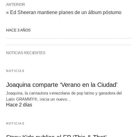
ANTERIOR
« Ed Sheeran mantiene planes de un álbum póstumo
HACE 3 AÑOS
NOTICIAS RECIENTES
NOTICIAS
Joaquina comparte ‘Verano en la Ciudad’
Joaquina, la cantautora venezolana de pop latino y ganadora del
Latin GRAMMY®, inicia un nuevo…
Hace 2 días
NOTICIAS