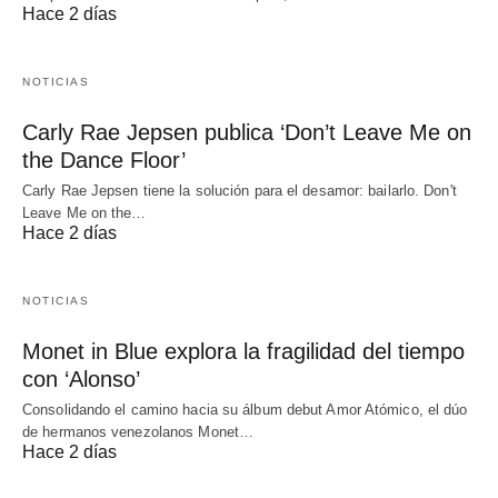
Hace 2 días
NOTICIAS
Carly Rae Jepsen publica ‘Don’t Leave Me on
the Dance Floor’
Carly Rae Jepsen tiene la solución para el desamor: bailarlo. Don't
Leave Me on the…
Hace 2 días
NOTICIAS
Monet in Blue explora la fragilidad del tiempo
con ‘Alonso’
Consolidando el camino hacia su álbum debut Amor Atómico, el dúo
de hermanos venezolanos Monet…
Hace 2 días