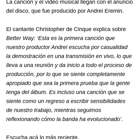
La canción y el video musical llegan con el anuncio
del disco, que fue producido por Andrei Eremin.
El cantante Christopher de Cinque explica sobre
Better Way: ‘Esta es la primera canción que
nuestro productor Andrei escucha por casualidad
la demostración en una transmisión en vivo, lo que
lleva a una reunión y da inicio a todo el proceso de
producción, por lo que se siente completamente
apropiado que sea la primera prueba que la gente
tenga del álbum. Es incluso una canción que se
siente como un regreso a escribir sensibilidades
de nuestro trabajo, mientras seguimos
reflexionando cómo la banda ha evolucionado’.
Escucha acá lo más reciente.