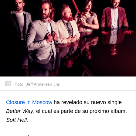
Foto: Jeff Andersen Jnr.
Closure in Moscow
ha revelado su nuevo single
Better Way
, el cual es parte de su próximo álbum,
Soft Hell.