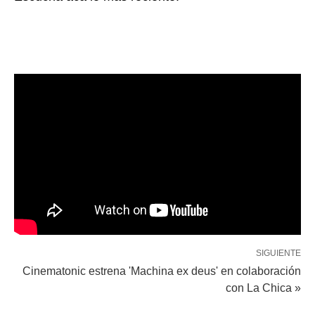
SIGUIENTE
Cinematonic estrena 'Machina ex deus' en colaboración
con La Chica »