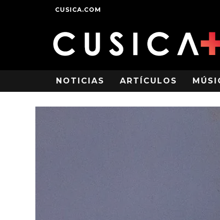
CUSICA.COM
NOTICIAS
ARTÍCULOS
MÚSI