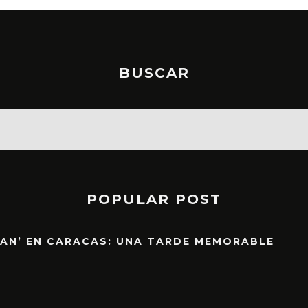
BUSCAR
POPULAR POST
EAN’ EN CARACAS: UNA TARDE MEMORABLE