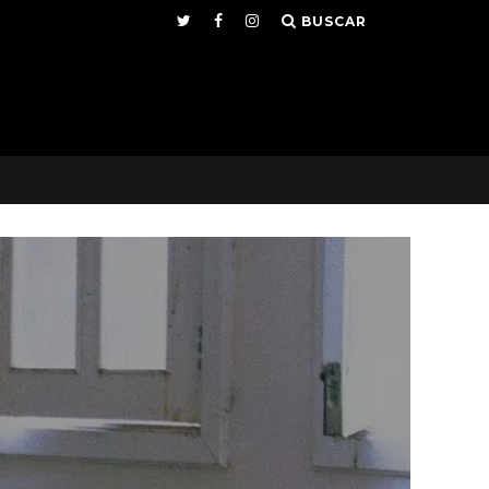
BUSCAR