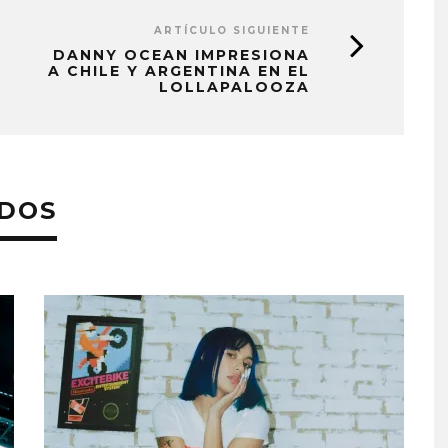
ARTÍCULO SIGUIENTE
DANNY OCEAN IMPRESIONA
A CHILE Y ARGENTINA EN EL
LOLLAPALOOZA
ADOS