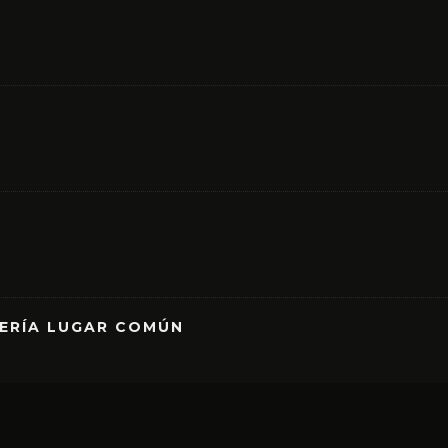
RERÍA LUGAR COMÚN