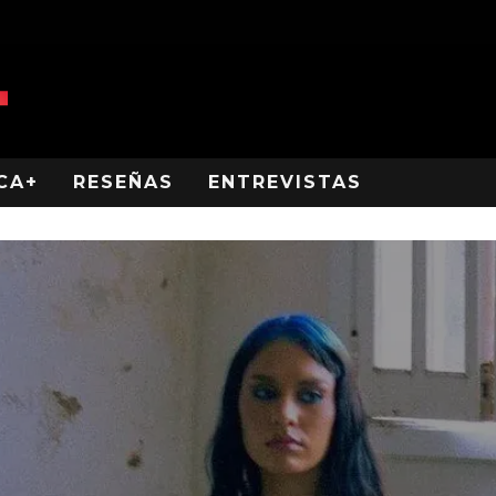
CA+
RESEÑAS
ENTREVISTAS