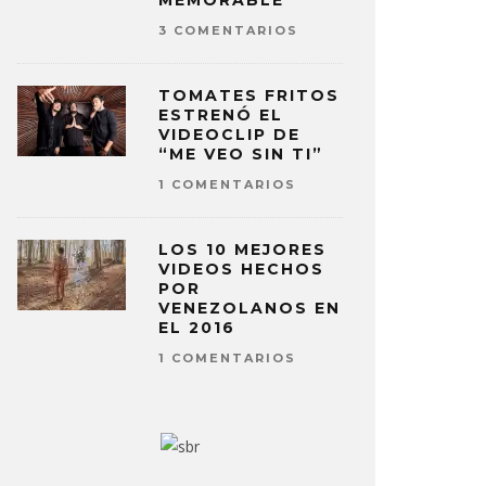
MEMORABLE
3 COMENTARIOS
TOMATES FRITOS
ESTRENÓ EL
VIDEOCLIP DE
“ME VEO SIN TI”
1 COMENTARIOS
LOS 10 MEJORES
VIDEOS HECHOS
POR
VENEZOLANOS EN
EL 2016
1 COMENTARIOS