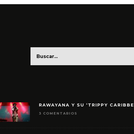
RAWAYANA Y SU ‘TRIPPY CARIBB
3 COMENTARIOS