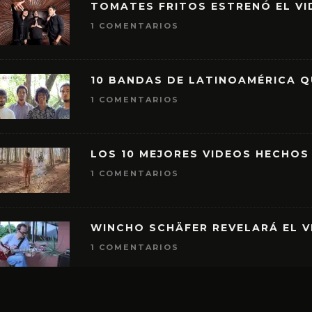
TOMATES FRITOS ESTRENÓ EL VID
1 COMENTARIOS
10 BANDAS DE LATINOAMÉRICA 
1 COMENTARIOS
LOS 10 MEJORES VIDEOS HECHOS
1 COMENTARIOS
WINCHO SCHÄFER REVELARÁ EL V
1 COMENTARIOS