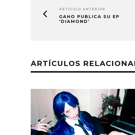
ARTÍCULO ANTERIOR
GAHO PUBLICA SU EP
‘DIAMOND’
ARTÍCULOS RELACION