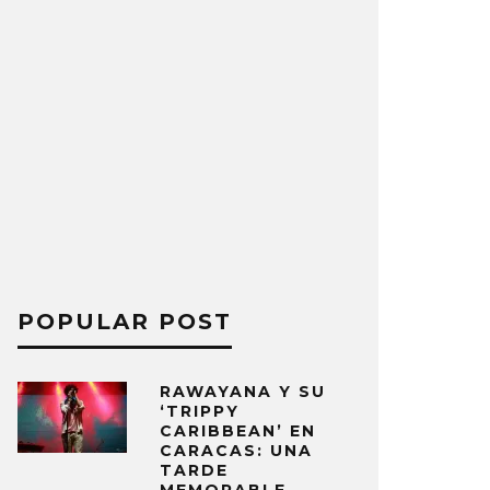
POPULAR POST
RAWAYANA Y SU
‘TRIPPY
CARIBBEAN’ EN
CARACAS: UNA
TARDE