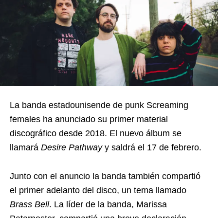
La banda estadounisende de punk Screaming
females ha anunciado su primer material
discográfico desde 2018. El nuevo álbum se
llamará
Desire Pathway
y saldrá el 17 de febrero.
Junto con el anuncio la banda también compartió
el primer adelanto del disco, un tema llamado
Brass Bell
. La líder de la banda, Marissa