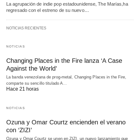
La agrupación de indie pop estadounidense, The Marías,ha
regresado con el estreno de su nuevo…
NOTICIAS RECIENTES
NOTICIAS
Changing Places in the Fire lanza ‘A Case
Against the World’
La banda venezolana de prog-metal, Changing Places in the Fire,
comparte su sencillo titulado A…
Hace 21 horas
NOTICIAS
Ozuna y Omar Courtz encienden el verano
con ‘ZIZI’
Ozuna y Omar Courtz se unen en ZIZI, un nuevo lanzamiento que