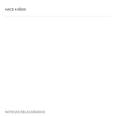
HACE 4 AÑOS
NOTICIAS RELACIONADAS