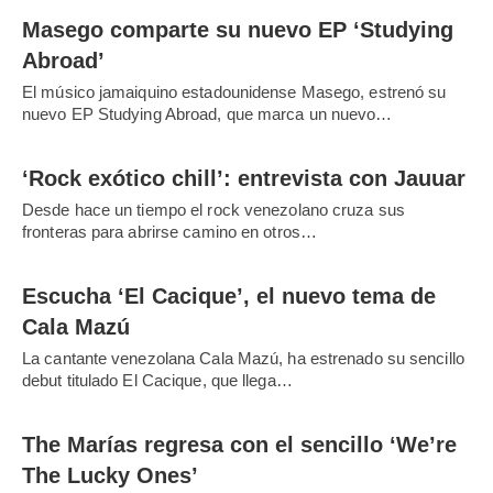
Masego comparte su nuevo EP ‘Studying
Abroad’
El músico jamaiquino estadounidense Masego, estrenó su
nuevo EP Studying Abroad, que marca un nuevo…
‘Rock exótico chill’: entrevista con Jauuar
Desde hace un tiempo el rock venezolano cruza sus
fronteras para abrirse camino en otros…
Escucha ‘El Cacique’, el nuevo tema de
Cala Mazú
La cantante venezolana Cala Mazú, ha estrenado su sencillo
debut titulado El Cacique, que llega…
The Marías regresa con el sencillo ‘We’re
The Lucky Ones’