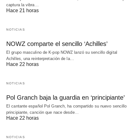
captura la vibra…
Hace 21 horas
NOTICIAS
NOWZ comparte el sencillo ‘Achilles’
El grupo masculino de K-pop NOWZ lanzó su sencillo digital
Achilles, una reinterpretación de la…
Hace 22 horas
NOTICIAS
Pol Granch baja la guardia en ‘principiante’
El cantante español Pol Granch, ha compartido su nuevo sencillo
principiante, canción que nace desde…
Hace 22 horas
NOTICIAS