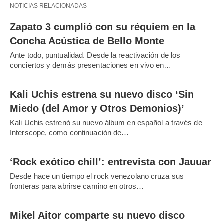
NOTICIAS RELACIONADAS
Zapato 3 cumplió con su réquiem en la
Concha Acústica de Bello Monte
Ante todo, puntualidad. Desde la reactivación de los
conciertos y demás presentaciones en vivo en…
Kali Uchis estrena su nuevo disco ‘Sin
Miedo (del Amor y Otros Demonios)’
Kali Uchis estrenó su nuevo álbum en español a través de
Interscope, como continuación de…
‘Rock exótico chill’: entrevista con Jauuar
Desde hace un tiempo el rock venezolano cruza sus
fronteras para abrirse camino en otros…
Mikel Aitor comparte su nuevo disco