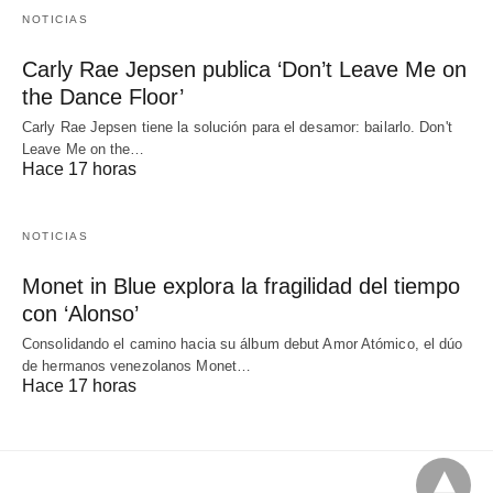
NOTICIAS
Carly Rae Jepsen publica ‘Don’t Leave Me on
the Dance Floor’
Carly Rae Jepsen tiene la solución para el desamor: bailarlo. Don't
Leave Me on the…
Hace 17 horas
NOTICIAS
Monet in Blue explora la fragilidad del tiempo
con ‘Alonso’
Consolidando el camino hacia su álbum debut Amor Atómico, el dúo
de hermanos venezolanos Monet…
Hace 17 horas