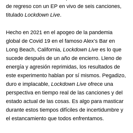
de regreso con un EP en vivo de seis canciones,
titulado
Lockdown Live
.
Hecho en 2021 en el apogeo de la pandemia
global de Covid 19 en el famoso Alex’s Bar en
Long Beach, California,
Lockdown Live
es lo que
sucede después de un año de encierro. Lleno de
energía y agresión reprimidas, los resultados de
este experimento hablan por sí mismos. Pegadizo,
duro e implacable,
Lockdown Live
ofrece una
perspectiva en tiempo real de las canciones y del
estado actual de las cosas. Es algo para masticar
durante estos tiempos difíciles de incertidumbre y
el estancamiento que todos enfrentamos.