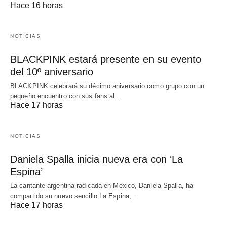
Hace 16 horas
NOTICIAS
BLACKPINK estará presente en su evento
del 10º aniversario
BLACKPINK celebrará su décimo aniversario como grupo con un
pequeño encuentro con sus fans al…
Hace 17 horas
NOTICIAS
Daniela Spalla inicia nueva era con ‘La
Espina’
La cantante argentina radicada en México, Daniela Spalla, ha
compartido su nuevo sencillo La Espina,…
Hace 17 horas