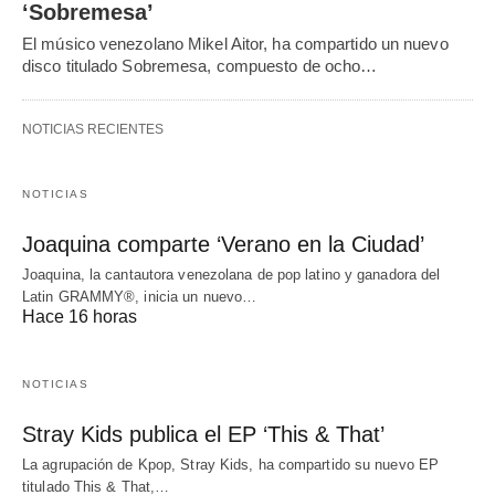
‘Sobremesa’
El músico venezolano Mikel Aitor, ha compartido un nuevo
disco titulado Sobremesa, compuesto de ocho…
NOTICIAS RECIENTES
NOTICIAS
Joaquina comparte ‘Verano en la Ciudad’
Joaquina, la cantautora venezolana de pop latino y ganadora del
Latin GRAMMY®, inicia un nuevo…
Hace 16 horas
NOTICIAS
Stray Kids publica el EP ‘This & That’
La agrupación de Kpop, Stray Kids, ha compartido su nuevo EP
titulado This & That,…