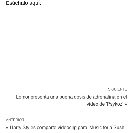
Esúchalo aquí:
SIGUIENTE
Lomor presenta una buena dosis de adrenalina en el
video de 'Psykoz' »
ANTERIOR
« Harry Styles comparte videoclip para 'Music for a Sushi