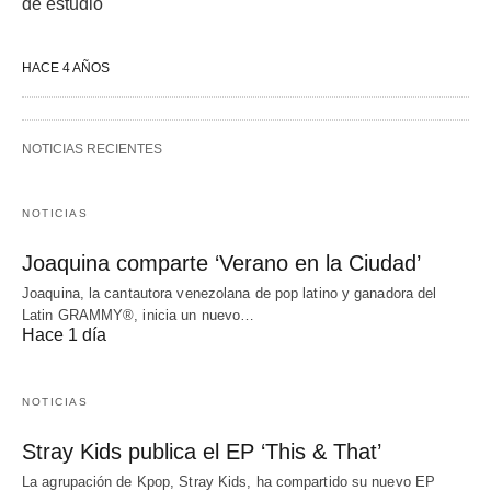
de estudio
HACE 4 AÑOS
NOTICIAS RECIENTES
NOTICIAS
Joaquina comparte ‘Verano en la Ciudad’
Joaquina, la cantautora venezolana de pop latino y ganadora del
Latin GRAMMY®, inicia un nuevo…
Hace 1 día
NOTICIAS
Stray Kids publica el EP ‘This & That’
La agrupación de Kpop, Stray Kids, ha compartido su nuevo EP