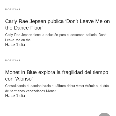
NOTICIAS
Carly Rae Jepsen publica ‘Don’t Leave Me on
the Dance Floor’
Carly Rae Jepsen tiene la solución para el desamor: bailarlo. Don't
Leave Me on the…
Hace 1 día
NOTICIAS
Monet in Blue explora la fragilidad del tiempo
con ‘Alonso’
Consolidando el camino hacia su álbum debut Amor Atómico, el dúo
de hermanos venezolanos Monet…
Hace 1 día