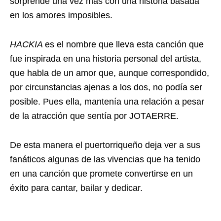
sorprende una vez más con una historia basada
en los amores imposibles.
HACKIA
es el nombre que lleva esta canción que
fue inspirada en una historia personal del artista,
que habla de un amor que, aunque correspondido,
por circunstancias ajenas a los dos, no podía ser
posible. Pues ella, mantenía una relación a pesar
de la atracción que sentía por JOTAERRE.
De esta manera el puertorriqueño deja ver a sus
fanáticos algunas de las vivencias que ha tenido
en una canción que promete convertirse en un
éxito para cantar, bailar y dedicar.