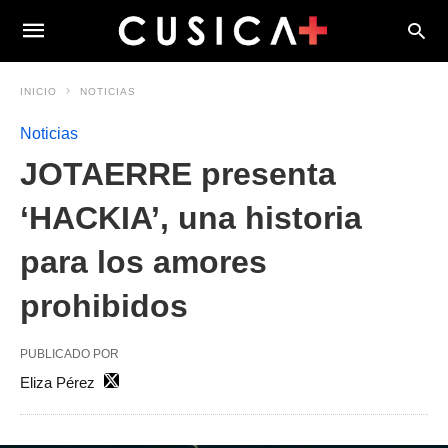
INICIO
NOTICIAS
Noticias
JOTAERRE presenta
‘HACKIA’, una historia
para los amores
prohibidos
PUBLICADO POR
Eliza Pérez