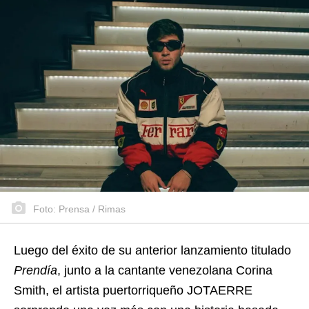
Foto: Prensa / Rimas
Luego del éxito de su anterior lanzamiento titulado
Prendía
, junto a la cantante venezolana Corina
Smith, el artista puertorriqueño JOTAERRE