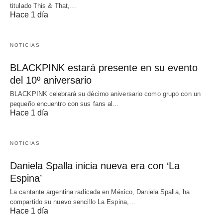
titulado This & That,…
Hace 1 día
NOTICIAS
BLACKPINK estará presente en su evento
del 10º aniversario
BLACKPINK celebrará su décimo aniversario como grupo con un
pequeño encuentro con sus fans al…
Hace 1 día
NOTICIAS
Daniela Spalla inicia nueva era con ‘La
Espina’
La cantante argentina radicada en México, Daniela Spalla, ha
compartido su nuevo sencillo La Espina,…
Hace 1 día