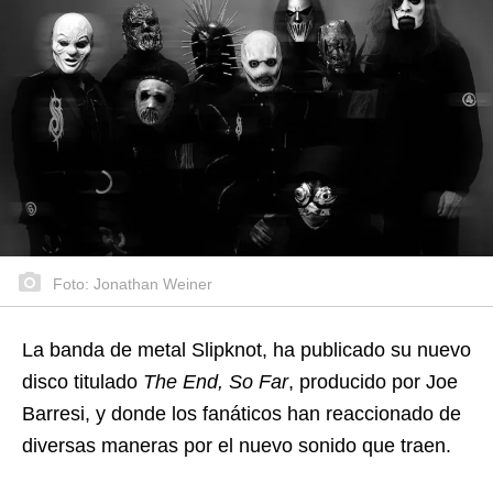
Foto: Jonathan Weiner
La banda de metal Slipknot, ha publicado su nuevo
disco titulado
The End, So Far
, producido por Joe
Barresi, y donde los fanáticos han reaccionado de
diversas maneras por el nuevo sonido que traen.