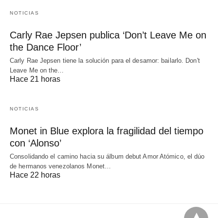
NOTICIAS
Carly Rae Jepsen publica ‘Don’t Leave Me on
the Dance Floor’
Carly Rae Jepsen tiene la solución para el desamor: bailarlo. Don't
Leave Me on the…
Hace 21 horas
NOTICIAS
Monet in Blue explora la fragilidad del tiempo
con ‘Alonso’
Consolidando el camino hacia su álbum debut Amor Atómico, el dúo
de hermanos venezolanos Monet…
Hace 22 horas