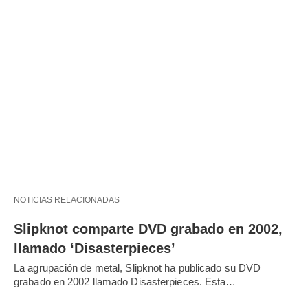
NOTICIAS RELACIONADAS
Slipknot comparte DVD grabado en 2002,
llamado ‘Disasterpieces’
La agrupación de metal, Slipknot ha publicado su DVD
grabado en 2002 llamado Disasterpieces. Esta…