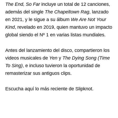
The End, So Far
incluye un total de 12 canciones,
además del single
The Chapeltown Rag
, lanzado
en 2021, y le sigue a su álbum
We Are Not Your
Kind
, revelado en 2019, quien mantuvo un impacto
global siendo el Nº 1 en varias listas mundiales.
Antes del lanzamiento del disco, compartieron los
videos musicales de
Yen
y
The Dying Song (Time
To Sing)
, e incluso tuvieron la oportunidad de
remasterizar sus antiguos clips.
Escucha aquí lo más reciente de Slipknot.