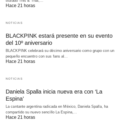
titulado This & That,…
Hace 21 horas
NOTICIAS
BLACKPINK estará presente en su evento
del 10º aniversario
BLACKPINK celebrará su décimo aniversario como grupo con un
pequeño encuentro con sus fans al…
Hace 21 horas
NOTICIAS
Daniela Spalla inicia nueva era con ‘La
Espina’
La cantante argentina radicada en México, Daniela Spalla, ha
compartido su nuevo sencillo La Espina,…
Hace 21 horas