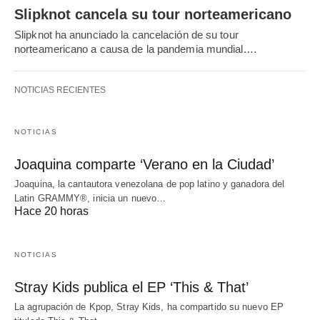
Slipknot cancela su tour norteamericano
Slipknot ha anunciado la cancelación de su tour
norteamericano a causa de la pandemia mundial.…
NOTICIAS RECIENTES
NOTICIAS
Joaquina comparte ‘Verano en la Ciudad’
Joaquina, la cantautora venezolana de pop latino y ganadora del
Latin GRAMMY®, inicia un nuevo…
Hace 20 horas
NOTICIAS
Stray Kids publica el EP ‘This & That’
La agrupación de Kpop, Stray Kids, ha compartido su nuevo EP