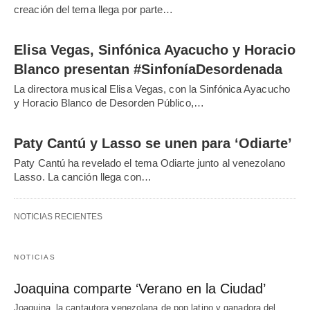
creación del tema llega por parte…
Elisa Vegas, Sinfónica Ayacucho y Horacio
Blanco presentan #SinfoníaDesordenada
La directora musical Elisa Vegas, con la Sinfónica Ayacucho
y Horacio Blanco de Desorden Público,…
Paty Cantú y Lasso se unen para ‘Odiarte’
Paty Cantú ha revelado el tema Odiarte junto al venezolano
Lasso. La canción llega con…
NOTICIAS RECIENTES
NOTICIAS
Joaquina comparte ‘Verano en la Ciudad’
Joaquina, la cantautora venezolana de pop latino y ganadora del