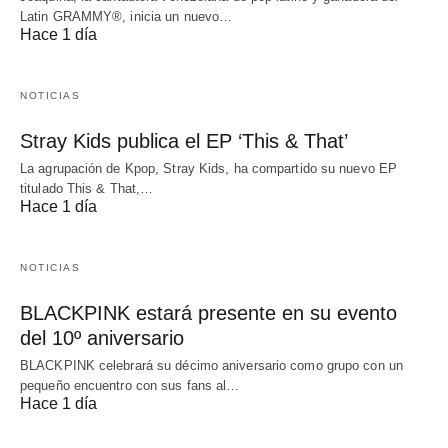
Latin GRAMMY®, inicia un nuevo…
Hace 1 día
NOTICIAS
Stray Kids publica el EP ‘This & That’
La agrupación de Kpop, Stray Kids, ha compartido su nuevo EP
titulado This & That,…
Hace 1 día
NOTICIAS
BLACKPINK estará presente en su evento
del 10º aniversario
BLACKPINK celebrará su décimo aniversario como grupo con un
pequeño encuentro con sus fans al…
Hace 1 día