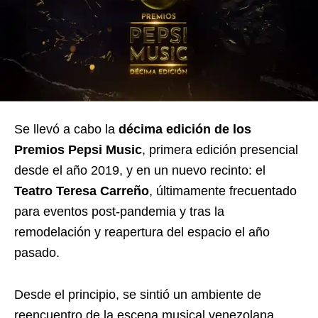
Se llevó a cabo la
décima edición de los
Premios Pepsi Music
, primera edición presencial
desde el año 2019, y en un nuevo recinto: el
Teatro Teresa Carreño
, últimamente frecuentado
para eventos post-pandemia y tras la
remodelación y reapertura del espacio el año
pasado.
Desde el principio, se sintió un ambiente de
reencuentro de la escena musical venezolana,