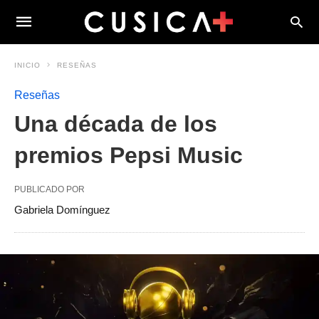
INICIO
RESEÑAS
Reseñas
Una década de los
premios Pepsi Music
PUBLICADO POR
Gabriela Domínguez