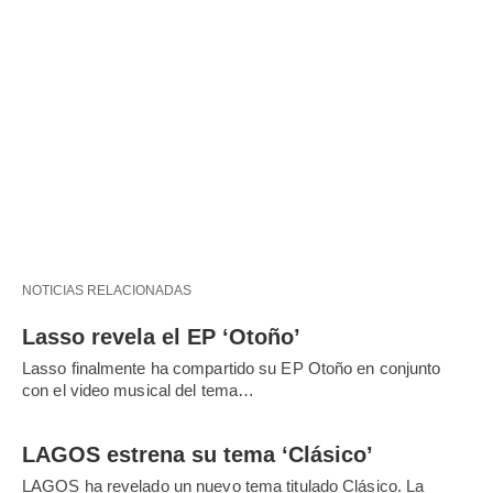
NOTICIAS RELACIONADAS
Lasso revela el EP ‘Otoño’
Lasso finalmente ha compartido su EP Otoño en conjunto
con el video musical del tema…
LAGOS estrena su tema ‘Clásico’
LAGOS ha revelado un nuevo tema titulado Clásico. La