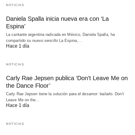
NOTICIAS
Daniela Spalla inicia nueva era con ‘La
Espina’
La cantante argentina radicada en México, Daniela Spalla, ha
compartido su nuevo sencillo La Espina,…
Hace 1 día
NOTICIAS
Carly Rae Jepsen publica ‘Don’t Leave Me on
the Dance Floor’
Carly Rae Jepsen tiene la solución para el desamor: bailarlo. Don't
Leave Me on the…
Hace 1 día
NOTICIAS