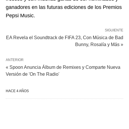
ganadores en las futuras ediciones de los Premios
Pepsi Music.
SIGUIENTE
EA Revela el Soundtrack de FIFA 23, Con Música de Bad
Bunny, Rosalía y Más »
ANTERIOR
« Spoon Anuncia Álbum de Remixes y Comparte Nueva
Versión de 'On The Radio'
HACE 4 AÑOS