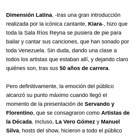
Dimensión Latina
, -tras una gran introducción
realizada por la icónica cantante,
Kiara
-, hizo que
toda la
Sala Ríos Reyna se pusiera de pie para
bailar y cantar sus canciones, que han sonado por
toda Venezuela. Sin duda, dando una clase a
todos los artistas que estaban allí, y dejando claro
quiénes son, tras
sus
50 años de carrera
.
Pero definitivamente, la emoción del público
alcanzó su punto máximo cuando llegó el
momento de la presentación de
Servando y
Florentino
, que se consagraron como
Artistas de
la Década
. Incluso,
La Vero Gómez
y
Manuel
Silva
, hosts del show, hicieron a todo el público