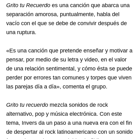
Grito tu Recuerdo
es una canción que abarca una
separación amorosa, puntualmente, habla del
vacío con el que se debe de convivir después de
una ruptura.
«Es una canción que pretende enseñar y motivar a
pensar, por medio de su letra y video, en el valor
de una relación sentimental, y cómo ésta se puede
perder por errores tan comunes y torpes que viven
las parejas día a día», comenta el grupo.
Grito tu recuerdo
mezcla sonidos de rock
alternativo, pop y música electrónica. Con este
tema, Invers da un paso a una nueva era con el fin
de despertar al rock latinoamericano con un sonido