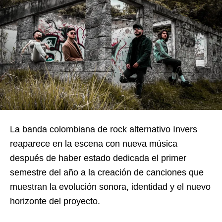
La banda colombiana de rock alternativo Invers
reaparece en la escena con nueva música
después de haber estado dedicada el primer
semestre del año a la creación de canciones que
muestran la evolución sonora, identidad y el nuevo
horizonte del proyecto.