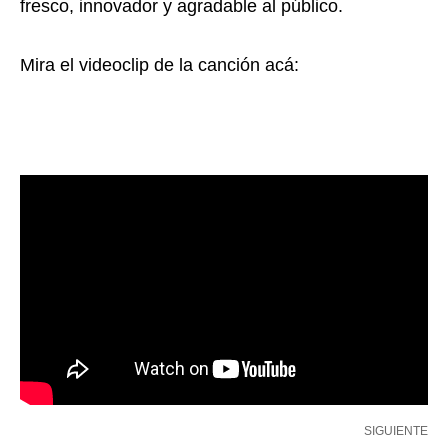
fresco, innovador y agradable al público.
Mira el videoclip de la canción acá:
SIGUIENTE