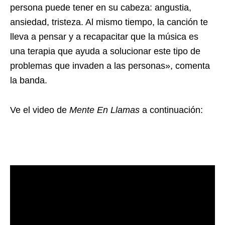
persona puede tener en su cabeza: angustia,
ansiedad, tristeza. Al mismo tiempo, la canción te
lleva a pensar y a recapacitar que la música es
una terapia que ayuda a solucionar este tipo de
problemas que invaden a las personas», comenta
la banda.
Ve el video de
Mente En Llamas
a continuación: