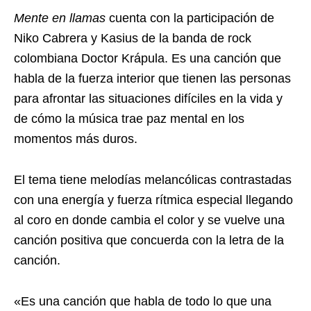
Mente en llamas
cuenta con la participación de
Niko Cabrera y Kasius de la banda de rock
colombiana Doctor Krápula. Es una canción que
habla de la fuerza interior que tienen las personas
para afrontar las situaciones difíciles en la vida y
de cómo la música trae paz mental en los
momentos más duros.
El tema tiene melodías melancólicas contrastadas
con una energía y fuerza rítmica especial llegando
al coro en donde cambia el color y se vuelve una
canción positiva que concuerda con la letra de la
canción.
«Es una canción que habla de todo lo que una