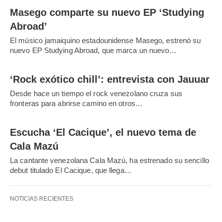
Masego comparte su nuevo EP ‘Studying
Abroad’
El músico jamaiquino estadounidense Masego, estrenó su
nuevo EP Studying Abroad, que marca un nuevo…
‘Rock exótico chill’: entrevista con Jauuar
Desde hace un tiempo el rock venezolano cruza sus
fronteras para abrirse camino en otros…
Escucha ‘El Cacique’, el nuevo tema de
Cala Mazú
La cantante venezolana Cala Mazú, ha estrenado su sencillo
debut titulado El Cacique, que llega…
NOTICIAS RECIENTES