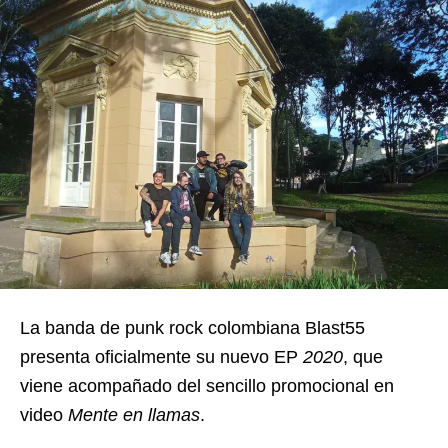
La banda de punk rock colombiana Blast55
presenta oficialmente su nuevo EP
2020
, que
viene acompañado del sencillo promocional en
video
Mente en llamas
.