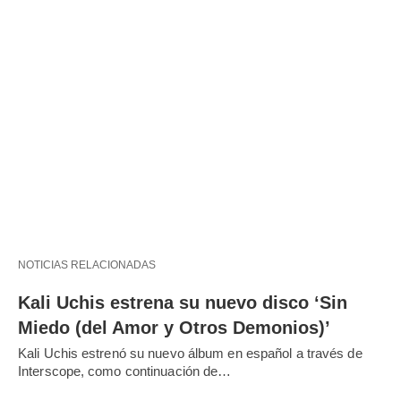
NOTICIAS RELACIONADAS
Kali Uchis estrena su nuevo disco ‘Sin
Miedo (del Amor y Otros Demonios)’
Kali Uchis estrenó su nuevo álbum en español a través de
Interscope, como continuación de…