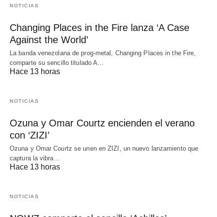
NOTICIAS
Changing Places in the Fire lanza ‘A Case
Against the World’
La banda venezolana de prog-metal, Changing Places in the Fire,
comparte su sencillo titulado A…
Hace 13 horas
NOTICIAS
Ozuna y Omar Courtz encienden el verano
con ‘ZIZI’
Ozuna y Omar Courtz se unen en ZIZI, un nuevo lanzamiento que
captura la vibra…
Hace 13 horas
NOTICIAS