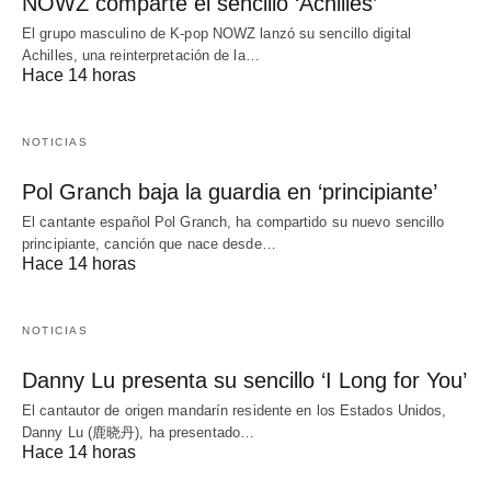
NOWZ comparte el sencillo ‘Achilles’
El grupo masculino de K-pop NOWZ lanzó su sencillo digital
Achilles, una reinterpretación de la…
Hace 14 horas
NOTICIAS
Pol Granch baja la guardia en ‘principiante’
El cantante español Pol Granch, ha compartido su nuevo sencillo
principiante, canción que nace desde…
Hace 14 horas
NOTICIAS
Danny Lu presenta su sencillo ‘I Long for You’
El cantautor de origen mandarín residente en los Estados Unidos,
Danny Lu (鹿晓丹), ha presentado…
Hace 14 horas