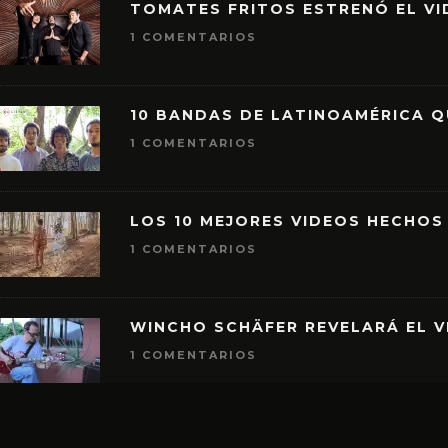
TOMATES FRITOS ESTRENÓ EL VID
1 COMENTARIOS
10 BANDAS DE LATINOAMÉRICA 
1 COMENTARIOS
LOS 10 MEJORES VIDEOS HECHOS
1 COMENTARIOS
WINCHO SCHÄFER REVELARÁ EL V
1 COMENTARIOS