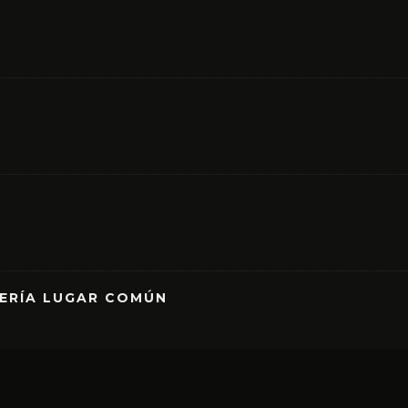
RERÍA LUGAR COMÚN