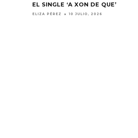
EL SINGLE ‘A XON DE QUE’
ELIZA PÉREZ
10 JULIO, 2026