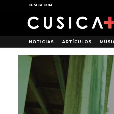
CUSICA.COM
NOTICIAS
ARTÍCULOS
MÚSI