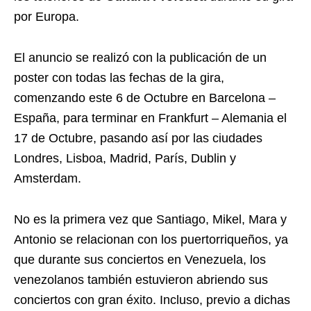
por Europa.
El anuncio se realizó con la publicación de un
poster con todas las fechas de la gira,
comenzando este 6 de Octubre en Barcelona –
España, para terminar en Frankfurt – Alemania el
17 de Octubre, pasando así por las ciudades
Londres, Lisboa, Madrid, París, Dublin y
Amsterdam.
No es la primera vez que Santiago, Mikel, Mara y
Antonio se relacionan con los puertorriqueños, ya
que durante sus conciertos en Venezuela, los
venezolanos también estuvieron abriendo sus
conciertos con gran éxito. Incluso, previo a dichas