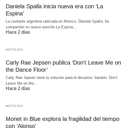
Daniela Spalla inicia nueva era con ‘La
Espina’
La cantante argentina radicada en México, Daniela Spalla, ha
compartido su nuevo sencillo La Espina,…
Hace 2 días
NOTICIAS
Carly Rae Jepsen publica ‘Don’t Leave Me on
the Dance Floor’
Carly Rae Jepsen tiene la solución para el desamor: bailarlo. Don't
Leave Me on the…
Hace 2 días
NOTICIAS
Monet in Blue explora la fragilidad del tiempo
con ‘Alonso’