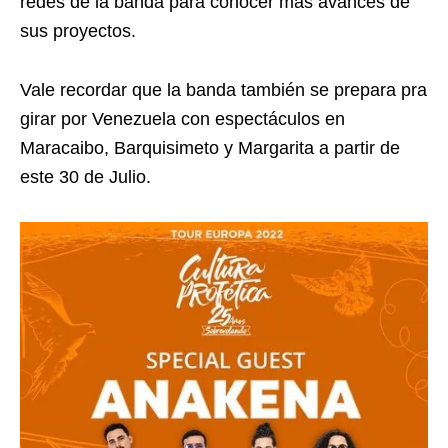
redes de la banda para conocer más avances de
sus proyectos.
Vale recordar que la banda también se prepara pra
girar por Venezuela con espectáculos en
Maracaibo, Barquisimeto y Margarita a partir de
este 30 de Julio.