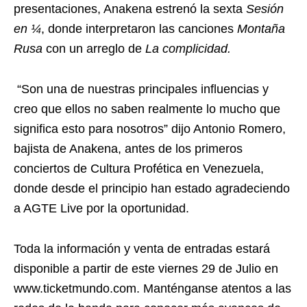
presentaciones, Anakena estrenó la sexta
Sesión
en ¼
, donde interpretaron las canciones
Montaña
Rusa
con un arreglo de
La complicidad.
“Son una de nuestras principales influencias y
creo que ellos no saben realmente lo mucho que
significa esto para nosotros” dijo Antonio Romero,
bajista de Anakena, antes de los primeros
conciertos de Cultura Profética en Venezuela,
donde desde el principio han estado agradeciendo
a AGTE Live por la oportunidad.
Toda la información y venta de entradas estará
disponible a partir de este viernes 29 de Julio en
www.ticketmundo.com. Manténganse atentos a las