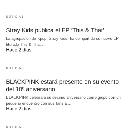
NOTICIAS
Stray Kids publica el EP ‘This & That’
La agrupación de Kpop, Stray Kids, ha compartido su nuevo EP
titulado This & That,…
Hace 2 días
NOTICIAS
BLACKPINK estará presente en su evento
del 10º aniversario
BLACKPINK celebrará su décimo aniversario como grupo con un
pequeño encuentro con sus fans al…
Hace 2 días
NOTICIAS