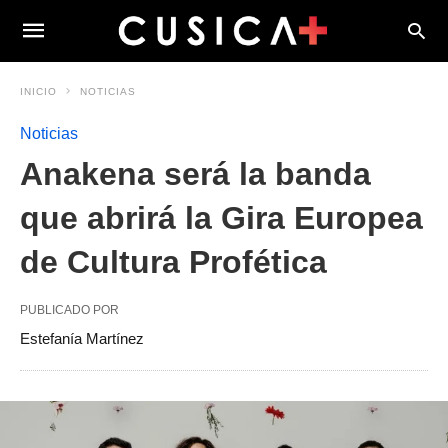
INICIO
NOTICIAS
Noticias
Anakena será la banda
que abrirá la Gira Europea
de Cultura Profética
PUBLICADO POR
Estefanía Martínez