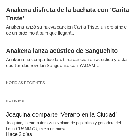
Anakena disfruta de la bachata con ‘Carita
Triste’
Anakena lanzó su nueva canción Carita Triste, un pre-single
de un próximo álbum que llegará…
Anakena lanza acústico de Sanguchito
Anakena ha compartido la última canción en acústico y esta
oportunidad revelan Sanguchito con YADAM,…
NOTICIAS RECIENTES
NOTICIAS
Joaquina comparte ‘Verano en la Ciudad’
Joaquina, la cantautora venezolana de pop latino y ganadora del
Latin GRAMMY®, inicia un nuevo…
Hace 2 días