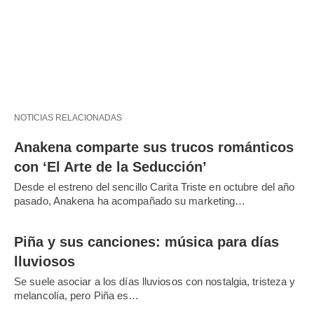
NOTICIAS RELACIONADAS
Anakena comparte sus trucos románticos
con ‘El Arte de la Seducción’
Desde el estreno del sencillo Carita Triste en octubre del año
pasado, Anakena ha acompañado su marketing…
Piña y sus canciones: música para días
lluviosos
Se suele asociar a los días lluviosos con nostalgia, tristeza y
melancolía, pero Piña es…