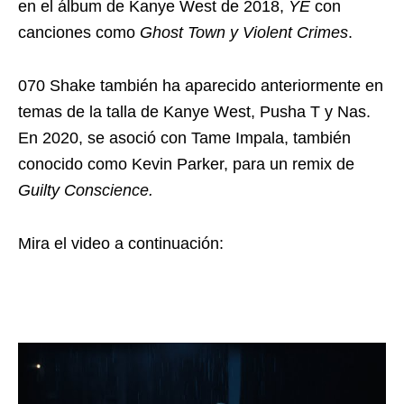
en el álbum de Kanye West de 2018,
YE
con
canciones como
Ghost Town y Violent Crimes
.
070 Shake también ha aparecido anteriormente en
temas de la talla de Kanye West, Pusha T y Nas.
En 2020, se asoció con Tame Impala, también
conocido como Kevin Parker, para un remix de
Guilty Conscience.
Mira el video a continuación: