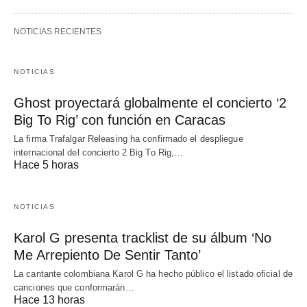
NOTICIAS RECIENTES
NOTICIAS
Ghost proyectará globalmente el concierto ‘2
Big To Rig’ con función en Caracas
La firma Trafalgar Releasing ha confirmado el despliegue
internacional del concierto 2 Big To Rig,…
Hace 5 horas
NOTICIAS
Karol G presenta tracklist de su álbum ‘No
Me Arrepiento De Sentir Tanto’
La cantante colombiana Karol G ha hecho público el listado oficial de
canciones que conformarán…
Hace 13 horas