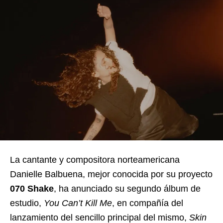
La cantante y compositora norteamericana
Danielle Balbuena, mejor conocida por su proyecto
070 Shake
, ha anunciado su segundo álbum de
estudio,
You Can’t Kill Me
, en compañía del
lanzamiento del sencillo principal del mismo,
Skin