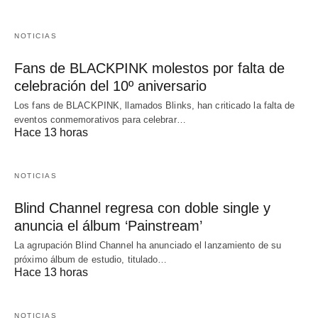
NOTICIAS
Fans de BLACKPINK molestos por falta de
celebración del 10º aniversario
Los fans de BLACKPINK, llamados Blinks, han criticado la falta de
eventos conmemorativos para celebrar…
Hace 13 horas
NOTICIAS
Blind Channel regresa con doble single y
anuncia el álbum ‘Painstream’
La agrupación Blind Channel ha anunciado el lanzamiento de su
próximo álbum de estudio, titulado…
Hace 13 horas
NOTICIAS