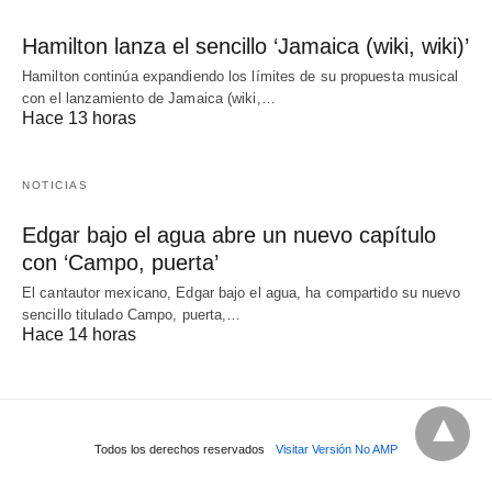
Hamilton lanza el sencillo ‘Jamaica (wiki, wiki)’
Hamilton continúa expandiendo los límites de su propuesta musical
con el lanzamiento de Jamaica (wiki,…
Hace 13 horas
NOTICIAS
Edgar bajo el agua abre un nuevo capítulo
con ‘Campo, puerta’
El cantautor mexicano, Edgar bajo el agua, ha compartido su nuevo
sencillo titulado Campo, puerta,…
Hace 14 horas
Todos los derechos reservados
Visitar Versión No AMP