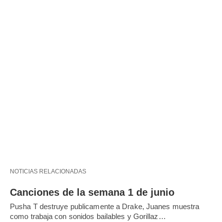
NOTICIAS RELACIONADAS
Canciones de la semana 1 de junio
Pusha T destruye publicamente a Drake, Juanes muestra
como trabaja con sonidos bailables y Gorillaz…