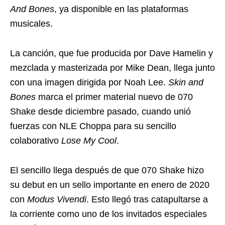
And Bones
, ya disponible en las plataformas
musicales.
La canción, que fue producida por Dave Hamelin y
mezclada y masterizada por Mike Dean, llega junto
con una imagen dirigida por Noah Lee.
Skin and
Bones
marca el primer material nuevo de 070
Shake desde diciembre pasado, cuando unió
fuerzas con NLE Choppa para su sencillo
colaborativo
Lose My Cool
.
El sencillo llega después de que 070 Shake hizo
su debut en un sello importante en enero de 2020
con
Modus Vivendi
. Esto llegó tras catapultarse a
la corriente como uno de los invitados especiales