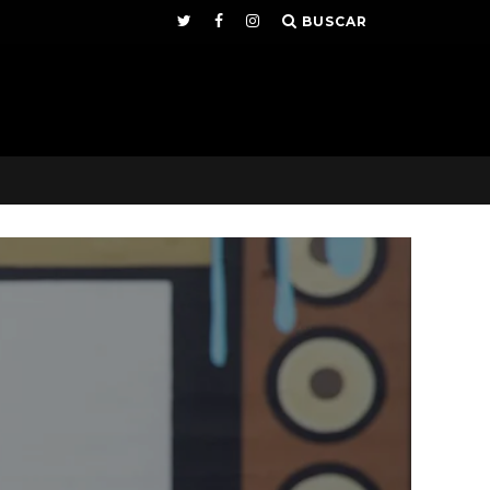
BUSCAR