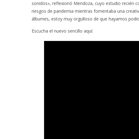
sonidos», reflexionó Mendoza, cuyo estudio recién con
riesgos de pandemia mientras fomentaba una creativ
álbumes, estoy muy orgulloso de que hayamos podido
Escucha el nuevo sencillo aquí: