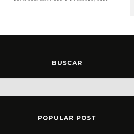
STO, 2026
6 AGOSTO, 2026
BUSCAR
POPULAR POST