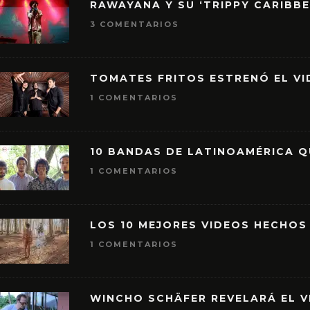
RAWAYANA Y SU ‘TRIPPY CARIBB
3 COMENTARIOS
TOMATES FRITOS ESTRENÓ EL VID
1 COMENTARIOS
10 BANDAS DE LATINOAMÉRICA 
1 COMENTARIOS
LOS 10 MEJORES VIDEOS HECHOS
1 COMENTARIOS
WINCHO SCHÄFER REVELARÁ EL V