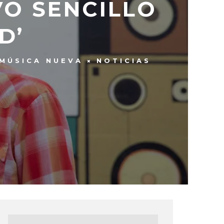
VO SENCILLO
D’
MÚSICA NUEVA
NOTICIAS