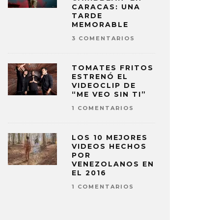
CARACAS: UNA
TARDE
MEMORABLE
3 COMENTARIOS
TOMATES FRITOS
ESTRENÓ EL
VIDEOCLIP DE
“ME VEO SIN TI”
1 COMENTARIOS
LOS 10 MEJORES
VIDEOS HECHOS
POR
VENEZOLANOS EN
EL 2016
1 COMENTARIOS