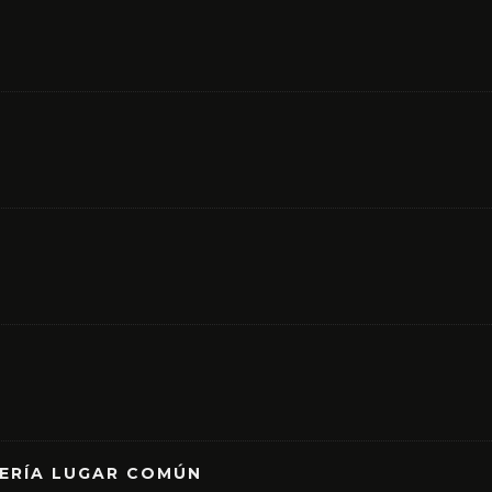
RERÍA LUGAR COMÚN