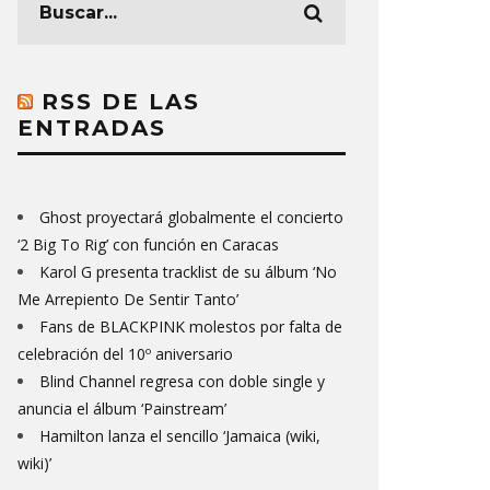
RSS DE LAS
ENTRADAS
Ghost proyectará globalmente el concierto
‘2 Big To Rig’ con función en Caracas
Karol G presenta tracklist de su álbum ‘No
Me Arrepiento De Sentir Tanto’
Fans de BLACKPINK molestos por falta de
celebración del 10º aniversario
Blind Channel regresa con doble single y
anuncia el álbum ‘Painstream’
Hamilton lanza el sencillo ‘Jamaica (wiki,
wiki)’