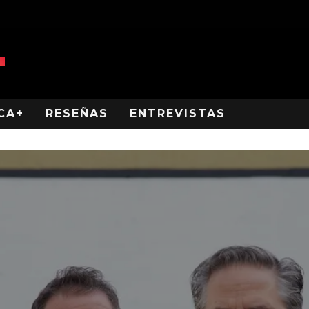
CA+
RESEÑAS
ENTREVISTAS