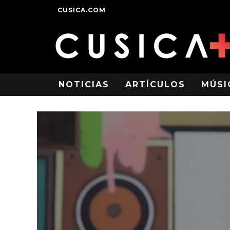
CUSICA.COM
NOTICIAS
ARTÍCULOS
MÚSI