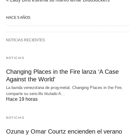
HACE 5 AÑOS
NOTICIAS RECIENTES
NOTICIAS
Changing Places in the Fire lanza ‘A Case
Against the World’
La banda venezolana de prog-metal, Changing Places in the Fire,
comparte su sencillo titulado A…
Hace 19 horas
NOTICIAS
Ozuna y Omar Courtz encienden el verano