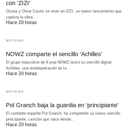
con ‘ZIZI’
Ozuna y Omar Courtz se unen en ZIZI, un nuevo lanzamiento que
captura la vibra…
Hace 20 horas
NOTICIAS
NOWZ comparte el sencillo ‘Achilles’
El grupo masculino de K-pop NOWZ lanzó su sencillo digital
Achilles, una reinterpretación de la…
Hace 20 horas
NOTICIAS
Pol Granch baja la guardia en ‘principiante’
El cantante español Pol Granch, ha compartido su nuevo sencillo
principiante, canción que nace desde…
Hace 20 horas