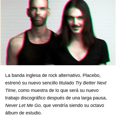
La banda inglesa de rock alternativo, Placebo,
estrenó su nuevo sencillo titulado
Try Better Next
Time
, como muestra de lo que será su nuevo
trabajo discográfico después de una larga pausa,
Never Let Me Go,
que vendría siendo su octavo
álbum de estudio.