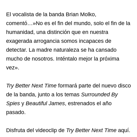
El vocalista de la banda Brian Molko,
comentó…»No es el fin del mundo, solo el fin de la
humanidad, una distinción que en nuestra
exagerada arrogancia somos incapaces de
detectar. La madre naturaleza se ha cansado
mucho de nosotros. Inténtalo mejor la próxima
vez».
Try Better Next Time
formará parte del nuevo disco
de la banda, junto a los temas
Surrounded By
Spies
y
Beautiful James
, estrenados el año
pasado.
Disfruta del videoclip de
Try Better Next Time
aquí.