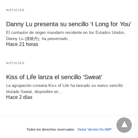
NOTICIAS
Danny Lu presenta su sencillo ‘I Long for You’
El cantautor de origen mandarín residente en los Estados Unidos,
Danny Lu (鹿晓丹), ha presentado…
Hace 21 horas
NOTICIAS
Kiss of Life lanza el sencillo ‘Sweat’
La agrupación coreana Kiss of Life ha lanzado su nuevo sencillo
titulado Sweat, disponible en…
Hace 2 días
Todos los derechos reservados
Visitar Versión No AMP