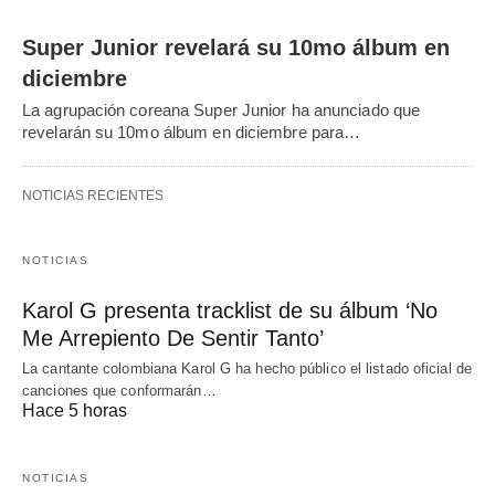
Super Junior revelará su 10mo álbum en
diciembre
La agrupación coreana Super Junior ha anunciado que
revelarán su 10mo álbum en diciembre para…
NOTICIAS RECIENTES
NOTICIAS
Karol G presenta tracklist de su álbum ‘No
Me Arrepiento De Sentir Tanto’
La cantante colombiana Karol G ha hecho público el listado oficial de
canciones que conformarán…
Hace 5 horas
NOTICIAS