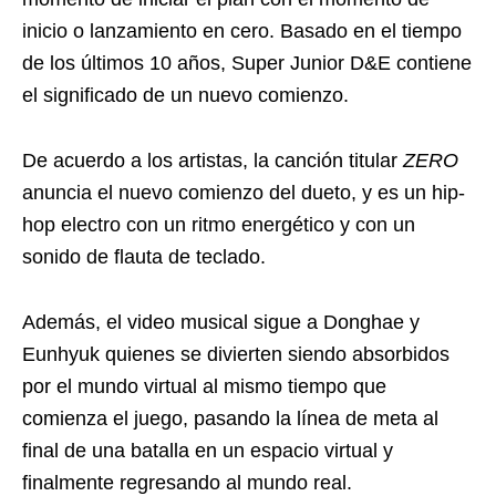
inicio o lanzamiento en cero. Basado en el tiempo
de los últimos 10 años, Super Junior D&E contiene
el significado de un nuevo comienzo.
De acuerdo a los artistas, la canción titular
ZERO
anuncia el nuevo comienzo del dueto, y es un hip-
hop electro con un ritmo energético y con un
sonido de flauta de teclado.
Además, el video musical sigue a Donghae y
Eunhyuk quienes se divierten siendo absorbidos
por el mundo virtual al mismo tiempo que
comienza el juego, pasando la línea de meta al
final de una batalla en un espacio virtual y
finalmente regresando al mundo real.