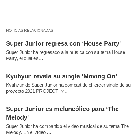
NOTICIAS RELACIONADAS
Super Junior regresa con ‘House Party’
Super Junior ha regresado a la música con su tema House
Party, el cuál es…
Kyuhyun revela su single ‘Moving On’
Kyuhyun de Super Junior ha compartido el tercer single de su
proyecto 2021 PROJECT: 季…
Super Junior es melancólico para ‘The
Melody’
Super Junior ha compartido el video musical de su tema The
Melody. En el video,…