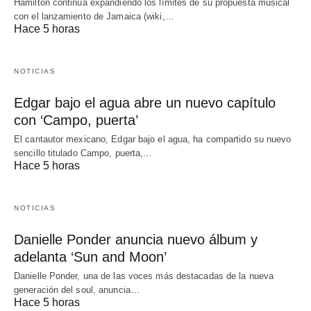
Hamilton continúa expandiendo los límites de su propuesta musical
con el lanzamiento de Jamaica (wiki,…
Hace 5 horas
NOTICIAS
Edgar bajo el agua abre un nuevo capítulo
con ‘Campo, puerta’
El cantautor mexicano, Edgar bajo el agua, ha compartido su nuevo
sencillo titulado Campo, puerta,…
Hace 5 horas
NOTICIAS
Danielle Ponder anuncia nuevo álbum y
adelanta ‘Sun and Moon’
Danielle Ponder, una de las voces más destacadas de la nueva
generación del soul, anuncia…
Hace 5 horas