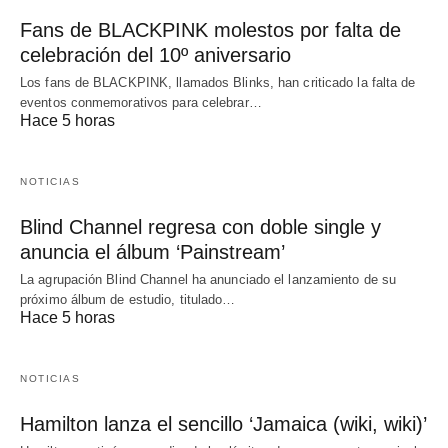
Fans de BLACKPINK molestos por falta de
celebración del 10º aniversario
Los fans de BLACKPINK, llamados Blinks, han criticado la falta de
eventos conmemorativos para celebrar…
Hace 5 horas
NOTICIAS
Blind Channel regresa con doble single y
anuncia el álbum ‘Painstream’
La agrupación Blind Channel ha anunciado el lanzamiento de su
próximo álbum de estudio, titulado…
Hace 5 horas
NOTICIAS
Hamilton lanza el sencillo ‘Jamaica (wiki, wiki)’