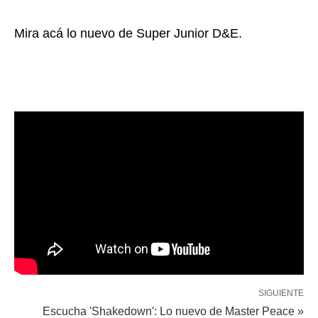
Mira acá lo nuevo de Super Junior D&E.
SIGUIENTE
Escucha 'Shakedown': Lo nuevo de Master Peace »