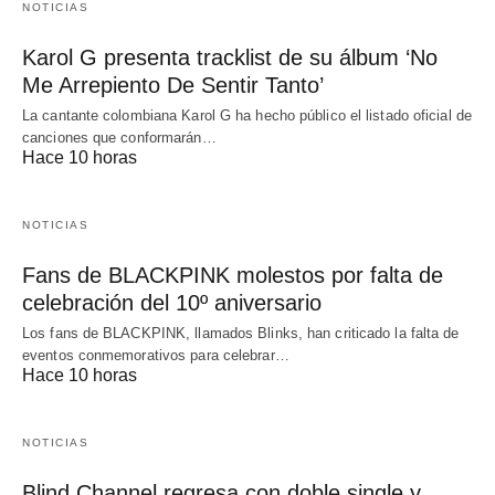
NOTICIAS
Karol G presenta tracklist de su álbum ‘No
Me Arrepiento De Sentir Tanto’
La cantante colombiana Karol G ha hecho público el listado oficial de
canciones que conformarán…
Hace 10 horas
NOTICIAS
Fans de BLACKPINK molestos por falta de
celebración del 10º aniversario
Los fans de BLACKPINK, llamados Blinks, han criticado la falta de
eventos conmemorativos para celebrar…
Hace 10 horas
NOTICIAS
Blind Channel regresa con doble single y