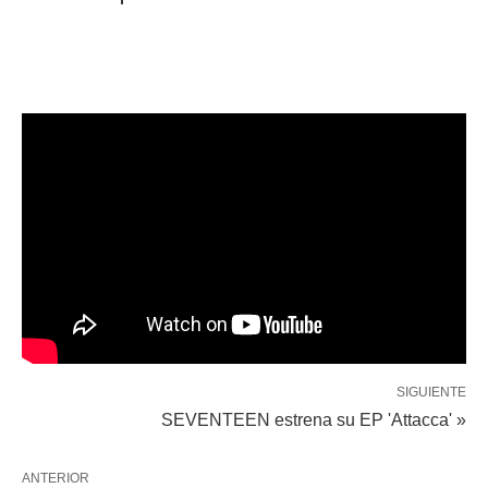
SIGUIENTE
SEVENTEEN estrena su EP 'Attacca' »
ANTERIOR