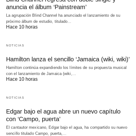
anuncia el álbum ‘Painstream’
La agrupación Blind Channel ha anunciado el lanzamiento de su
próximo álbum de estudio, titulado…
Hace 10 horas
NOTICIAS
Hamilton lanza el sencillo ‘Jamaica (wiki, wiki)’
Hamilton continúa expandiendo los límites de su propuesta musical
con el lanzamiento de Jamaica (wiki,…
Hace 10 horas
NOTICIAS
Edgar bajo el agua abre un nuevo capítulo
con ‘Campo, puerta’
El cantautor mexicano, Edgar bajo el agua, ha compartido su nuevo
sencillo titulado Campo, puerta,…