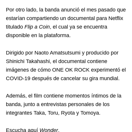
Por otro lado, la banda anunció el mes pasado que
estarían compartiendo un documental para Netflix
titulado
Flip a Coin
, el cual ya se encuentra
disponible en la plataforma.
Dirigido por Naoto Amatsutsumi y producido por
Shinichi Takahashi, el documental contiene
imágenes de cómo ONE OK ROCK experimentó el
COVID-19 después de cancelar su gira mundial.
Además, el film contiene momentos íntimos de la
banda, junto a entrevistas personales de los
integrantes Taka, Toru, Ryota y Tomoya.
Escucha aquí
Wonder
.