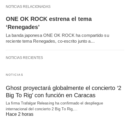
NOTICIAS RELACIONADAS
ONE OK ROCK estrena el tema
‘Renegades’
La banda japonesa ONE OK ROCK ha compartido su
reciente tema Renegades, co-escrito junto a…
NOTICIAS RECIENTES
NOTICIAS
Ghost proyectará globalmente el concierto ‘2
Big To Rig’ con función en Caracas
La firma Trafalgar Releasing ha confirmado el despliegue
internacional del concierto 2 Big To Rig,…
Hace 2 horas