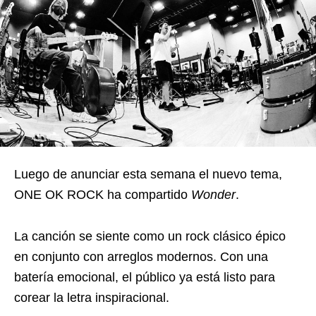
Luego de anunciar esta semana el nuevo tema,
ONE OK ROCK ha compartido
Wonder
.
La canción se siente como un rock clásico épico
en conjunto con arreglos modernos. Con una
batería emocional, el público ya está listo para
corear la letra inspiracional.