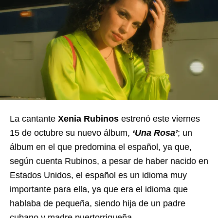
La cantante
Xenia Rubinos
estrenó este viernes
15 de octubre su nuevo álbum,
‘Una Rosa’
; un
álbum en el que predomina el español, ya que,
según cuenta Rubinos, a pesar de haber nacido en
Estados Unidos, el español es un idioma muy
importante para ella, ya que era el idioma que
hablaba de pequeña, siendo hija de un padre
cubano y madre puertorriqueña.