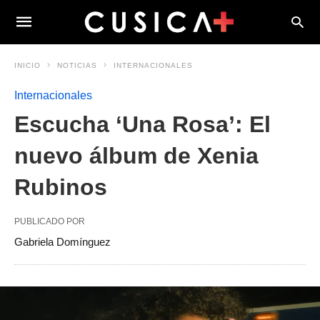
INICIO
NOTICIAS
INTERNACIONALES
Internacionales
Escucha ‘Una Rosa’: El
nuevo álbum de Xenia
Rubinos
PUBLICADO POR
Gabriela Domínguez