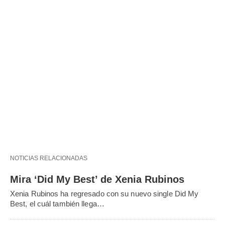
NOTICIAS RELACIONADAS
Mira ‘Did My Best’ de Xenia Rubinos
Xenia Rubinos ha regresado con su nuevo single Did My
Best, el cuál también llega…