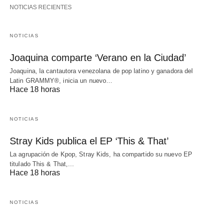
NOTICIAS RECIENTES
NOTICIAS
Joaquina comparte ‘Verano en la Ciudad’
Joaquina, la cantautora venezolana de pop latino y ganadora del
Latin GRAMMY®, inicia un nuevo…
Hace 18 horas
NOTICIAS
Stray Kids publica el EP ‘This & That’
La agrupación de Kpop, Stray Kids, ha compartido su nuevo EP
titulado This & That,…
Hace 18 horas
NOTICIAS