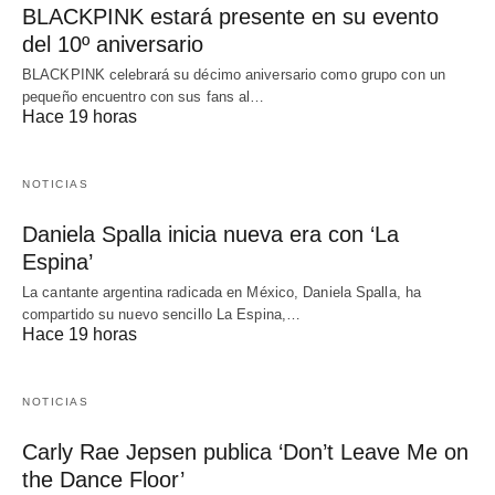
BLACKPINK estará presente en su evento
del 10º aniversario
BLACKPINK celebrará su décimo aniversario como grupo con un
pequeño encuentro con sus fans al…
Hace 19 horas
NOTICIAS
Daniela Spalla inicia nueva era con ‘La
Espina’
La cantante argentina radicada en México, Daniela Spalla, ha
compartido su nuevo sencillo La Espina,…
Hace 19 horas
NOTICIAS
Carly Rae Jepsen publica ‘Don’t Leave Me on
the Dance Floor’