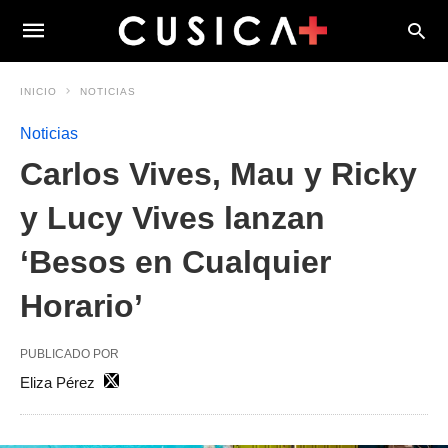
INICIO
NOTICIAS
Noticias
Carlos Vives, Mau y Ricky
y Lucy Vives lanzan
‘Besos en Cualquier
Horario’
PUBLICADO POR
Eliza Pérez