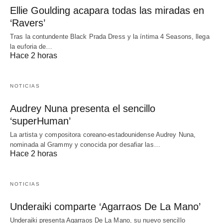
Ellie Goulding acapara todas las miradas en
‘Ravers’
Tras la contundente Black Prada Dress y la íntima 4 Seasons, llega
la euforia de…
Hace 2 horas
NOTICIAS
Audrey Nuna presenta el sencillo
‘superHuman’
La artista y compositora coreano-estadounidense Audrey Nuna,
nominada al Grammy y conocida por desafiar las…
Hace 2 horas
NOTICIAS
Underaiki comparte ‘Agarraos De La Mano’
Underaiki presenta Agarraos De La Mano, su nuevo sencillo