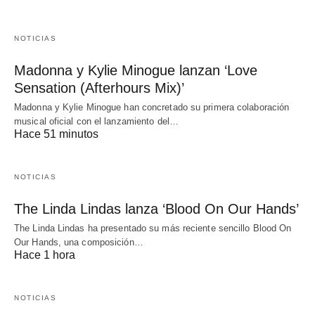
NOTICIAS
Madonna y Kylie Minogue lanzan ‘Love
Sensation (Afterhours Mix)’
Madonna y Kylie Minogue han concretado su primera colaboración
musical oficial con el lanzamiento del…
Hace 51 minutos
NOTICIAS
The Linda Lindas lanza ‘Blood On Our Hands’
The Linda Lindas ha presentado su más reciente sencillo Blood On
Our Hands, una composición…
Hace 1 hora
NOTICIAS