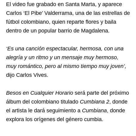
El video fue grabado en Santa Marta, y aparece
Carlos ‘El Pibe’ Valderrama, una de las estrellas de
fútbol colombiano, quien reparte flores y baila
dentro de un popular barrio de Magdalena.
‘Es una canción espectacular, hermosa, con una
alegría y un ritmo y un mensaje muy hermoso,
muy romántico, pero al mismo tiempo muy joven’,
dijo Carlos Vives.
Besos en Cualquier Horario
será parte del próximo
álbum del colombiano titulado
Cumbiana 2
, donde
el artista le dará seguimiento a
Cumbiana
, donde
explora los orígenes del género cumbia.