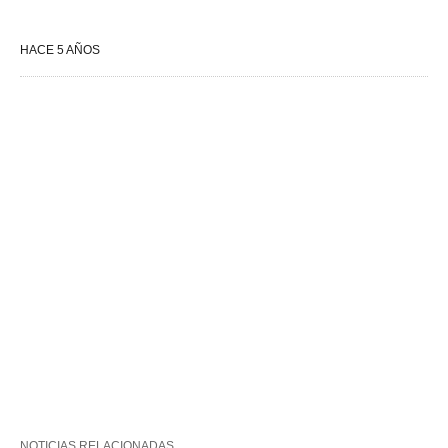
HACE 5 AÑOS
NOTICIAS RELACIONADAS