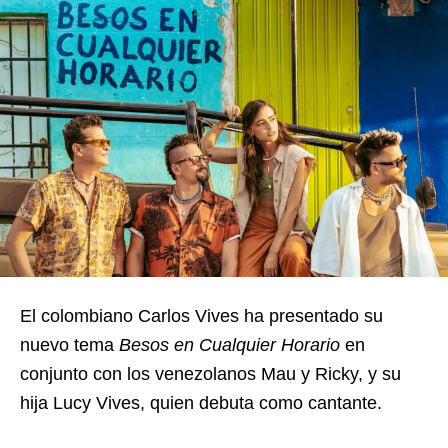
El colombiano Carlos Vives ha presentado su
nuevo tema
Besos en Cualquier Horario
en
conjunto con los venezolanos Mau y Ricky, y su
hija Lucy Vives, quien debuta como cantante.