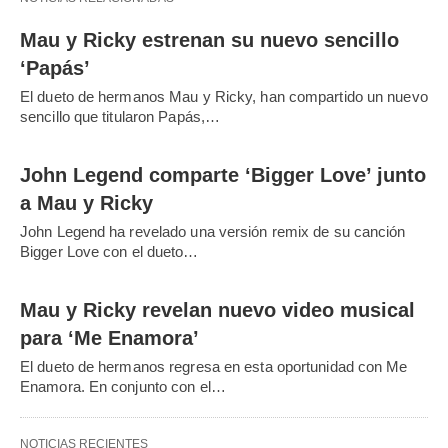
Mau y Ricky estrenan su nuevo sencillo
‘Papás’
El dueto de hermanos Mau y Ricky, han compartido un nuevo
sencillo que titularon Papás,…
John Legend comparte ‘Bigger Love’ junto
a Mau y Ricky
John Legend ha revelado una versión remix de su canción
Bigger Love con el dueto…
Mau y Ricky revelan nuevo video musical
para ‘Me Enamora’
El dueto de hermanos regresa en esta oportunidad con Me
Enamora. En conjunto con el…
NOTICIAS RECIENTES