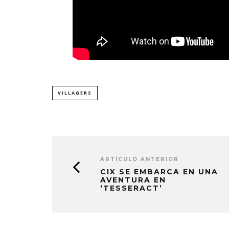
VILLAGERS
ARTÍCULO ANTERIOR
CIX SE EMBARCA EN UNA
AVENTURA EN
‘TESSERACT’