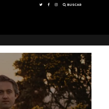
BUSCAR