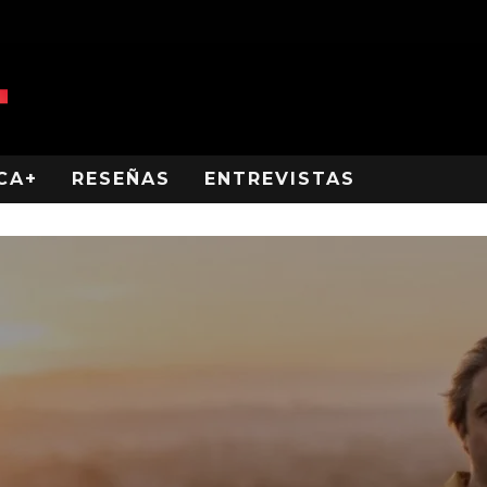
CA+
RESEÑAS
ENTREVISTAS