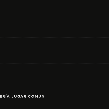
RERÍA LUGAR COMÚN