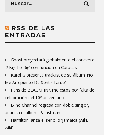
RSS DE LAS
ENTRADAS
Ghost proyectará globalmente el concierto
‘2 Big To Rig’ con función en Caracas
Karol G presenta tracklist de su álbum ‘No
Me Arrepiento De Sentir Tanto’
Fans de BLACKPINK molestos por falta de
celebración del 10º aniversario
Blind Channel regresa con doble single y
anuncia el álbum ‘Painstream’
Hamilton lanza el sencillo ‘Jamaica (wiki,
wiki)’