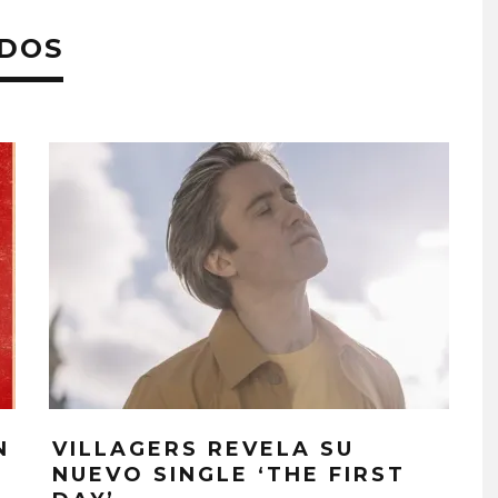
ADOS
N
VILLAGERS REVELA SU
NUEVO SINGLE ‘THE FIRST