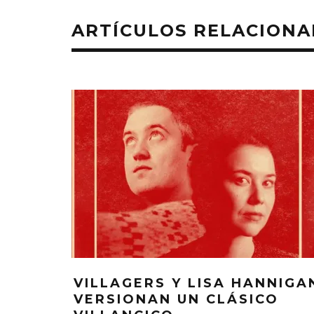
ARTÍCULOS RELACION
VILLAGERS Y LISA HANNIGA
VERSIONAN UN CLÁSICO