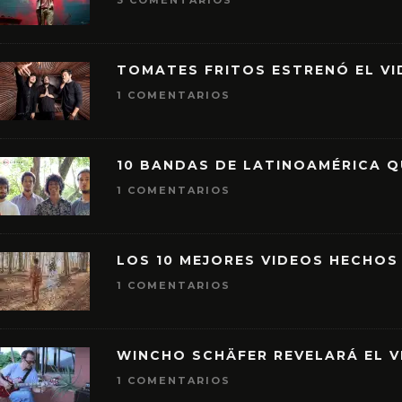
3 COMENTARIOS
TOMATES FRITOS ESTRENÓ EL VID
1 COMENTARIOS
10 BANDAS DE LATINOAMÉRICA 
1 COMENTARIOS
LOS 10 MEJORES VIDEOS HECHOS
1 COMENTARIOS
WINCHO SCHÄFER REVELARÁ EL V
1 COMENTARIOS