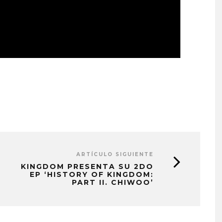
ARTÍCULO SIGUIENTE
KINGDOM PRESENTA SU 2DO
EP ‘HISTORY OF KINGDOM:
PART II. CHIWOO’