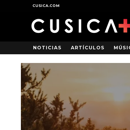
CUSICA.COM
NOTICIAS
ARTÍCULOS
MÚSI