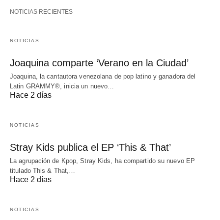
NOTICIAS RECIENTES
NOTICIAS
Joaquina comparte ‘Verano en la Ciudad’
Joaquina, la cantautora venezolana de pop latino y ganadora del
Latin GRAMMY®, inicia un nuevo…
Hace 2 días
NOTICIAS
Stray Kids publica el EP ‘This & That’
La agrupación de Kpop, Stray Kids, ha compartido su nuevo EP
titulado This & That,…
Hace 2 días
NOTICIAS