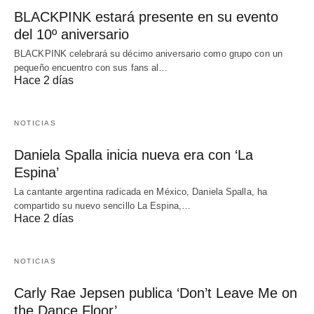
BLACKPINK estará presente en su evento
del 10º aniversario
BLACKPINK celebrará su décimo aniversario como grupo con un
pequeño encuentro con sus fans al…
Hace 2 días
NOTICIAS
Daniela Spalla inicia nueva era con ‘La
Espina’
La cantante argentina radicada en México, Daniela Spalla, ha
compartido su nuevo sencillo La Espina,…
Hace 2 días
NOTICIAS
Carly Rae Jepsen publica ‘Don’t Leave Me on
the Dance Floor’