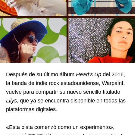
Después de su último álbum
Head’s Up
del 2016,
la banda de indie rock estadounidense, Warpaint,
vuelve para compartir su nuevo sencillo titulado
Lilys
, que ya se encuentra disponible en todas las
plataformas digitales.
«Esta pista comenzó como un experimento»,