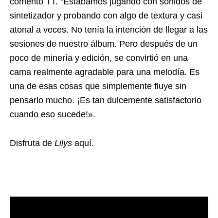
comentó TT. “Estábamos jugando con sonidos de
sintetizador y probando con algo de textura y casi
atonal a veces. No tenía la intención de llegar a las
sesiones de nuestro álbum. Pero después de un
poco de minería y edición, se convirtió en una
cama realmente agradable para una melodía. Es
una de esas cosas que simplemente fluye sin
pensarlo mucho. ¡Es tan dulcemente satisfactorio
cuando eso sucede!».
Disfruta de
Lilys
aquí.