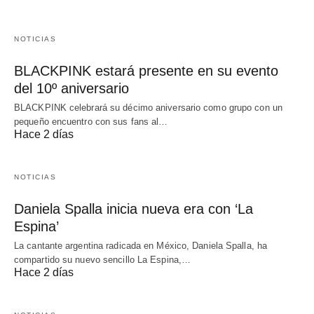
NOTICIAS
BLACKPINK estará presente en su evento
del 10º aniversario
BLACKPINK celebrará su décimo aniversario como grupo con un
pequeño encuentro con sus fans al…
Hace 2 días
NOTICIAS
Daniela Spalla inicia nueva era con ‘La
Espina’
La cantante argentina radicada en México, Daniela Spalla, ha
compartido su nuevo sencillo La Espina,…
Hace 2 días