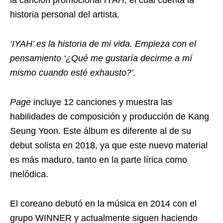
historia personal del artista.
‘IYAH’ es la historia de mi vida. Empieza con el
pensamiento ‘¿Qué me gustaría decirme a mí
mismo cuando esté exhausto?’.
Page
incluye 12 canciones y muestra las
habilidades de composición y producción de Kang
Seung Yoon. Este álbum es diferente al de su
debut solista en 2018, ya que este nuevo material
es más maduro, tanto en la parte lírica como
melódica.
El coreano debutó en la música en 2014 con el
grupo WINNER y actualmente siguen haciendo