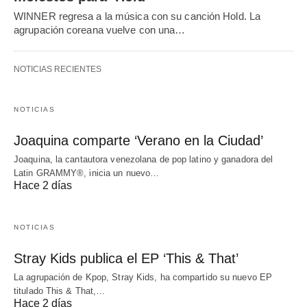
WINNER regresa a la música con su canción Hold. La
agrupación coreana vuelve con una…
NOTICIAS RECIENTES
NOTICIAS
Joaquina comparte ‘Verano en la Ciudad’
Joaquina, la cantautora venezolana de pop latino y ganadora del
Latin GRAMMY®, inicia un nuevo…
Hace 2 días
NOTICIAS
Stray Kids publica el EP ‘This & That’
La agrupación de Kpop, Stray Kids, ha compartido su nuevo EP
titulado This & That,…
Hace 2 días