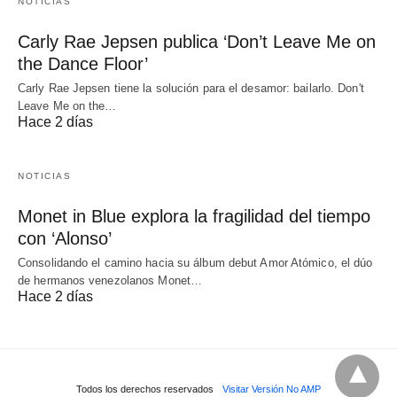
NOTICIAS
Carly Rae Jepsen publica ‘Don’t Leave Me on
the Dance Floor’
Carly Rae Jepsen tiene la solución para el desamor: bailarlo. Don't
Leave Me on the…
Hace 2 días
NOTICIAS
Monet in Blue explora la fragilidad del tiempo
con ‘Alonso’
Consolidando el camino hacia su álbum debut Amor Atómico, el dúo
de hermanos venezolanos Monet…
Hace 2 días
Todos los derechos reservados
Visitar Versión No AMP