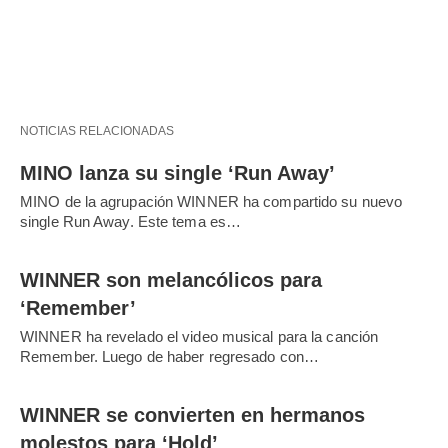
NOTICIAS RELACIONADAS
MINO lanza su single ‘Run Away’
MINO de la agrupación WINNER ha compartido su nuevo
single Run Away. Este tema es…
WINNER son melancólicos para
‘Remember’
WINNER ha revelado el video musical para la canción
Remember. Luego de haber regresado con…
WINNER se convierten en hermanos
molestos para ‘Hold’