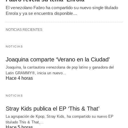
El venezolano Fabro ha compartido su nuevo single titulado
Enrola y ya se encuentra disponible…
NOTICIAS RECIENTES
NOTICIAS
Joaquina comparte ‘Verano en la Ciudad’
Joaquina, la cantautora venezolana de pop latino y ganadora del
Latin GRAMMY®, inicia un nuevo…
Hace 4 horas
NOTICIAS
Stray Kids publica el EP ‘This & That’
La agrupación de Kpop, Stray Kids, ha compartido su nuevo EP
titulado This & That,…
Hace 5 horas