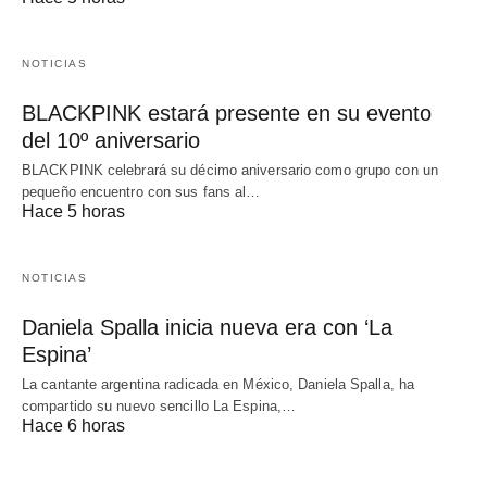
NOTICIAS
BLACKPINK estará presente en su evento
del 10º aniversario
BLACKPINK celebrará su décimo aniversario como grupo con un
pequeño encuentro con sus fans al…
Hace 5 horas
NOTICIAS
Daniela Spalla inicia nueva era con ‘La
Espina’
La cantante argentina radicada en México, Daniela Spalla, ha
compartido su nuevo sencillo La Espina,…
Hace 6 horas