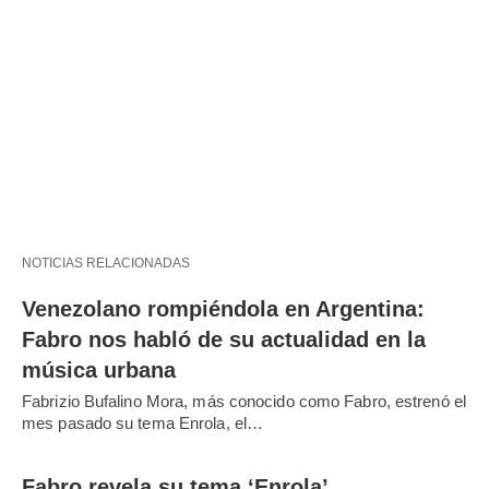
NOTICIAS RELACIONADAS
Venezolano rompiéndola en Argentina:
Fabro nos habló de su actualidad en la
música urbana
Fabrizio Bufalino Mora, más conocido como Fabro, estrenó el
mes pasado su tema Enrola, el…
Fabro revela su tema ‘Enrola’