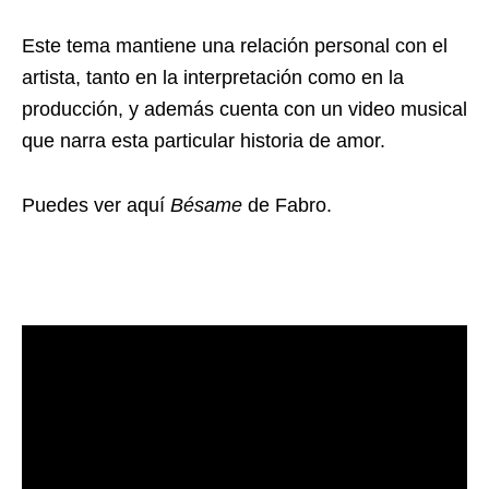
Este tema mantiene una relación personal con el
artista, tanto en la interpretación como en la
producción, y además cuenta con un video musical
que narra esta particular historia de amor.
Puedes ver aquí
Bésame
de Fabro.