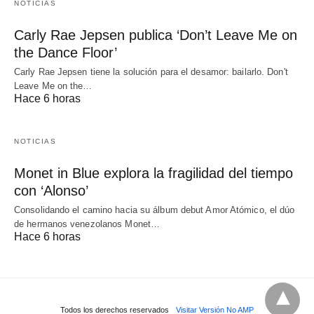
NOTICIAS
Carly Rae Jepsen publica ‘Don’t Leave Me on
the Dance Floor’
Carly Rae Jepsen tiene la solución para el desamor: bailarlo. Don't
Leave Me on the…
Hace 6 horas
NOTICIAS
Monet in Blue explora la fragilidad del tiempo
con ‘Alonso’
Consolidando el camino hacia su álbum debut Amor Atómico, el dúo
de hermanos venezolanos Monet…
Hace 6 horas
Todos los derechos reservados
Visitar Versión No AMP