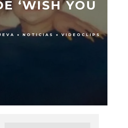
DE ‘WISH YOU
UEVA
NOTICIAS
VIDEOCLIPS