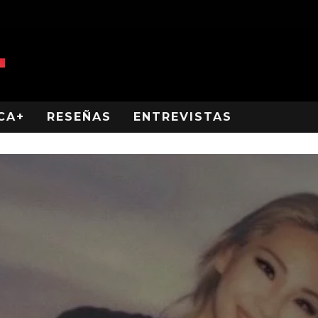
CA+
RESEÑAS
ENTREVISTAS