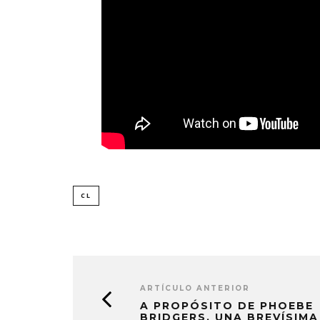
CL
ARTÍCULO ANTERIOR
A PROPÓSITO DE PHOEBE
BRIDGERS, UNA BREVÍSIMA