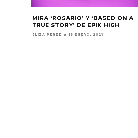
MIRA ‘ROSARIO’ Y ‘BASED ON A
TRUE STORY’ DE EPIK HIGH
ELIZA PÉREZ
18 ENERO, 2021