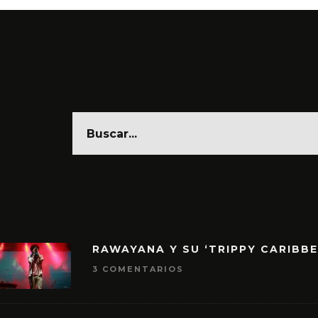
RAWAYANA Y SU ‘TRIPPY CARIBB
3 COMENTARIOS