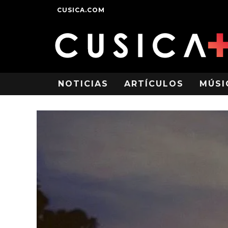
CUSICA.COM
NOTICIAS
ARTÍCULOS
MÚSI