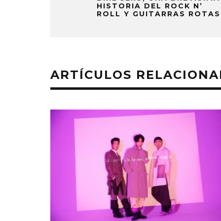
HISTORIA DEL ROCK N’
ROLL Y GUITARRAS ROTAS
ARTÍCULOS RELACION