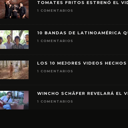
TOMATES FRITOS ESTRENÓ EL VID
1 COMENTARIOS
10 BANDAS DE LATINOAMÉRICA 
1 COMENTARIOS
LOS 10 MEJORES VIDEOS HECHOS
1 COMENTARIOS
WINCHO SCHÄFER REVELARÁ EL V
1 COMENTARIOS