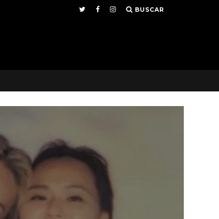
BUSCAR