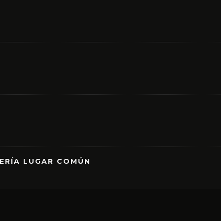
RERÍA LUGAR COMÚN