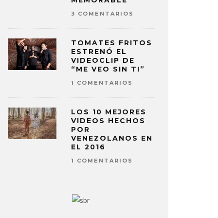
MEMORABLE
3 COMENTARIOS
TOMATES FRITOS
ESTRENÓ EL
VIDEOCLIP DE
“ME VEO SIN TI”
1 COMENTARIOS
LOS 10 MEJORES
VIDEOS HECHOS
POR
VENEZOLANOS EN
EL 2016
1 COMENTARIOS