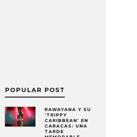
POPULAR POST
RAWAYANA Y SU
‘TRIPPY
CARIBBEAN’ EN
CARACAS: UNA
TARDE