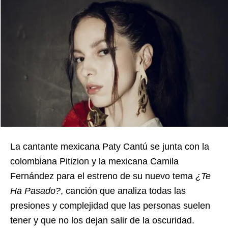
La cantante mexicana Paty Cantú se junta con la
colombiana Pitizion y la mexicana Camila
Fernández para el estreno de su nuevo tema
¿Te
Ha Pasado?
, canción que analiza todas las
presiones y complejidad que las personas suelen
tener y que no los dejan salir de la oscuridad.