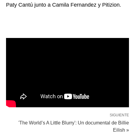
Paty Cantú junto a Camila Fernandez y Pitizion.
SIGUIENTE
'The World’s A Little Blurry': Un documental de Billie
Eilish »