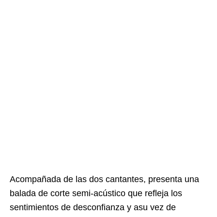
Acompañada de las dos cantantes, presenta una
balada de corte semi-acústico que refleja los
sentimientos de desconfianza y asu vez de