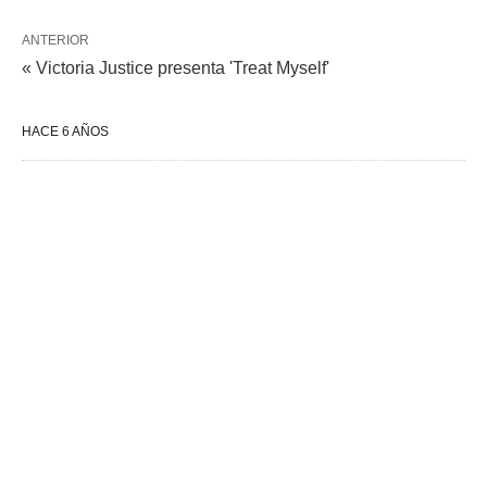
ANTERIOR
« Victoria Justice presenta 'Treat Myself'
HACE 6 AÑOS