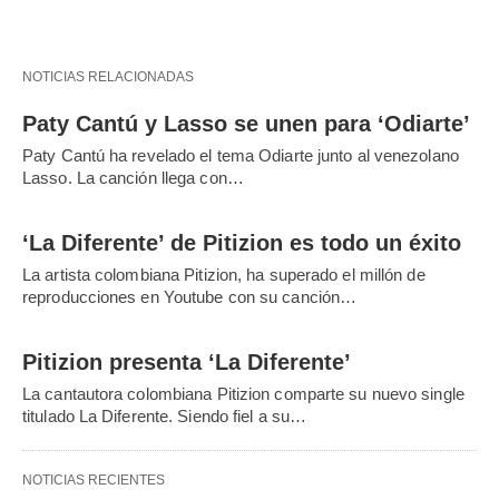
NOTICIAS RELACIONADAS
Paty Cantú y Lasso se unen para ‘Odiarte’
Paty Cantú ha revelado el tema Odiarte junto al venezolano
Lasso. La canción llega con…
‘La Diferente’ de Pitizion es todo un éxito
La artista colombiana Pitizion, ha superado el millón de
reproducciones en Youtube con su canción…
Pitizion presenta ‘La Diferente’
La cantautora colombiana Pitizion comparte su nuevo single
titulado La Diferente. Siendo fiel a su…
NOTICIAS RECIENTES