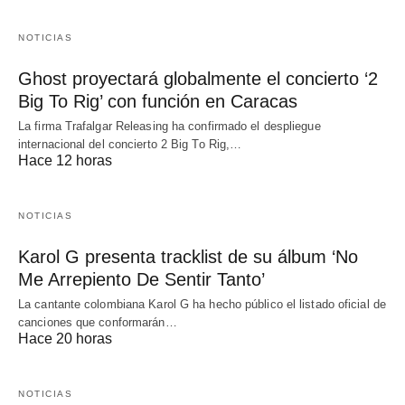
NOTICIAS
Ghost proyectará globalmente el concierto ‘2
Big To Rig’ con función en Caracas
La firma Trafalgar Releasing ha confirmado el despliegue
internacional del concierto 2 Big To Rig,…
Hace 12 horas
NOTICIAS
Karol G presenta tracklist de su álbum ‘No
Me Arrepiento De Sentir Tanto’
La cantante colombiana Karol G ha hecho público el listado oficial de
canciones que conformarán…
Hace 20 horas
NOTICIAS