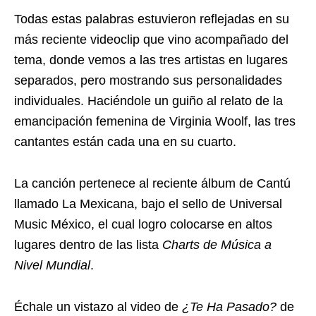
Todas estas palabras estuvieron reflejadas en su
más reciente videoclip que vino acompañado del
tema, donde vemos a las tres artistas en lugares
separados, pero mostrando sus personalidades
individuales. Haciéndole un guiño al relato de la
emancipación femenina de Virginia Woolf, las tres
cantantes están cada una en su cuarto.
La canción pertenece al reciente álbum de Cantú
llamado La Mexicana, bajo el sello de Universal
Music México, el cual logro colocarse en altos
lugares dentro de las lista
Charts de Música a
Nivel Mundial
.
Échale un vistazo al video de
¿Te Ha Pasado?
de