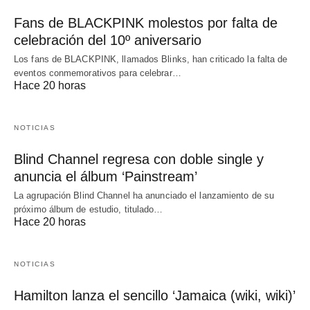
Fans de BLACKPINK molestos por falta de
celebración del 10º aniversario
Los fans de BLACKPINK, llamados Blinks, han criticado la falta de
eventos conmemorativos para celebrar…
Hace 20 horas
NOTICIAS
Blind Channel regresa con doble single y
anuncia el álbum ‘Painstream’
La agrupación Blind Channel ha anunciado el lanzamiento de su
próximo álbum de estudio, titulado…
Hace 20 horas
NOTICIAS
Hamilton lanza el sencillo ‘Jamaica (wiki, wiki)’