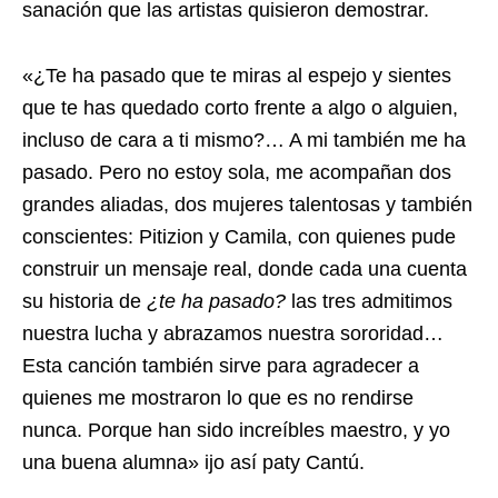
sanación que las artistas quisieron demostrar.
«¿Te ha pasado que te miras al espejo y sientes
que te has quedado corto frente a algo o alguien,
incluso de cara a ti mismo?… A mi también me ha
pasado. Pero no estoy sola, me acompañan dos
grandes aliadas, dos mujeres talentosas y también
conscientes: Pitizion y Camila, con quienes pude
construir un mensaje real, donde cada una cuenta
su historia de
¿te ha pasado?
las tres admitimos
nuestra lucha y abrazamos nuestra sororidad…
Esta canción también sirve para agradecer a
quienes me mostraron lo que es no rendirse
nunca. Porque han sido increíbles maestro, y yo
una buena alumna» ijo así paty Cantú.