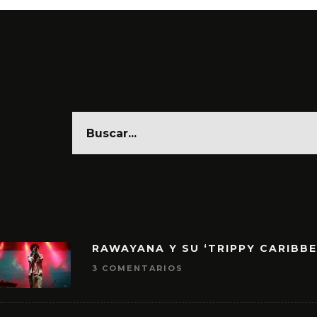
RAWAYANA Y SU ‘TRIPPY CARIBB
3 COMENTARIOS