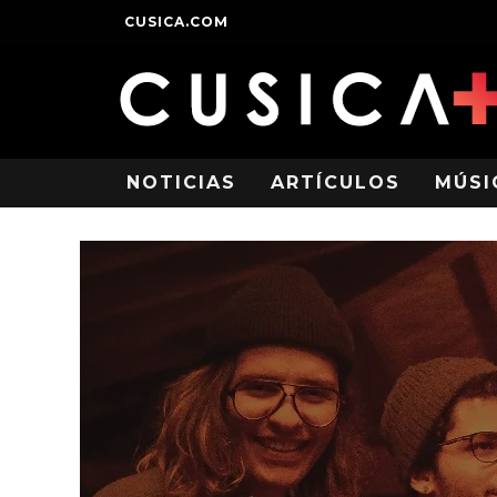
CUSICA.COM
NOTICIAS
ARTÍCULOS
MÚSI