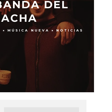
BANDA DEL
HACHA
S
MÚSICA NUEVA
NOTICIAS