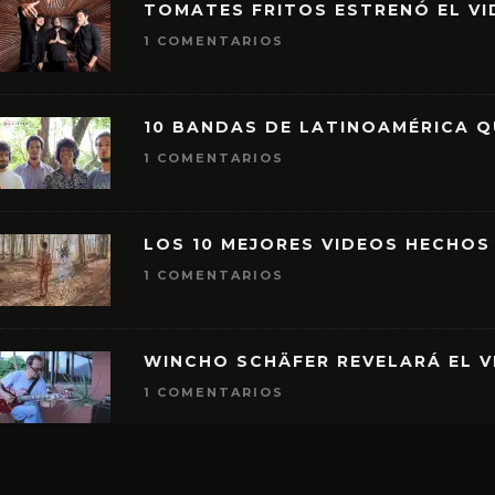
TOMATES FRITOS ESTRENÓ EL VID
1 COMENTARIOS
10 BANDAS DE LATINOAMÉRICA 
1 COMENTARIOS
LOS 10 MEJORES VIDEOS HECHOS
1 COMENTARIOS
WINCHO SCHÄFER REVELARÁ EL V
1 COMENTARIOS