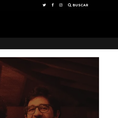
BUSCAR