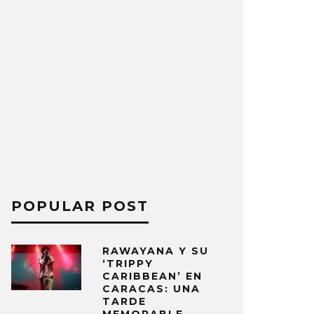
POPULAR POST
RAWAYANA Y SU
‘TRIPPY
CARIBBEAN’ EN
CARACAS: UNA
TARDE