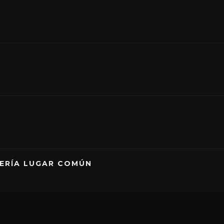
RERÍA LUGAR COMÚN