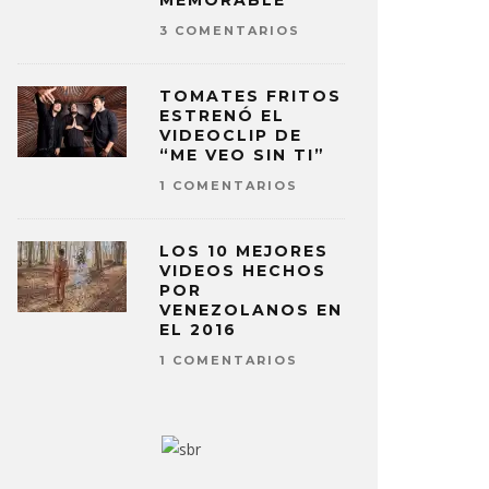
MEMORABLE
3 COMENTARIOS
TOMATES FRITOS
ESTRENÓ EL
VIDEOCLIP DE
“ME VEO SIN TI”
1 COMENTARIOS
LOS 10 MEJORES
VIDEOS HECHOS
POR
VENEZOLANOS EN
EL 2016
1 COMENTARIOS