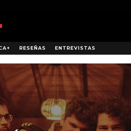
CA+
RESEÑAS
ENTREVISTAS