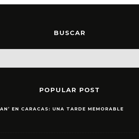
BUSCAR
POPULAR POST
EAN’ EN CARACAS: UNA TARDE MEMORABLE