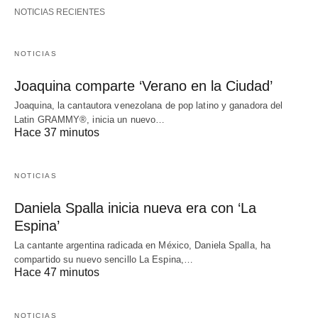
NOTICIAS RECIENTES
NOTICIAS
Joaquina comparte ‘Verano en la Ciudad’
Joaquina, la cantautora venezolana de pop latino y ganadora del
Latin GRAMMY®, inicia un nuevo…
Hace 37 minutos
NOTICIAS
Daniela Spalla inicia nueva era con ‘La
Espina’
La cantante argentina radicada en México, Daniela Spalla, ha
compartido su nuevo sencillo La Espina,…
Hace 47 minutos
NOTICIAS