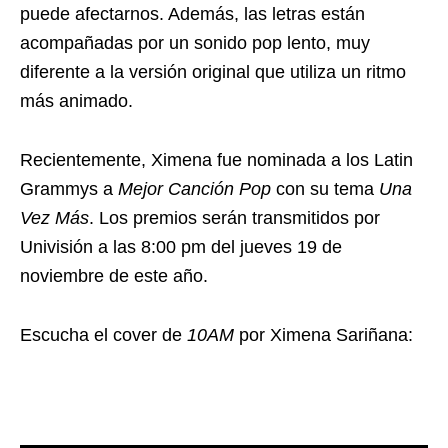
puede afectarnos. Además, las letras están
acompañadas por un sonido pop lento, muy
diferente a la versión original que utiliza un ritmo
más animado.
Recientemente, Ximena fue nominada a los Latin
Grammys a
Mejor Canción Pop
con su tema
Una
Vez Más
. Los premios serán transmitidos por
Univisión a las 8:00 pm del jueves 19 de
noviembre de este año.
Escucha el cover de
10AM
por Ximena Sariñana: