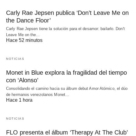
Carly Rae Jepsen publica ‘Don’t Leave Me on
the Dance Floor’
Carly Rae Jepsen tiene la solución para el desamor: bailarlo. Don't
Leave Me on the…
Hace 52 minutos
NOTICIAS
Monet in Blue explora la fragilidad del tiempo
con ‘Alonso’
Consolidando el camino hacia su álbum debut Amor Atómico, el dúo
de hermanos venezolanos Monet…
Hace 1 hora
NOTICIAS
FLO presenta el álbum ‘Therapy At The Club’