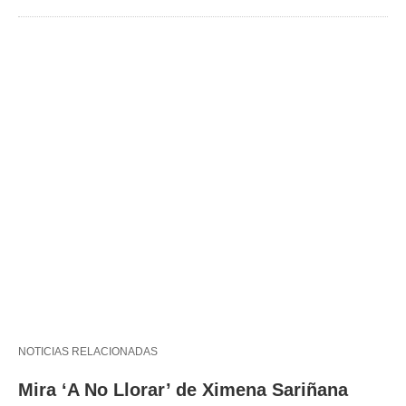
NOTICIAS RELACIONADAS
Mira ‘A No Llorar’ de Ximena Sariñana