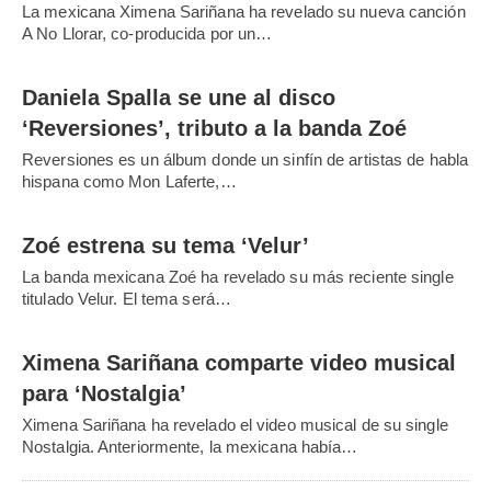
La mexicana Ximena Sariñana ha revelado su nueva canción
A No Llorar, co-producida por un…
Daniela Spalla se une al disco
‘Reversiones’, tributo a la banda Zoé
Reversiones es un álbum donde un sinfín de artistas de habla
hispana como Mon Laferte,…
Zoé estrena su tema ‘Velur’
La banda mexicana Zoé ha revelado su más reciente single
titulado Velur. El tema será…
Ximena Sariñana comparte video musical
para ‘Nostalgia’
Ximena Sariñana ha revelado el video musical de su single
Nostalgia. Anteriormente, la mexicana había…