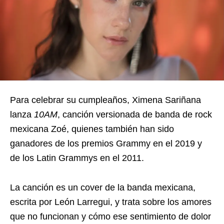
Para celebrar su cumpleaños, Ximena Sariñana
lanza
10AM
, canción versionada de banda de rock
mexicana Zoé, quienes también han sido
ganadores de los premios Grammy en el 2019 y
de los Latin Grammys en el 2011.
La canción es un cover de la banda mexicana,
escrita por León Larregui, y trata sobre los amores
que no funcionan y cómo ese sentimiento de dolor