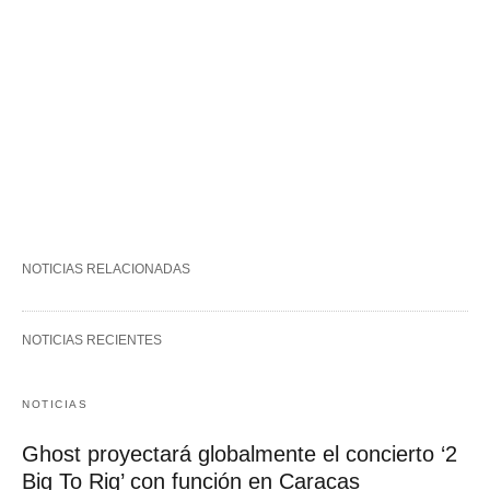
NOTICIAS RELACIONADAS
NOTICIAS RECIENTES
NOTICIAS
Ghost proyectará globalmente el concierto ‘2
Big To Rig’ con función en Caracas