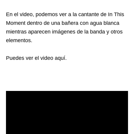
En el video, podemos ver a la cantante de In This
Moment dentro de una bañera con agua blanca
mientras aparecen imágenes de la banda y otros
elementos.
Puedes ver el video aquí.