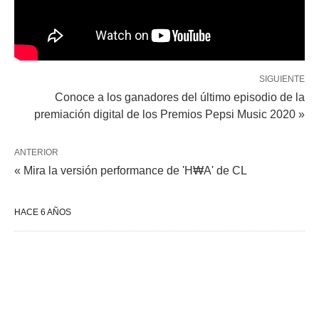
SIGUIENTE
Conoce a los ganadores del último episodio de la
premiación digital de los Premios Pepsi Music 2020 »
ANTERIOR
« Mira la versión performance de 'H₩A' de CL
HACE 6 AÑOS