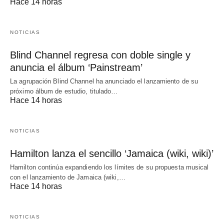
Hace 14 horas
NOTICIAS
Blind Channel regresa con doble single y
anuncia el álbum ‘Painstream’
La agrupación Blind Channel ha anunciado el lanzamiento de su
próximo álbum de estudio, titulado…
Hace 14 horas
NOTICIAS
Hamilton lanza el sencillo ‘Jamaica (wiki, wiki)’
Hamilton continúa expandiendo los límites de su propuesta musical
con el lanzamiento de Jamaica (wiki,…
Hace 14 horas
NOTICIAS