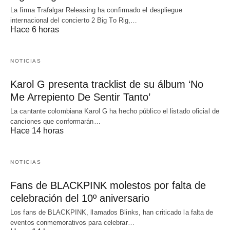
La firma Trafalgar Releasing ha confirmado el despliegue
internacional del concierto 2 Big To Rig,…
Hace 6 horas
NOTICIAS
Karol G presenta tracklist de su álbum ‘No
Me Arrepiento De Sentir Tanto’
La cantante colombiana Karol G ha hecho público el listado oficial de
canciones que conformarán…
Hace 14 horas
NOTICIAS
Fans de BLACKPINK molestos por falta de
celebración del 10º aniversario
Los fans de BLACKPINK, llamados Blinks, han criticado la falta de
eventos conmemorativos para celebrar…