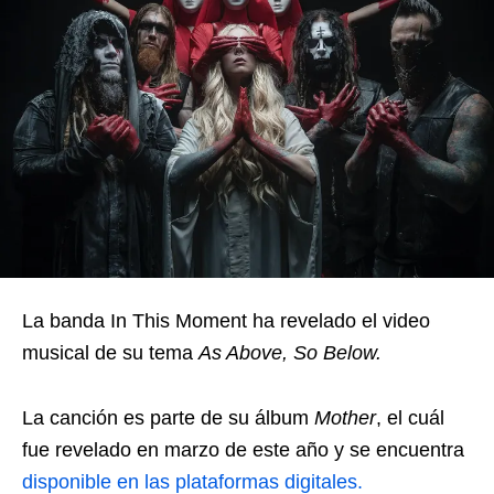
La banda In This Moment ha revelado el video
musical de su tema
As Above, So Below.
La canción es parte de su álbum
Mother
, el cuál
fue revelado en marzo de este año y se encuentra
disponible en las plataformas digitales.