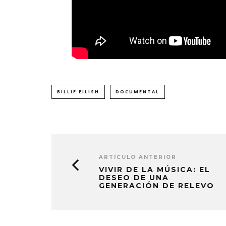
BILLIE EILISH
DOCUMENTAL
ARTÍCULO ANTERIOR
VIVIR DE LA MÚSICA: EL
DESEO DE UNA
GENERACIÓN DE RELEVO