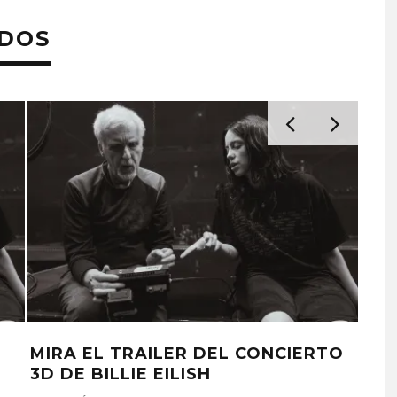
ADOS
MIRA EL TRAILER DEL CONCIERTO
BIL
3D DE BILLIE EILISH
DES