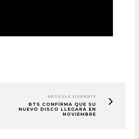
ARTÍCULO SIGUIENTE
BTS CONFIRMA QUE SU
NUEVO DISCO LLEGARÁ EN
NOVIEMBRE