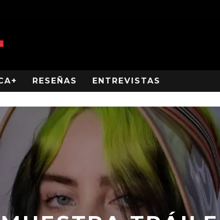
CA+
RESEÑAS
ENTREVISTAS