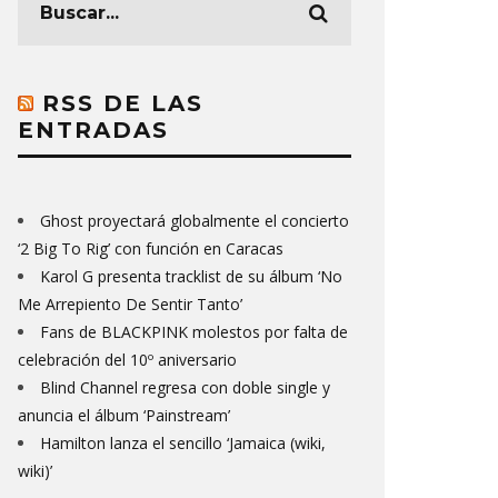
RSS DE LAS
ENTRADAS
Ghost proyectará globalmente el concierto
‘2 Big To Rig’ con función en Caracas
Karol G presenta tracklist de su álbum ‘No
Me Arrepiento De Sentir Tanto’
Fans de BLACKPINK molestos por falta de
celebración del 10º aniversario
Blind Channel regresa con doble single y
anuncia el álbum ‘Painstream’
Hamilton lanza el sencillo ‘Jamaica (wiki,
wiki)’