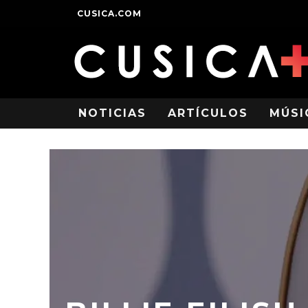
CUSICA.COM
NOTICIAS
ARTÍCULOS
MÚSI