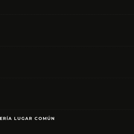
RERÍA LUGAR COMÚN