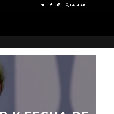
BUSCAR