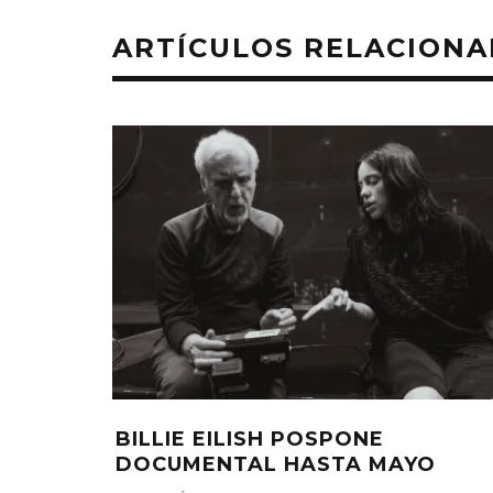
ARTÍCULOS RELACION
BILLIE EILISH POSPONE
DOCUMENTAL HASTA MAYO