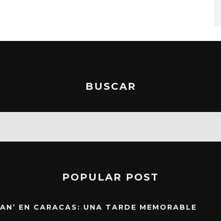
BUSCAR
POPULAR POST
EAN’ EN CARACAS: UNA TARDE MEMORABLE