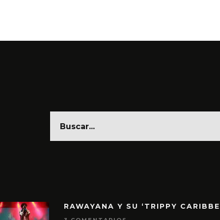
RAWAYANA Y SU ‘TRIPPY CARIBB