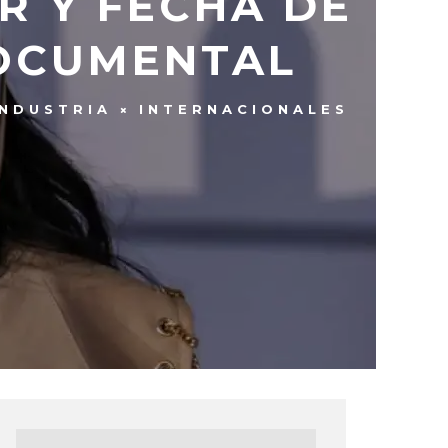
ER Y FECHA DE
DOCUMENTAL
INDUSTRIA
INTERNACIONALES