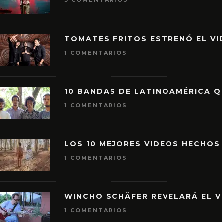
3 COMENTARIOS
TOMATES FRITOS ESTRENÓ EL VID
1 COMENTARIOS
10 BANDAS DE LATINOAMÉRICA 
1 COMENTARIOS
LOS 10 MEJORES VIDEOS HECHOS
1 COMENTARIOS
WINCHO SCHÄFER REVELARÁ EL V
1 COMENTARIOS