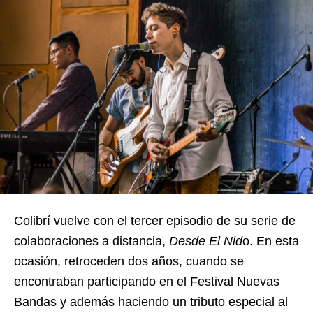
Colibrí vuelve con el tercer episodio de su serie de
colaboraciones a distancia,
Desde El Nid
o. En esta
ocasión, retroceden dos años, cuando se
encontraban participando en el Festival Nuevas
Bandas y además haciendo un tributo especial al