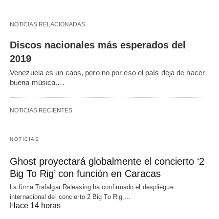
NOTICIAS RELACIONADAS
Discos nacionales más esperados del
2019
Venezuela es un caos, pero no por eso el país deja de hacer
buena música.…
NOTICIAS RECIENTES
NOTICIAS
Ghost proyectará globalmente el concierto ‘2
Big To Rig’ con función en Caracas
La firma Trafalgar Releasing ha confirmado el despliegue
internacional del concierto 2 Big To Rig,…
Hace 14 horas