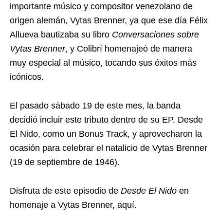
importante músico y compositor venezolano de
origen alemán, Vytas Brenner, ya que ese día Félix
Allueva bautizaba su libro
Conversaciones sobre
Vytas Brenner
, y Colibrí homenajeó de manera
muy especial al músico, tocando sus éxitos más
icónicos.
El pasado sábado 19 de este mes, la banda
decidió incluir este tributo dentro de su EP, Desde
El Nido, como un Bonus Track, y aprovecharon la
ocasión para celebrar el natalicio de Vytas Brenner
(19 de septiembre de 1946).
Disfruta de este episodio de
Desde El Nido
en
homenaje a Vytas Brenner, aquí.