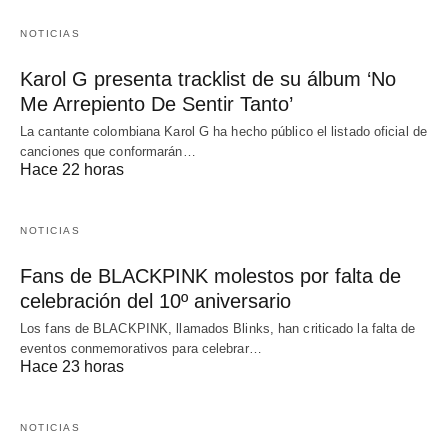
NOTICIAS
Karol G presenta tracklist de su álbum ‘No
Me Arrepiento De Sentir Tanto’
La cantante colombiana Karol G ha hecho público el listado oficial de
canciones que conformarán…
Hace 22 horas
NOTICIAS
Fans de BLACKPINK molestos por falta de
celebración del 10º aniversario
Los fans de BLACKPINK, llamados Blinks, han criticado la falta de
eventos conmemorativos para celebrar…
Hace 23 horas
NOTICIAS