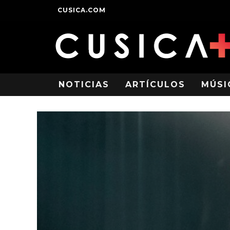
CUSICA.COM
NOTICIAS
ARTÍCULOS
MÚSI