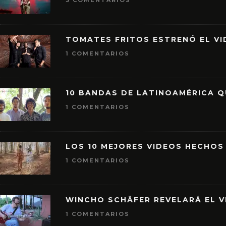
3 COMENTARIOS
TOMATES FRITOS ESTRENÓ EL VID
1 COMENTARIOS
10 BANDAS DE LATINOAMÉRICA 
1 COMENTARIOS
LOS 10 MEJORES VIDEOS HECHOS
1 COMENTARIOS
WINCHO SCHÄFER REVELARÁ EL V
1 COMENTARIOS