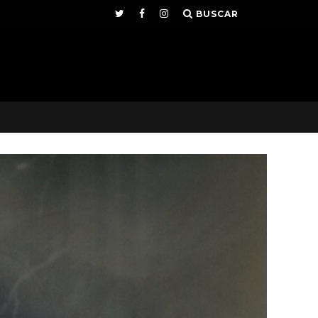
BUSCAR