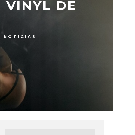
 VINYL DE
NOTICIAS