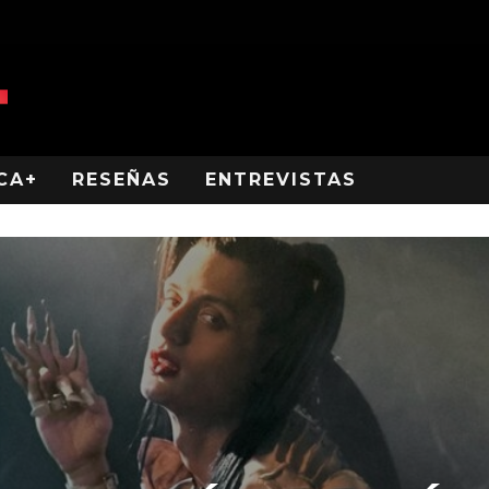
CA+
RESEÑAS
ENTREVISTAS