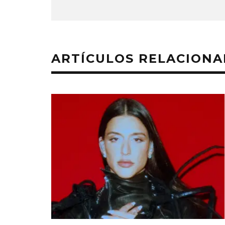
ARTÍCULOS RELACION