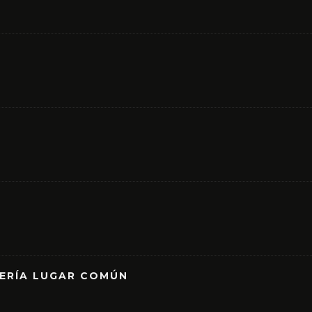
RERÍA LUGAR COMÚN