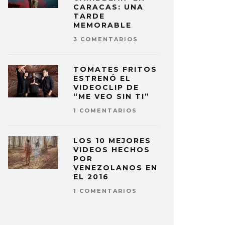
CARACAS: UNA
TARDE
MEMORABLE
3 COMENTARIOS
TOMATES FRITOS
ESTRENÓ EL
VIDEOCLIP DE
“ME VEO SIN TI”
1 COMENTARIOS
LOS 10 MEJORES
VIDEOS HECHOS
POR
VENEZOLANOS EN
EL 2016
1 COMENTARIOS