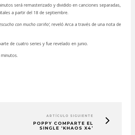
inutos será remasterizado y dividido en canciones separadas,
tales a partir del 18 de septiembre.
 escucho con mucho cariño’,
reveló Arca a través de una nota de
parte de cuatro series y fue revelado en junio.
 minutos.
ARTÍCULO SIGUIENTE
POPPY COMPARTE EL
SINGLE ‘KHAOS X4’