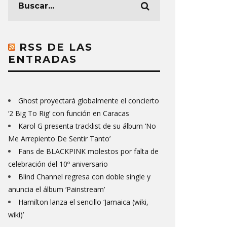
RSS DE LAS
ENTRADAS
Ghost proyectará globalmente el concierto
‘2 Big To Rig’ con función en Caracas
Karol G presenta tracklist de su álbum ‘No
Me Arrepiento De Sentir Tanto’
Fans de BLACKPINK molestos por falta de
celebración del 10º aniversario
Blind Channel regresa con doble single y
anuncia el álbum ‘Painstream’
Hamilton lanza el sencillo ‘Jamaica (wiki,
wiki)’