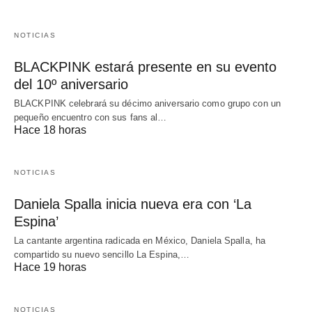
NOTICIAS
BLACKPINK estará presente en su evento
del 10º aniversario
BLACKPINK celebrará su décimo aniversario como grupo con un
pequeño encuentro con sus fans al…
Hace 18 horas
NOTICIAS
Daniela Spalla inicia nueva era con ‘La
Espina’
La cantante argentina radicada en México, Daniela Spalla, ha
compartido su nuevo sencillo La Espina,…
Hace 19 horas
NOTICIAS