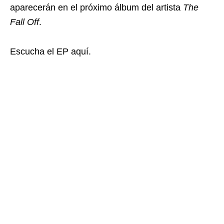
aparecerán en el próximo álbum del artista
The
Fall Off
.
Escucha el EP aquí.