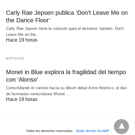
Carly Rae Jepsen publica ‘Don’t Leave Me on
the Dance Floor’
Carly Rae Jepsen tiene la solución para el desamor: bailarlo. Don't
Leave Me on the…
Hace 19 horas
NOTICIAS
Monet in Blue explora la fragilidad del tiempo
con ‘Alonso’
Consolidando el camino hacia su álbum debut Amor Atómico, el dúo
de hermanos venezolanos Monet…
Hace 19 horas
Todos los derechos reservados
Visitar Versión No AMP