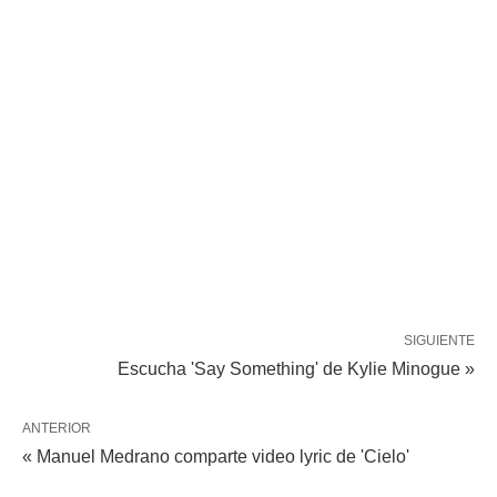
SIGUIENTE
Escucha 'Say Something' de Kylie Minogue »
ANTERIOR
« Manuel Medrano comparte video lyric de 'Cielo'