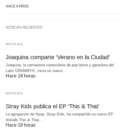
HACE 6 AÑOS
NOTICIAS RECIENTES
NOTICIAS
Joaquina comparte ‘Verano en la Ciudad’
Joaquina, la cantautora venezolana de pop latino y ganadora del
Latin GRAMMY®, inicia un nuevo…
Hace 18 horas
NOTICIAS
Stray Kids publica el EP ‘This & That’
La agrupación de Kpop, Stray Kids, ha compartido su nuevo EP
titulado This & That,…
Hace 18 horas