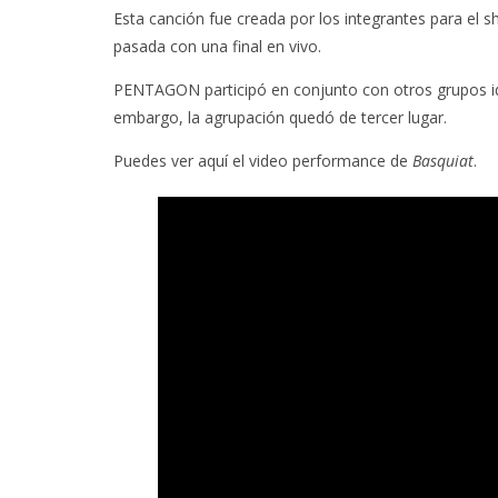
Esta canción fue creada por los integrantes para el 
pasada con una final en vivo.
PENTAGON participó en conjunto con otros grupos i
embargo, la agrupación quedó de tercer lugar.
Puedes ver aquí el video performance de
Basquiat
.