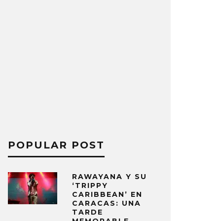
POPULAR POST
RAWAYANA Y SU
‘TRIPPY
CARIBBEAN’ EN
CARACAS: UNA
TARDE