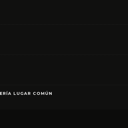
RERÍA LUGAR COMÚN