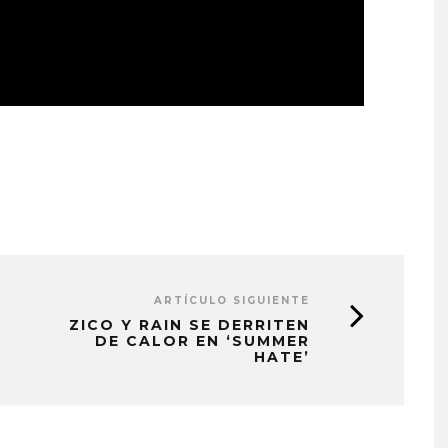
ARTÍCULO SIGUIENTE
ZICO Y RAIN SE DERRITEN
DE CALOR EN ‘SUMMER
HATE’