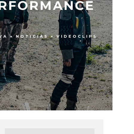
ERFORMANCE
VA
NOTICIAS
VIDEOCLIPS