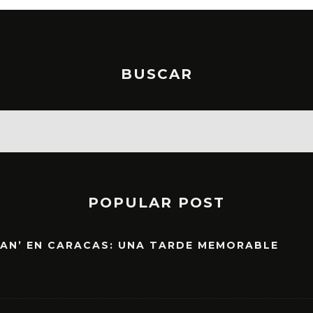
BUSCAR
POPULAR POST
EAN’ EN CARACAS: UNA TARDE MEMORABLE