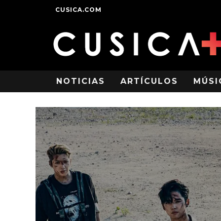
CUSICA.COM
NOTICIAS
ARTÍCULOS
MÚSI