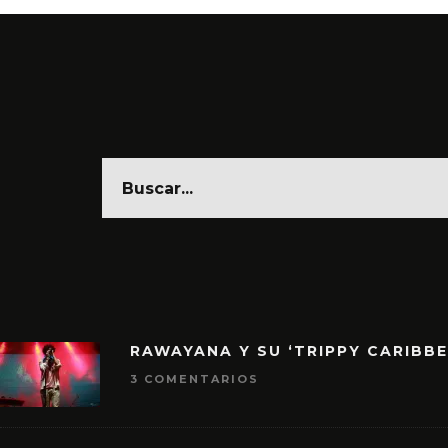
RAWAYANA Y SU ‘TRIPPY CARIBB
3 COMENTARIOS