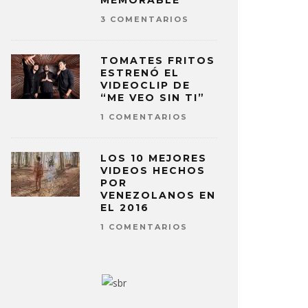
MEMORABLE
3 COMENTARIOS
TOMATES FRITOS
ESTRENÓ EL
VIDEOCLIP DE
“ME VEO SIN TI”
1 COMENTARIOS
LOS 10 MEJORES
VIDEOS HECHOS
POR
VENEZOLANOS EN
EL 2016
1 COMENTARIOS