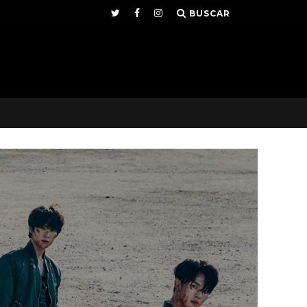
BUSCAR