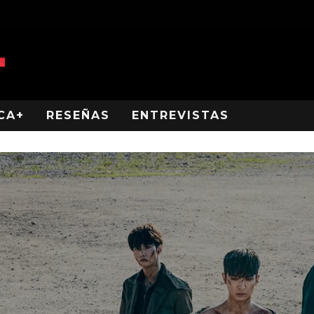
CA+
RESEÑAS
ENTREVISTAS