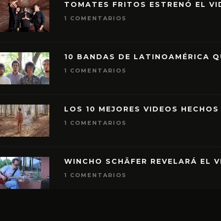
TOMATES FRITOS ESTRENÓ EL VID
1 COMENTARIOS
10 BANDAS DE LATINOAMÉRICA 
1 COMENTARIOS
LOS 10 MEJORES VIDEOS HECHOS
1 COMENTARIOS
WINCHO SCHÄFER REVELARÁ EL V
1 COMENTARIOS