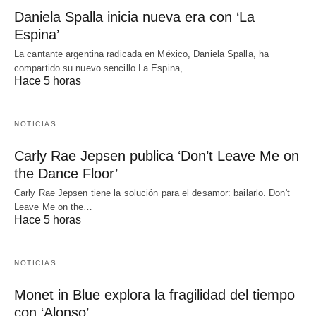
Daniela Spalla inicia nueva era con ‘La
Espina’
La cantante argentina radicada en México, Daniela Spalla, ha
compartido su nuevo sencillo La Espina,…
Hace 5 horas
NOTICIAS
Carly Rae Jepsen publica ‘Don’t Leave Me on
the Dance Floor’
Carly Rae Jepsen tiene la solución para el desamor: bailarlo. Don't
Leave Me on the…
Hace 5 horas
NOTICIAS
Monet in Blue explora la fragilidad del tiempo
con ‘Alonso’