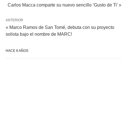
Carlos Macca comparte su nuevo sencillo ‘Gusto de Ti’ »
ANTERIOR
« Marco Ramos de San Tomé, debuta con su proyecto
solista bajo el nombre de MARC!
HACE 6 AÑOS