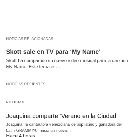
NOTICIAS RELACIONADAS
Skott sale en TV para ‘My Name’
Skott ha compartido su nuevo video musical para la canción
My Name. Este tema es…
NOTICIAS RECIENTES
NOTICIAS
Joaquina comparte ‘Verano en la Ciudad’
Joaquina, la cantautora venezolana de pop latino y ganadora del
Latin GRAMMY®, inicia un nuevo…
Hace 4 horas