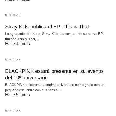
NOTICIAS
Stray Kids publica el EP ‘This & That’
La agrupación de Kpop, Stray Kids, ha compartido su nuevo EP
titulado This & That,…
Hace 4 horas
NOTICIAS
BLACKPINK estará presente en su evento
del 10º aniversario
BLACKPINK celebrará su décimo aniversario como grupo con un
pequeño encuentro con sus fans al…
Hace 5 horas
NOTICIAS