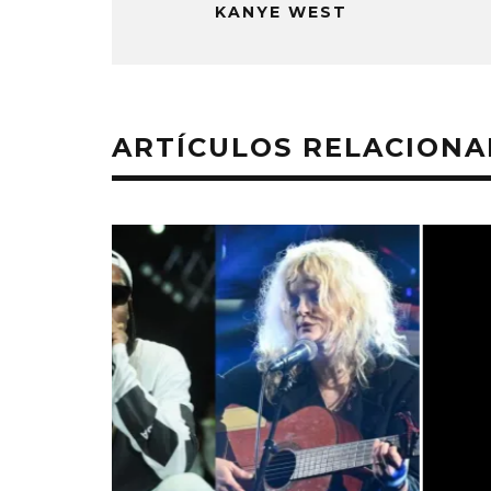
KANYE WEST
ARTÍCULOS RELACION