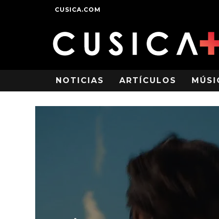
CUSICA.COM
NOTICIAS
ARTÍCULOS
MÚSI