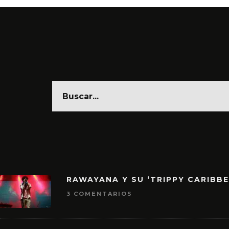
RAWAYANA Y SU ‘TRIPPY CARIBB
3 COMENTARIOS