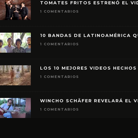
TOMATES FRITOS ESTRENÓ EL VID
1 COMENTARIOS
10 BANDAS DE LATINOAMÉRICA 
1 COMENTARIOS
LOS 10 MEJORES VIDEOS HECHOS
1 COMENTARIOS
WINCHO SCHÄFER REVELARÁ EL V
1 COMENTARIOS