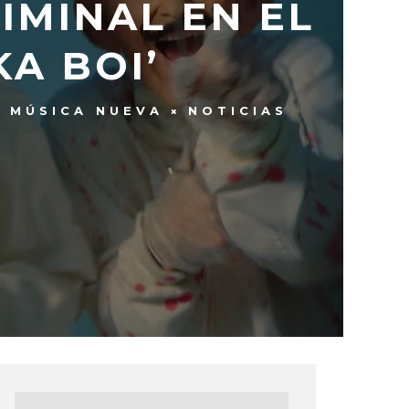
IMINAL EN EL
A BOI’
MÚSICA NUEVA
NOTICIAS