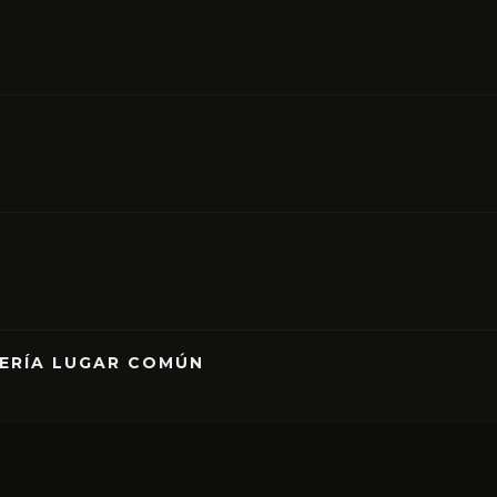
RERÍA LUGAR COMÚN