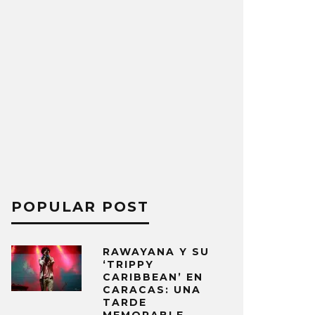
POPULAR POST
RAWAYANA Y SU
‘TRIPPY
CARIBBEAN’ EN
CARACAS: UNA
TARDE