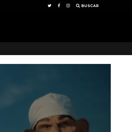
BUSCAR