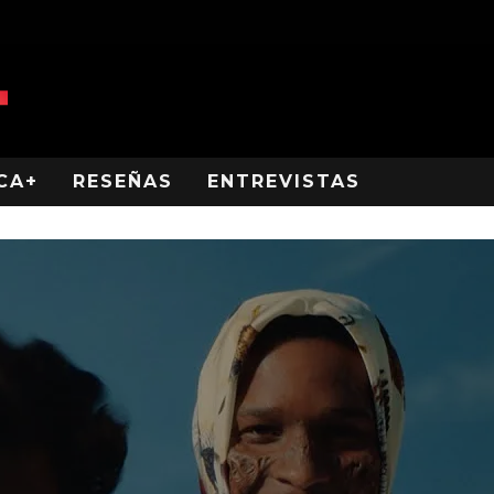
CA+
RESEÑAS
ENTREVISTAS