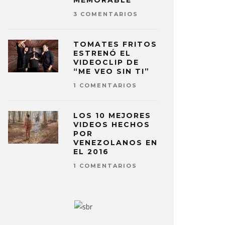
MEMORABLE
3 COMENTARIOS
TOMATES FRITOS
ESTRENÓ EL
VIDEOCLIP DE
“ME VEO SIN TI”
1 COMENTARIOS
LOS 10 MEJORES
VIDEOS HECHOS
POR
VENEZOLANOS EN
EL 2016
1 COMENTARIOS