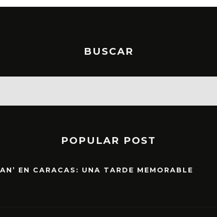
BUSCAR
POPULAR POST
EAN’ EN CARACAS: UNA TARDE MEMORABLE