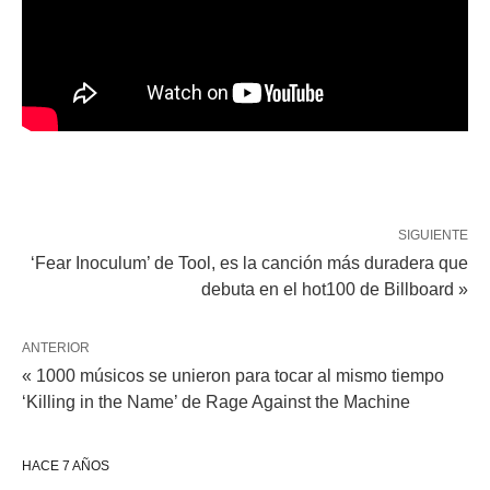
SIGUIENTE
‘Fear Inoculum’ de Tool, es la canción más duradera que
debuta en el hot100 de Billboard »
ANTERIOR
« 1000 músicos se unieron para tocar al mismo tiempo
‘Killing in the Name’ de Rage Against the Machine
HACE 7 AÑOS