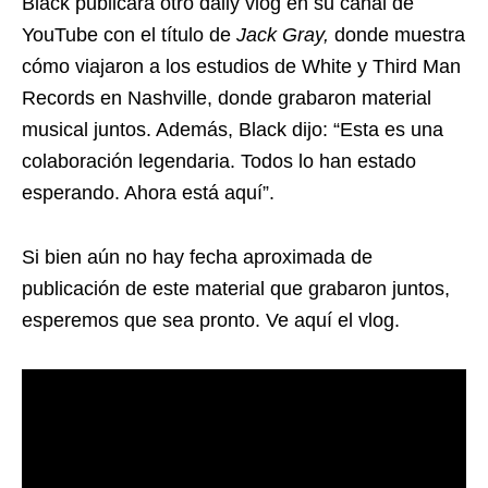
Black publicara otro daily vlog en su canal de
YouTube con el título de
Jack Gray,
donde muestra
cómo viajaron a los estudios de White y Third Man
Records en Nashville, donde grabaron material
musical juntos. Además, Black dijo: “Esta es una
colaboración legendaria. Todos lo han estado
esperando. Ahora está aquí”.
Si bien aún no hay fecha aproximada de
publicación de este material que grabaron juntos,
esperemos que sea pronto. Ve aquí el vlog.