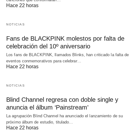
Hace 22 horas
NOTICIAS
Fans de BLACKPINK molestos por falta de
celebración del 10º aniversario
Los fans de BLACKPINK, llamados Blinks, han criticado la falta de
eventos conmemorativos para celebrar…
Hace 22 horas
NOTICIAS
Blind Channel regresa con doble single y
anuncia el álbum ‘Painstream’
La agrupación Blind Channel ha anunciado el lanzamiento de su
próximo álbum de estudio, titulado…
Hace 22 horas