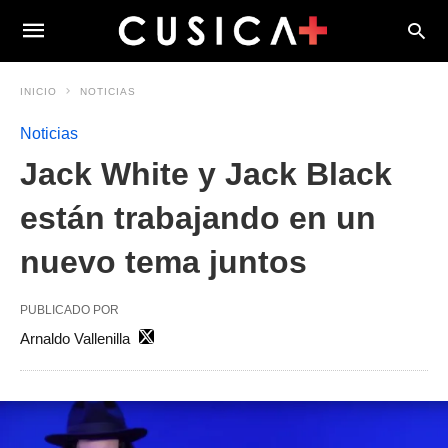
INICIO
NOTICIAS
Noticias
Jack White y Jack Black
están trabajando en un
nuevo tema juntos
PUBLICADO POR
Arnaldo Vallenilla