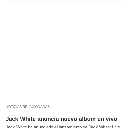
NOTICIAS RELACIONADAS
Jack White anuncia nuevo álbum en vivo
Jack White ha anunciado el lanzamiento de Jack White: Live