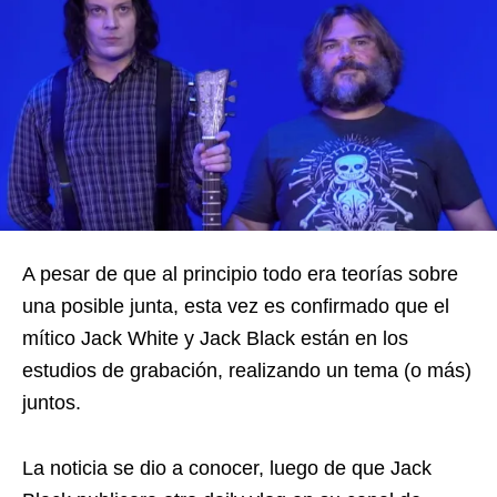
A pesar de que al principio todo era teorías sobre
una posible junta, esta vez es confirmado que el
mítico Jack White y Jack Black están en los
estudios de grabación, realizando un tema (o más)
juntos.
La noticia se dio a conocer, luego de que Jack