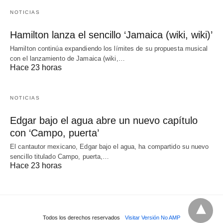
NOTICIAS
Hamilton lanza el sencillo ‘Jamaica (wiki, wiki)’
Hamilton continúa expandiendo los límites de su propuesta musical
con el lanzamiento de Jamaica (wiki,…
Hace 23 horas
NOTICIAS
Edgar bajo el agua abre un nuevo capítulo
con ‘Campo, puerta’
El cantautor mexicano, Edgar bajo el agua, ha compartido su nuevo
sencillo titulado Campo, puerta,…
Hace 23 horas
Todos los derechos reservados
Visitar Versión No AMP