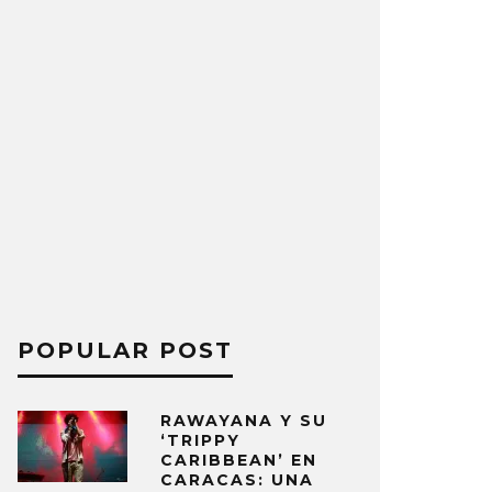
POPULAR POST
RAWAYANA Y SU
‘TRIPPY
CARIBBEAN’ EN
CARACAS: UNA