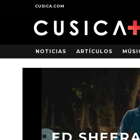
CUSICA.COM
NOTICIAS
ARTÍCULOS
MÚSI
ED SHEER