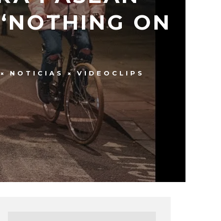
 ‘NOTHING ON
NOTICIAS
VIDEOCLIPS