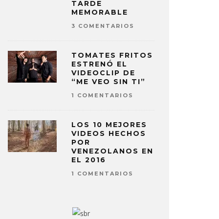
TARDE
MEMORABLE
3 COMENTARIOS
TOMATES FRITOS
ESTRENÓ EL
VIDEOCLIP DE
“ME VEO SIN TI”
1 COMENTARIOS
LOS 10 MEJORES
VIDEOS HECHOS
POR
VENEZOLANOS EN
EL 2016
1 COMENTARIOS