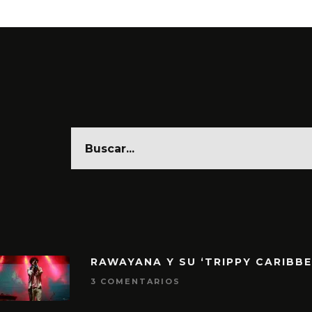
RAWAYANA Y SU ‘TRIPPY CARIBB
3 COMENTARIOS