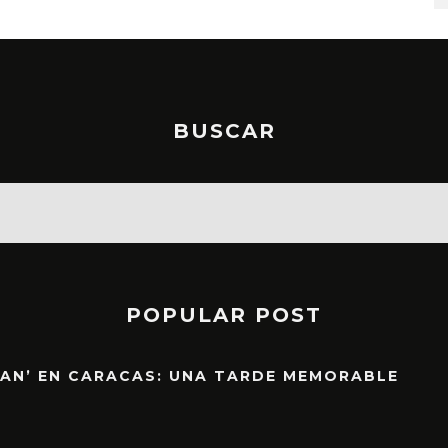
BUSCAR
POPULAR POST
EAN’ EN CARACAS: UNA TARDE MEMORABLE