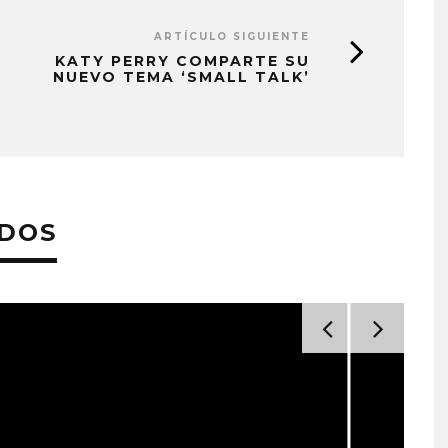
ARTÍCULO SIGUIENTE
KATY PERRY COMPARTE SU
NUEVO TEMA ‘SMALL TALK’
ADOS