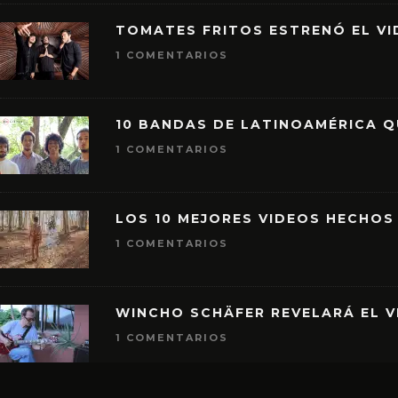
TOMATES FRITOS ESTRENÓ EL VID
1 COMENTARIOS
10 BANDAS DE LATINOAMÉRICA 
1 COMENTARIOS
LOS 10 MEJORES VIDEOS HECHOS
1 COMENTARIOS
WINCHO SCHÄFER REVELARÁ EL V
1 COMENTARIOS