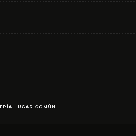
RERÍA LUGAR COMÚN