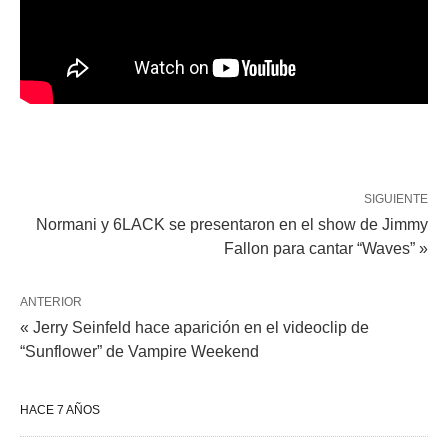
SIGUIENTE
Normani y 6LACK se presentaron en el show de Jimmy
Fallon para cantar “Waves” »
ANTERIOR
« Jerry Seinfeld hace aparición en el videoclip de
“Sunflower” de Vampire Weekend
HACE 7 AÑOS