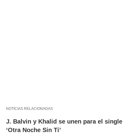
NOTICIAS RELACIONADAS
J. Balvin y Khalid se unen para el single
‘Otra Noche Sin Ti’