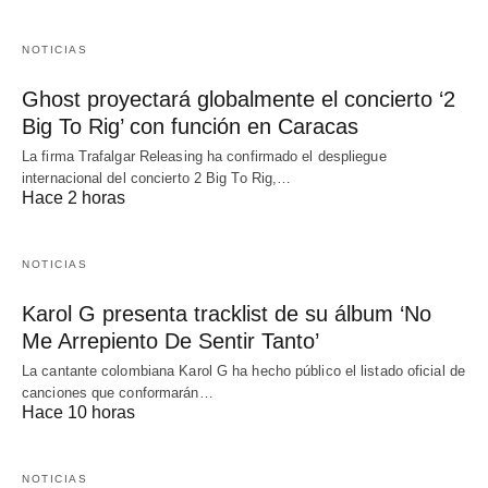
NOTICIAS
Ghost proyectará globalmente el concierto ‘2
Big To Rig’ con función en Caracas
La firma Trafalgar Releasing ha confirmado el despliegue
internacional del concierto 2 Big To Rig,…
Hace 2 horas
NOTICIAS
Karol G presenta tracklist de su álbum ‘No
Me Arrepiento De Sentir Tanto’
La cantante colombiana Karol G ha hecho público el listado oficial de
canciones que conformarán…
Hace 10 horas
NOTICIAS