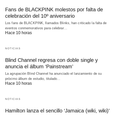
Fans de BLACKPINK molestos por falta de
celebración del 10º aniversario
Los fans de BLACKPINK, llamados Blinks, han criticado la falta de
eventos conmemorativos para celebrar…
Hace 10 horas
NOTICIAS
Blind Channel regresa con doble single y
anuncia el álbum ‘Painstream’
La agrupación Blind Channel ha anunciado el lanzamiento de su
próximo álbum de estudio, titulado…
Hace 10 horas
NOTICIAS
Hamilton lanza el sencillo ‘Jamaica (wiki, wiki)’