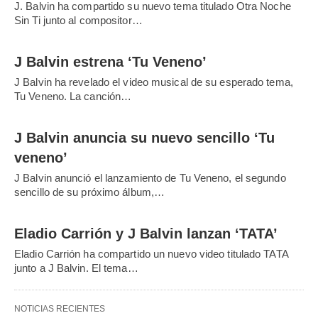
J. Balvin ha compartido su nuevo tema titulado Otra Noche
Sin Ti junto al compositor…
J Balvin estrena ‘Tu Veneno’
J Balvin ha revelado el video musical de su esperado tema,
Tu Veneno. La canción…
J Balvin anuncia su nuevo sencillo ‘Tu
veneno’
J Balvin anunció el lanzamiento de Tu Veneno, el segundo
sencillo de su próximo álbum,…
Eladio Carrión y J Balvin lanzan ‘TATA’
Eladio Carrión ha compartido un nuevo video titulado TATA
junto a J Balvin. El tema…
NOTICIAS RECIENTES