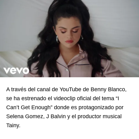
A través del canal de YouTube de Benny Blanco,
se ha estrenado el videoclip oficial del tema “I
Can’t Get Enough” donde es protagonizado por
Selena Gomez, J Balvin y el productor musical
Tainy.