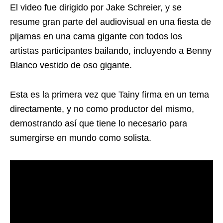
El video fue dirigido por Jake Schreier, y se
resume gran parte del audiovisual en una fiesta de
pijamas en una cama gigante con todos los
artistas participantes bailando, incluyendo a Benny
Blanco vestido de oso gigante.
Esta es la primera vez que Tainy firma en un tema
directamente, y no como productor del mismo,
demostrando así que tiene lo necesario para
sumergirse en mundo como solista.