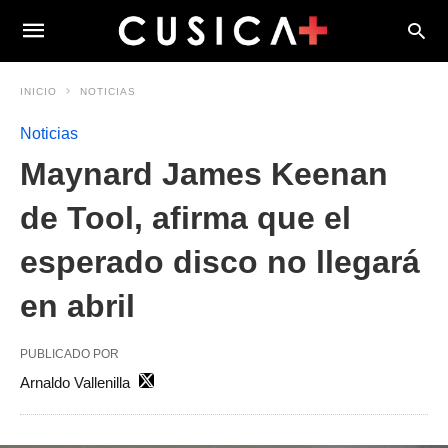
INICIO
NOTICIAS
Noticias
Maynard James Keenan
de Tool, afirma que el
esperado disco no llegará
en abril
PUBLICADO POR
Arnaldo Vallenilla