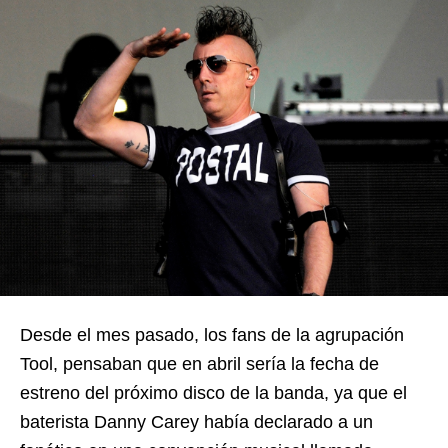
Desde el mes pasado, los fans de la agrupación
Tool, pensaban que en abril sería la fecha de
estreno del próximo disco de la banda, ya que el
baterista Danny Carey había declarado a un