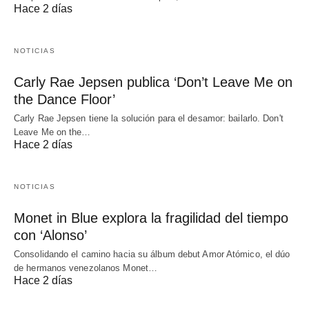
Hace 2 días
NOTICIAS
Carly Rae Jepsen publica ‘Don’t Leave Me on
the Dance Floor’
Carly Rae Jepsen tiene la solución para el desamor: bailarlo. Don't
Leave Me on the…
Hace 2 días
NOTICIAS
Monet in Blue explora la fragilidad del tiempo
con ‘Alonso’
Consolidando el camino hacia su álbum debut Amor Atómico, el dúo
de hermanos venezolanos Monet…
Hace 2 días