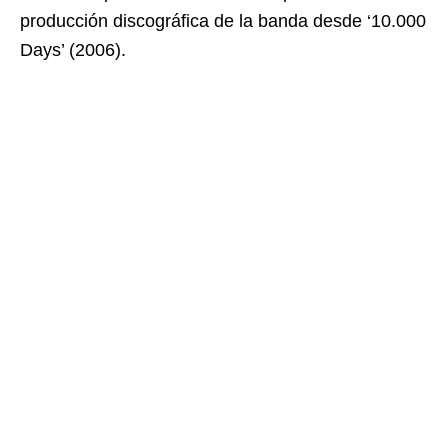
producción discográfica de la banda desde ‘10.000
Days’ (2006).