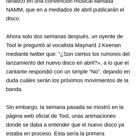
fanático en una convención musical llamada
NAMM, que en a mediados de abril publicarán el
disco.
Ahora solo dos semanas después, un oyente de
Tool le preguntó al vocalista Maynard J Keenan
mediante twitter que: “¿Son ciertos los rumores del
lanzamiento del nuevo disco en abril?», a lo que el
cantante respondió con un simple “No”, dejando en
duda cuáles serán los próximos movimientos de la
banda.
Sin embargo, la semana pasada se mostró en la
página web oficial de Tool, unas animaciones
donde se daba a entender que el nuevo disco ya
estaba en proceso. Esta sería la primera