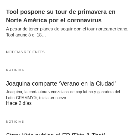
Tool pospone su tour de primavera en
Norte América por el coronavirus
A pesar de tener planes de seguir con el tour norteamericano,
Tool anunció el 18…
NOTICIAS RECIENTES
NOTICIAS
Joaquina comparte ‘Verano en la Ciudad’
Joaquina, la cantautora venezolana de pop latino y ganadora del
Latin GRAMMY®, inicia un nuevo…
Hace 2 días
NOTICIAS