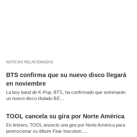
NOTICIAS RELACIONADAS
BTS confirma que su nuevo disco llegará
en noviembre
La boy band de K-Pop, BTS, ha confirmado que estrenarán
un nuevo disco titulado BE…
TOOL cancela su gira por Norte América
En febrero, TOOL anunció una gira por Norte América para
promocionar su álbum Fear Inoculum.…