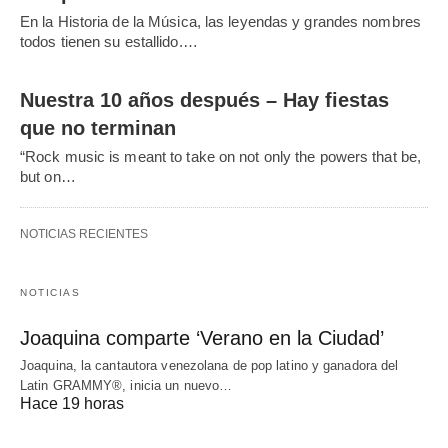
En la Historia de la Música, las leyendas y grandes nombres
todos tienen su estallido.…
Nuestra 10 años después – Hay fiestas
que no terminan
“Rock music is meant to take on not only the powers that be,
but on…
NOTICIAS RECIENTES
NOTICIAS
Joaquina comparte ‘Verano en la Ciudad’
Joaquina, la cantautora venezolana de pop latino y ganadora del
Latin GRAMMY®, inicia un nuevo…
Hace 19 horas