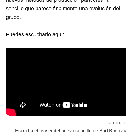
nuevos métodos de producción para crear un
sencillo que parece finalmente una evolución del
grupo.
Puedes escucharlo aquí:
SIGUIENTE
Escucha el teaser del nuevo sencillo de Bad Bunny y