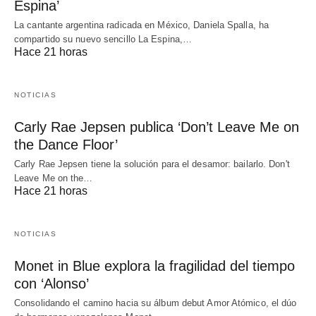
Espina’
La cantante argentina radicada en México, Daniela Spalla, ha
compartido su nuevo sencillo La Espina,…
Hace 21 horas
NOTICIAS
Carly Rae Jepsen publica ‘Don’t Leave Me on
the Dance Floor’
Carly Rae Jepsen tiene la solución para el desamor: bailarlo. Don't
Leave Me on the…
Hace 21 horas
NOTICIAS
Monet in Blue explora la fragilidad del tiempo
con ‘Alonso’
Consolidando el camino hacia su álbum debut Amor Atómico, el dúo