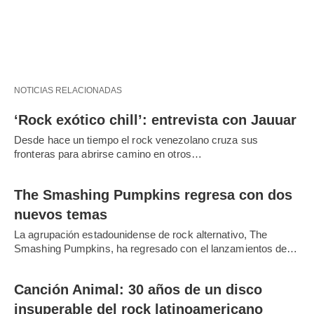
NOTICIAS RELACIONADAS
‘Rock exótico chill’: entrevista con Jauuar
Desde hace un tiempo el rock venezolano cruza sus
fronteras para abrirse camino en otros…
The Smashing Pumpkins regresa con dos
nuevos temas
La agrupación estadounidense de rock alternativo, The
Smashing Pumpkins, ha regresado con el lanzamientos de…
Canción Animal: 30 años de un disco
insuperable del rock latinoamericano