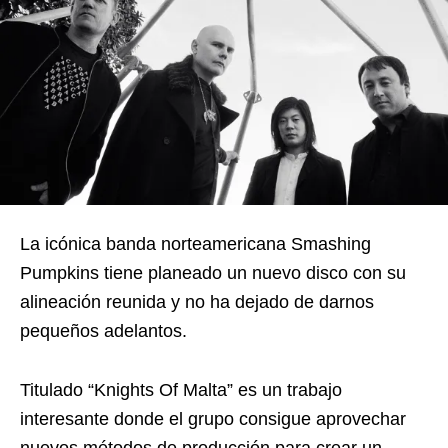
La icónica banda norteamericana Smashing
Pumpkins tiene planeado un nuevo disco con su
alineación reunida y no ha dejado de darnos
pequeños adelantos.
Titulado “Knights Of Malta” es un trabajo
interesante donde el grupo consigue aprovechar