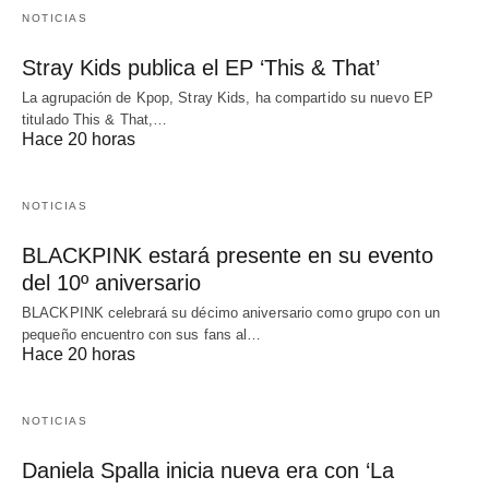
NOTICIAS
Stray Kids publica el EP ‘This & That’
La agrupación de Kpop, Stray Kids, ha compartido su nuevo EP
titulado This & That,…
Hace 20 horas
NOTICIAS
BLACKPINK estará presente en su evento
del 10º aniversario
BLACKPINK celebrará su décimo aniversario como grupo con un
pequeño encuentro con sus fans al…
Hace 20 horas
NOTICIAS
Daniela Spalla inicia nueva era con ‘La