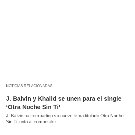
NOTICIAS RELACIONADAS
J. Balvin y Khalid se unen para el single
‘Otra Noche Sin Ti’
J. Balvin ha compartido su nuevo tema titulado Otra Noche
Sin Ti junto al compositor…