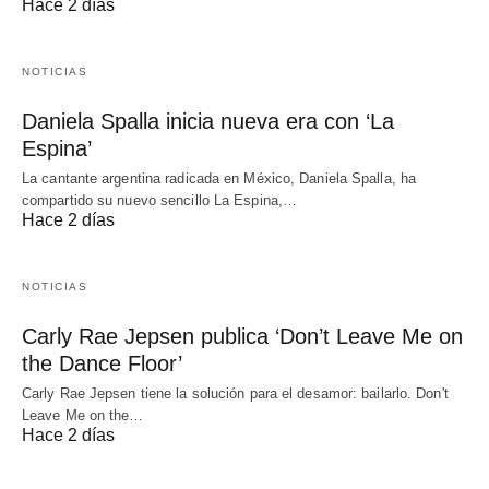
Hace 2 días
NOTICIAS
Daniela Spalla inicia nueva era con ‘La
Espina’
La cantante argentina radicada en México, Daniela Spalla, ha
compartido su nuevo sencillo La Espina,…
Hace 2 días
NOTICIAS
Carly Rae Jepsen publica ‘Don’t Leave Me on
the Dance Floor’
Carly Rae Jepsen tiene la solución para el desamor: bailarlo. Don't
Leave Me on the…
Hace 2 días