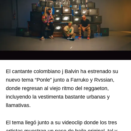
El cantante colombiano j Balvin ha estrenado su
nuevo tema “Ponle” junto a Farruko y Rvssian,
donde regresan al viejo ritmo del reggaeton,
incluyendo la vestimenta bastante urbanas y
llamativas.
El tema llegó junto a su videoclip donde los tres