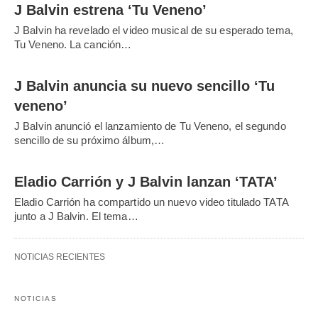
J Balvin estrena ‘Tu Veneno’
J Balvin ha revelado el video musical de su esperado tema,
Tu Veneno. La canción…
J Balvin anuncia su nuevo sencillo ‘Tu
veneno’
J Balvin anunció el lanzamiento de Tu Veneno, el segundo
sencillo de su próximo álbum,…
Eladio Carrión y J Balvin lanzan ‘TATA’
Eladio Carrión ha compartido un nuevo video titulado TATA
junto a J Balvin. El tema…
NOTICIAS RECIENTES
NOTICIAS