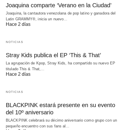
Joaquina comparte ‘Verano en la Ciudad’
Joaquina, la cantautora venezolana de pop latino y ganadora del
Latin GRAMMY®, inicia un nuevo…
Hace 2 días
NOTICIAS
Stray Kids publica el EP ‘This & That’
La agrupación de Kpop, Stray Kids, ha compartido su nuevo EP
titulado This & That,…
Hace 2 días
NOTICIAS
BLACKPINK estará presente en su evento
del 10º aniversario
BLACKPINK celebrará su décimo aniversario como grupo con un
pequeño encuentro con sus fans al…