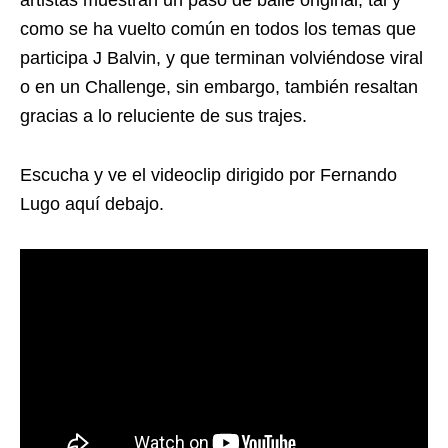
artistas muestran un paso de baile original, tal y
como se ha vuelto común en todos los temas que
participa J Balvin, y que terminan volviéndose viral
o en un Challenge, sin embargo, también resaltan
gracias a lo reluciente de sus trajes.
Escucha y ve el videoclip dirigido por Fernando
Lugo aquí debajo.