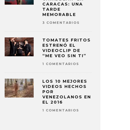
CARACAS: UNA
TARDE
MEMORABLE
3 COMENTARIOS
TOMATES FRITOS
ESTRENÓ EL
VIDEOCLIP DE
“ME VEO SIN TI”
1 COMENTARIOS
LOS 10 MEJORES
VIDEOS HECHOS
POR
VENEZOLANOS EN
EL 2016
1 COMENTARIOS