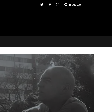
BUSCAR