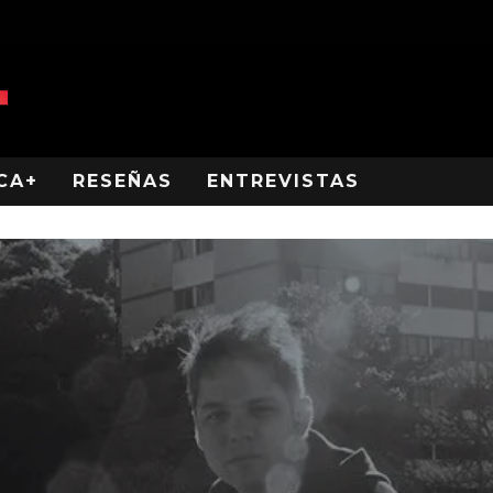
CA+
RESEÑAS
ENTREVISTAS