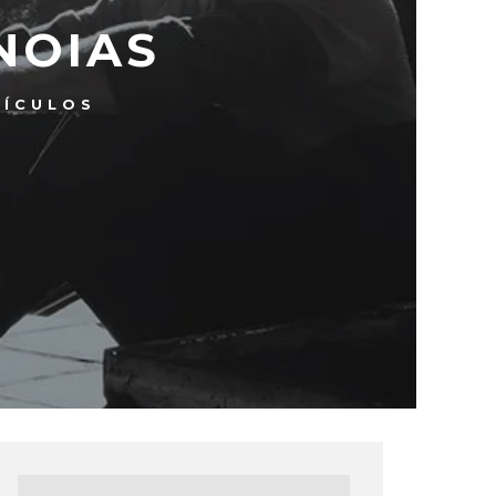
NOIAS
TÍCULOS