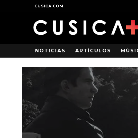
CUSICA.COM
NOTICIAS
ARTÍCULOS
MÚSI