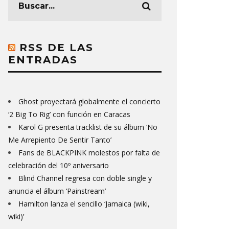
RSS DE LAS
ENTRADAS
Ghost proyectará globalmente el concierto
‘2 Big To Rig’ con función en Caracas
Karol G presenta tracklist de su álbum ‘No
Me Arrepiento De Sentir Tanto’
Fans de BLACKPINK molestos por falta de
celebración del 10º aniversario
Blind Channel regresa con doble single y
anuncia el álbum ‘Painstream’
Hamilton lanza el sencillo ‘Jamaica (wiki,
wiki)’