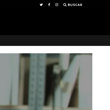
BUSCAR