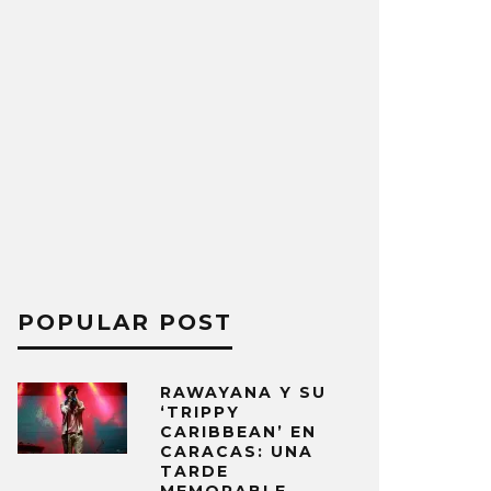
POPULAR POST
RAWAYANA Y SU
‘TRIPPY
CARIBBEAN’ EN
CARACAS: UNA
TARDE