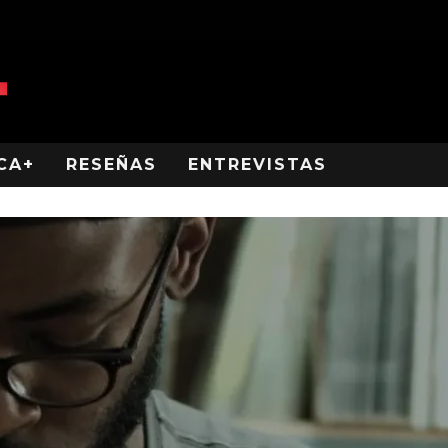
CA+
RESEÑAS
ENTREVISTAS