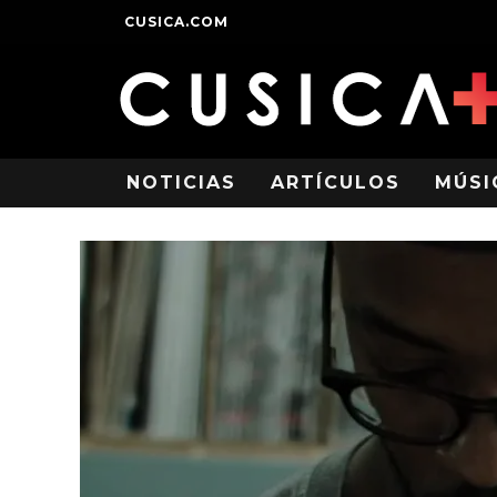
CUSICA.COM
NOTICIAS
ARTÍCULOS
MÚSI