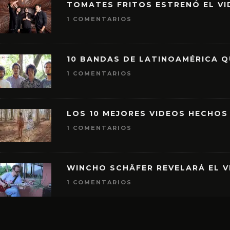
TOMATES FRITOS ESTRENÓ EL VID
1 COMENTARIOS
10 BANDAS DE LATINOAMÉRICA 
1 COMENTARIOS
LOS 10 MEJORES VIDEOS HECHOS
1 COMENTARIOS
WINCHO SCHÄFER REVELARÁ EL V
1 COMENTARIOS