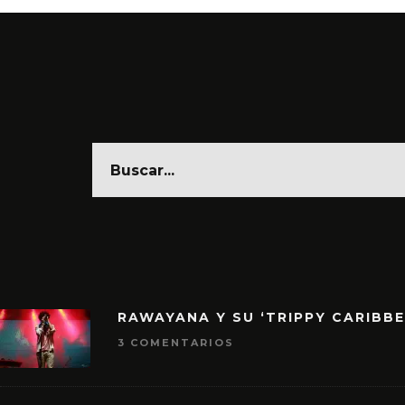
RAWAYANA Y SU ‘TRIPPY CARIBB
3 COMENTARIOS