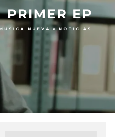
 PRIMER EP
MÚSICA NUEVA
NOTICIAS