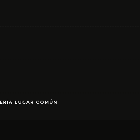
RERÍA LUGAR COMÚN