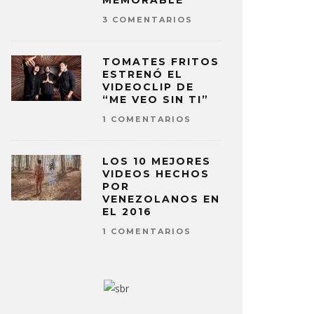
MEMORABLE
3 COMENTARIOS
TOMATES FRITOS
ESTRENÓ EL
VIDEOCLIP DE
“ME VEO SIN TI”
1 COMENTARIOS
LOS 10 MEJORES
VIDEOS HECHOS
POR
VENEZOLANOS EN
EL 2016
1 COMENTARIOS