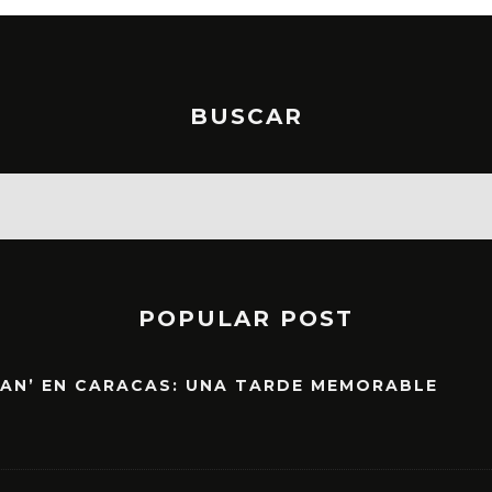
BUSCAR
POPULAR POST
EAN’ EN CARACAS: UNA TARDE MEMORABLE