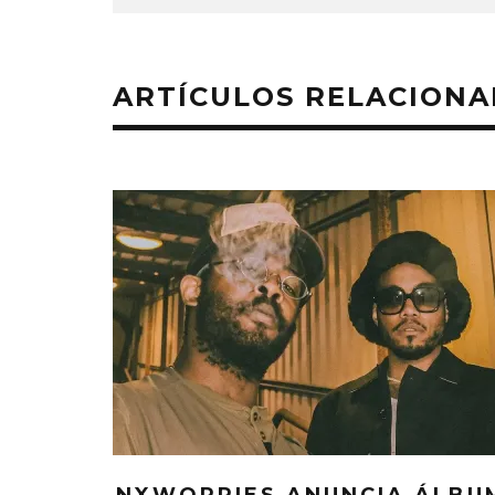
ARTÍCULOS RELACION