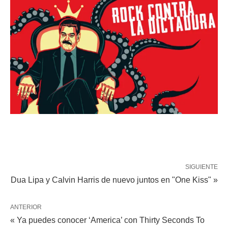
SIGUIENTE
Dua Lipa y Calvin Harris de nuevo juntos en "One Kiss" »
ANTERIOR
« Ya puedes conocer ‘America’ con Thirty Seconds To