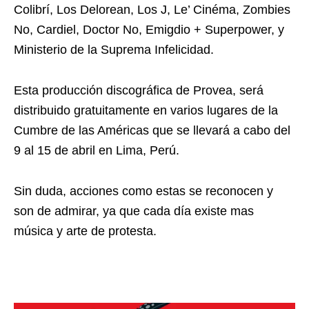
Colibrí, Los Delorean, Los J, Le’ Cinéma, Zombies
No, Cardiel, Doctor No, Emigdio + Superpower, y
Ministerio de la Suprema Infelicidad.
Esta producción discográfica de Provea, será
distribuido gratuitamente en varios lugares de la
Cumbre de las Américas que se llevará a cabo del
9 al 15 de abril en Lima, Perú.
Sin duda, acciones como estas se reconocen y
son de admirar, ya que cada día existe mas
música y arte de protesta.