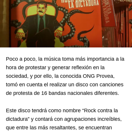
Poco a poco, la música toma más importancia a la
hora de protestar y generar reflexión en la
sociedad, y por ello, la conocida ONG Provea,
tomó en cuenta el realizar un disco con canciones
de protesta de 16 bandas nacionales diferentes.
Este disco tendrá como nombre “Rock contra la
dictadura” y contará con agrupaciones increíbles,
que entre las más resaltantes, se encuentran