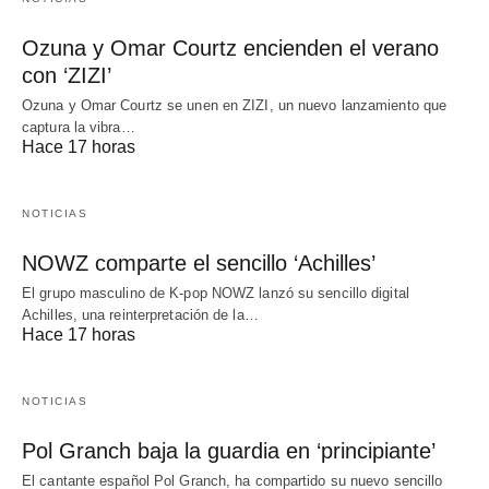
Ozuna y Omar Courtz encienden el verano
con ‘ZIZI’
Ozuna y Omar Courtz se unen en ZIZI, un nuevo lanzamiento que
captura la vibra…
Hace 17 horas
NOTICIAS
NOWZ comparte el sencillo ‘Achilles’
El grupo masculino de K-pop NOWZ lanzó su sencillo digital
Achilles, una reinterpretación de la…
Hace 17 horas
NOTICIAS
Pol Granch baja la guardia en ‘principiante’
El cantante español Pol Granch, ha compartido su nuevo sencillo