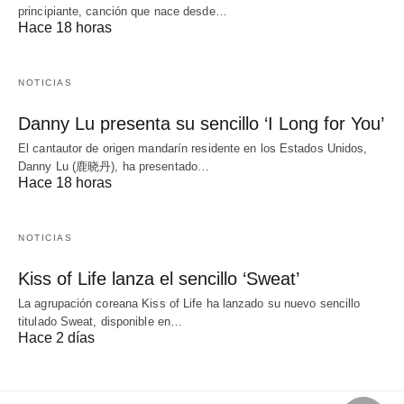
principiante, canción que nace desde…
Hace 18 horas
NOTICIAS
Danny Lu presenta su sencillo ‘I Long for You’
El cantautor de origen mandarín residente en los Estados Unidos,
Danny Lu (鹿晓丹), ha presentado…
Hace 18 horas
NOTICIAS
Kiss of Life lanza el sencillo ‘Sweat’
La agrupación coreana Kiss of Life ha lanzado su nuevo sencillo
titulado Sweat, disponible en…
Hace 2 días