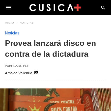
INICIO
NOTICIAS
Noticias
Provea lanzará disco en
contra de la dictadura
PUBLICADO POR
Arnaldo Vallenilla