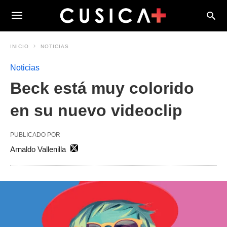
INICIO
NOTICIAS
Noticias
Beck está muy colorido
en su nuevo videoclip
PUBLICADO POR
Arnaldo Vallenilla