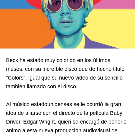
Beck ha estado muy colorido en los últimos
meses, con su increíble disco que de hecho tituló
“Colors”, igual que su nuevo video de su sencillo
también llamado con el disco.
Al músico estadounidenses se le ocurrió la gran
idea de aliarse con el directo de la película Baby
Driver, Edgar Wright, quién se encargó de ponerle
animo a esta nueva producción audiovisual de