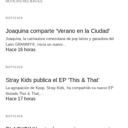
NOTICIAS RECIENTES
NOTICIAS
Joaquina comparte ‘Verano en la Ciudad’
Joaquina, la cantautora venezolana de pop latino y ganadora del
Latin GRAMMY®, inicia un nuevo…
Hace 16 horas
NOTICIAS
Stray Kids publica el EP ‘This & That’
La agrupación de Kpop, Stray Kids, ha compartido su nuevo EP
titulado This & That,…
Hace 17 horas
NOTICIAS