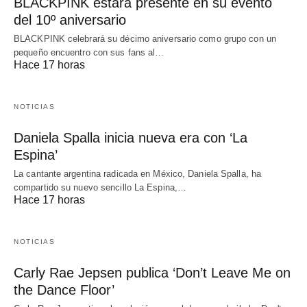
BLACKPINK estará presente en su evento
del 10º aniversario
BLACKPINK celebrará su décimo aniversario como grupo con un
pequeño encuentro con sus fans al…
Hace 17 horas
NOTICIAS
Daniela Spalla inicia nueva era con ‘La
Espina’
La cantante argentina radicada en México, Daniela Spalla, ha
compartido su nuevo sencillo La Espina,…
Hace 17 horas
NOTICIAS
Carly Rae Jepsen publica ‘Don’t Leave Me on
the Dance Floor’