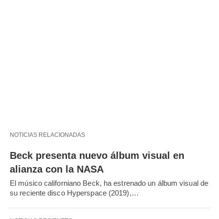
NOTICIAS RELACIONADAS
Beck presenta nuevo álbum visual en
alianza con la NASA
El músico californiano Beck, ha estrenado un álbum visual de
su reciente disco Hyperspace (2019),…