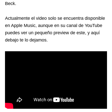
Beck.
Actualmente el video solo se encuentra disponible
en Apple Music, aunque en su canal de YouTube
puedes ver un pequeño preview de este, y aquí
debajo te lo dejamos.