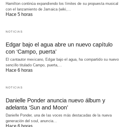
Hamilton continúa expandiendo los límites de su propuesta musical
con el lanzamiento de Jamaica (wiki,…
Hace 5 horas
NOTICIAS
Edgar bajo el agua abre un nuevo capítulo
con ‘Campo, puerta’
El cantautor mexicano, Edgar bajo el agua, ha compartido su nuevo
sencillo titulado Campo, puerta,…
Hace 6 horas
NOTICIAS
Danielle Ponder anuncia nuevo álbum y
adelanta ‘Sun and Moon’
Danielle Ponder, una de las voces más destacadas de la nueva
generación del soul, anuncia…
Hace 6 horas