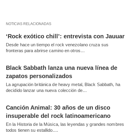
NOTICIAS RELACIONADAS
‘Rock exótico chill’: entrevista con Jauuar
Desde hace un tiempo el rock venezolano cruza sus
fronteras para abrirse camino en otros…
Black Sabbath lanza una nueva línea de
zapatos personalizados
La agrupación británica de heavy metal, Black Sabbath, ha
decidido lanzar una nueva colección de…
Canción Animal: 30 años de un disco
insuperable del rock latinoamericano
En la Historia de la Música, las leyendas y grandes nombres
todos tienen su estallido.…