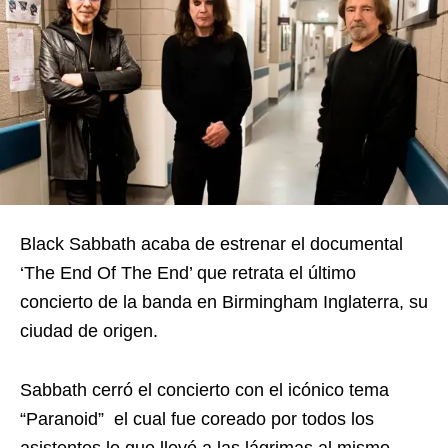
Black Sabbath acaba de estrenar el documental
‘The End Of The End’ que retrata el último
concierto de la banda en Birmingham Inglaterra, su
ciudad de origen.
Sabbath cerró el concierto con el icónico tema
“Paranoid” el cual fue coreado por todos los