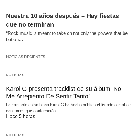
Nuestra 10 años después – Hay fiestas
que no terminan
“Rock music is meant to take on not only the powers that be,
but on…
NOTICIAS RECIENTES
NOTICIAS
Karol G presenta tracklist de su álbum ‘No
Me Arrepiento De Sentir Tanto’
La cantante colombiana Karol G ha hecho público el listado oficial de
canciones que conformarán…
Hace 5 horas
NOTICIAS