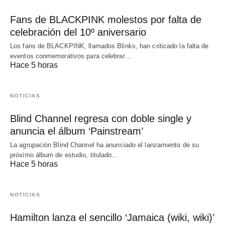
Fans de BLACKPINK molestos por falta de
celebración del 10º aniversario
Los fans de BLACKPINK, llamados Blinks, han criticado la falta de
eventos conmemorativos para celebrar…
Hace 5 horas
NOTICIAS
Blind Channel regresa con doble single y
anuncia el álbum ‘Painstream’
La agrupación Blind Channel ha anunciado el lanzamiento de su
próximo álbum de estudio, titulado…
Hace 5 horas
NOTICIAS
Hamilton lanza el sencillo ‘Jamaica (wiki, wiki)’