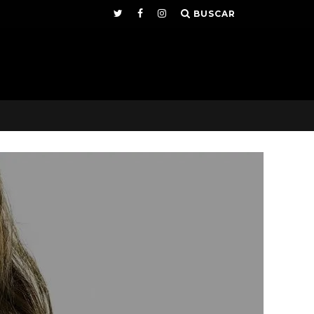
BUSCAR