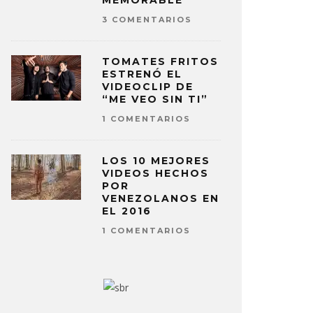
MEMORABLE
3 COMENTARIOS
TOMATES FRITOS
ESTRENÓ EL
VIDEOCLIP DE
“ME VEO SIN TI”
1 COMENTARIOS
LOS 10 MEJORES
VIDEOS HECHOS
POR
VENEZOLANOS EN
EL 2016
1 COMENTARIOS