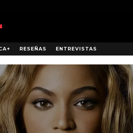
CA+
RESEÑAS
ENTREVISTAS