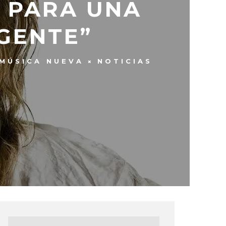
N PARA UNA
 GENTE”
MÚSICA NUEVA
NOTICIAS