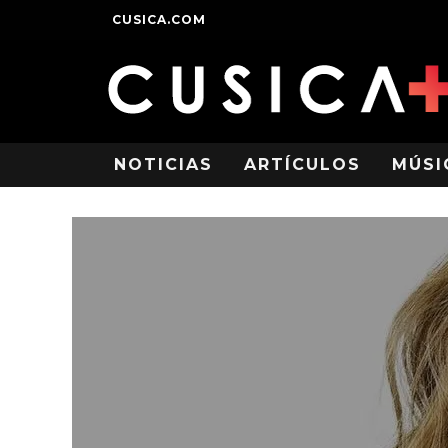
CUSICA.COM
NOTICIAS
ARTÍCULOS
MÚSI