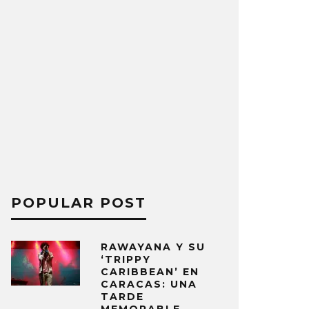
POPULAR POST
RAWAYANA Y SU
‘TRIPPY
CARIBBEAN’ EN
CARACAS: UNA
TARDE