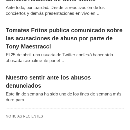
Ante todo, puntualidad. Desde la reactivación de los
conciertos y demás presentaciones en vivo en…
Tomates Fritos publica comunicado sobre
las acusaciones de abuso por parte de
Tony Maestracci
El 25 de abril, una usuaria de Twitter confesó haber sido
abusada sexualmente por el…
Nuestro sentir ante los abusos
denunciados
Este fin de semana ha sido uno de los fines de semana más
duro para…
NOTICIAS RECIENTES