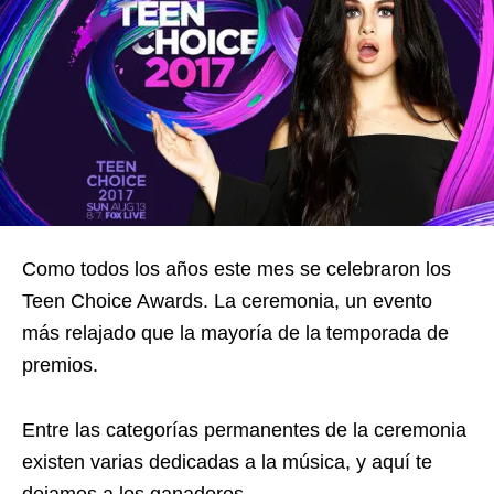
Como todos los años este mes se celebraron los
Teen Choice Awards. La ceremonia, un evento
más relajado que la mayoría de la temporada de
premios.
Entre las categorías permanentes de la ceremonia
existen varias dedicadas a la música, y aquí te