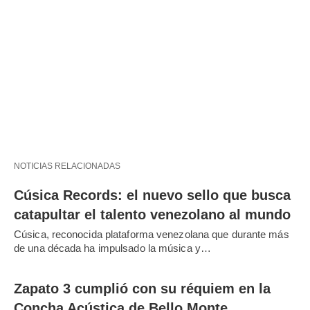
NOTICIAS RELACIONADAS
Cúsica Records: el nuevo sello que busca
catapultar el talento venezolano al mundo
Cúsica, reconocida plataforma venezolana que durante más
de una década ha impulsado la música y…
Zapato 3 cumplió con su réquiem en la
Concha Acústica de Bello Monte