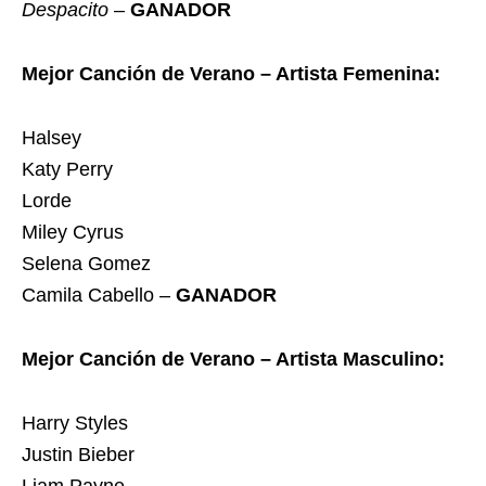
Despacito
–
GANADOR
Mejor Canción de Verano – Artista Femenina:
Halsey
Katy Perry
Lorde
Miley Cyrus
Selena Gomez
Camila Cabello –
GANADOR
Mejor Canción de Verano – Artista Masculino:
Harry Styles
Justin Bieber