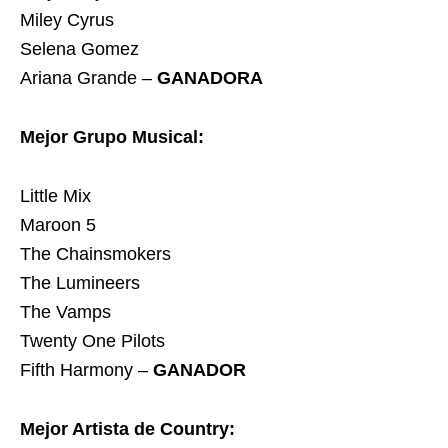
Miley Cyrus
Selena Gomez
Ariana Grande –
GANADORA
Mejor Grupo Musical:
Little Mix
Maroon 5
The Chainsmokers
The Lumineers
The Vamps
Twenty One Pilots
Fifth Harmony –
GANADOR
Mejor Artista de Country: