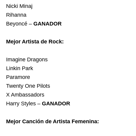
Nicki Minaj
Rihanna
Beyoncé –
GANADOR
Mejor Artista de Rock:
Imagine Dragons
Linkin Park
Paramore
Twenty One Pilots
X Ambassadors
Harry Styles –
GANADOR
Mejor Canción de Artista Femenina: