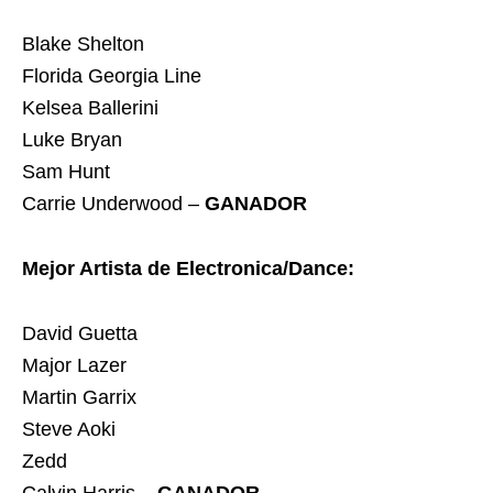
Blake Shelton
Florida Georgia Line
Kelsea Ballerini
Luke Bryan
Sam Hunt
Carrie Underwood –
GANADOR
Mejor Artista de Electronica/Dance:
David Guetta
Major Lazer
Martin Garrix
Steve Aoki
Zedd