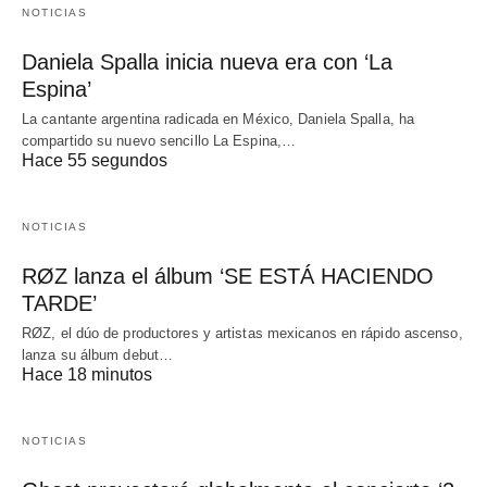
NOTICIAS
Daniela Spalla inicia nueva era con ‘La
Espina’
La cantante argentina radicada en México, Daniela Spalla, ha
compartido su nuevo sencillo La Espina,…
Hace 55 segundos
NOTICIAS
RØZ lanza el álbum ‘SE ESTÁ HACIENDO
TARDE’
RØZ, el dúo de productores y artistas mexicanos en rápido ascenso,
lanza su álbum debut…
Hace 18 minutos
NOTICIAS