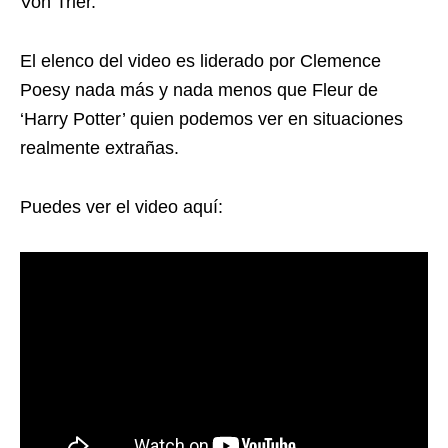
Von Trier.
El elenco del video es liderado por
Clemence
Poesy nada más y nada menos que Fleur de
‘Harry Potter’ quien podemos ver en situaciones
realmente extrañas.
Puedes ver el video aquí: