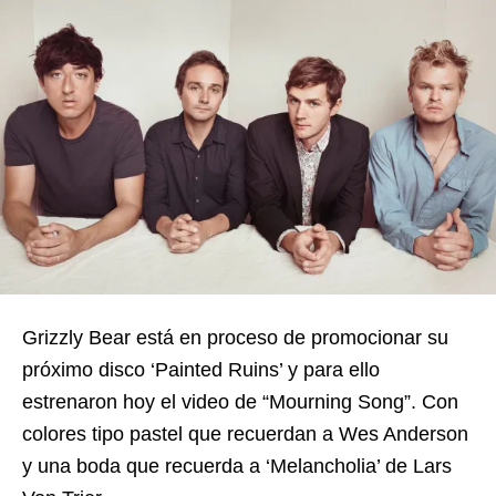
Grizzly Bear está en proceso de promocionar su
próximo disco ‘Painted Ruins’ y para ello
estrenaron hoy el video de “Mourning Song”. Con
colores tipo pastel que recuerdan a Wes Anderson
y una boda que recuerda a ‘Melancholia’ de Lars