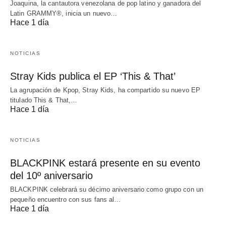
Joaquina, la cantautora venezolana de pop latino y ganadora del
Latin GRAMMY®, inicia un nuevo…
Hace 1 día
NOTICIAS
Stray Kids publica el EP ‘This & That’
La agrupación de Kpop, Stray Kids, ha compartido su nuevo EP
titulado This & That,…
Hace 1 día
NOTICIAS
BLACKPINK estará presente en su evento
del 10º aniversario
BLACKPINK celebrará su décimo aniversario como grupo con un
pequeño encuentro con sus fans al…
Hace 1 día