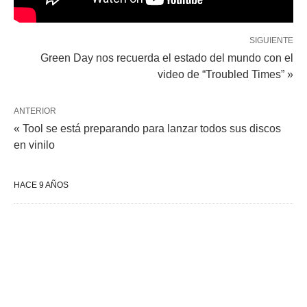
SIGUIENTE
Green Day nos recuerda el estado del mundo con el
video de “Troubled Times” »
ANTERIOR
« Tool se está preparando para lanzar todos sus discos
en vinilo
HACE 9 AÑOS