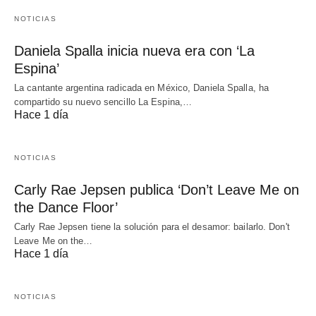
NOTICIAS
Daniela Spalla inicia nueva era con ‘La
Espina’
La cantante argentina radicada en México, Daniela Spalla, ha
compartido su nuevo sencillo La Espina,…
Hace 1 día
NOTICIAS
Carly Rae Jepsen publica ‘Don’t Leave Me on
the Dance Floor’
Carly Rae Jepsen tiene la solución para el desamor: bailarlo. Don't
Leave Me on the…
Hace 1 día
NOTICIAS