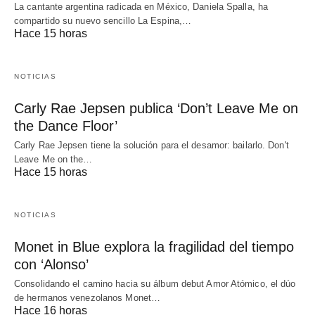
La cantante argentina radicada en México, Daniela Spalla, ha
compartido su nuevo sencillo La Espina,…
Hace 15 horas
NOTICIAS
Carly Rae Jepsen publica ‘Don’t Leave Me on
the Dance Floor’
Carly Rae Jepsen tiene la solución para el desamor: bailarlo. Don't
Leave Me on the…
Hace 15 horas
NOTICIAS
Monet in Blue explora la fragilidad del tiempo
con ‘Alonso’
Consolidando el camino hacia su álbum debut Amor Atómico, el dúo
de hermanos venezolanos Monet…
Hace 16 horas