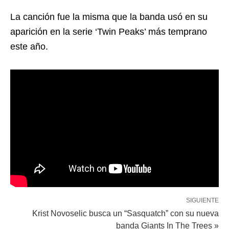
La canción fue la misma que la banda usó en su
aparición en la serie ‘Twin Peaks’ más temprano
este año.
SIGUIENTE
Krist Novoselic busca un “Sasquatch” con su nueva
banda Giants In The Trees »