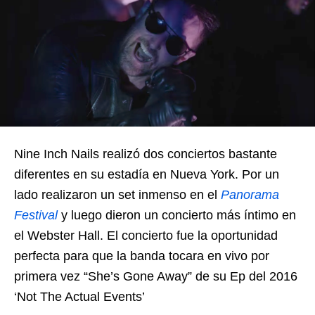
Nine Inch Nails realizó dos conciertos bastante
diferentes en su estadía en Nueva York. Por un
lado realizaron un set inmenso en el
Panorama
Festival
y luego dieron un concierto más íntimo en
el Webster Hall. El concierto fue la oportunidad
perfecta para que la banda tocara en vivo por
primera vez “She’s Gone Away” de su Ep del 2016
‘Not The Actual Events’