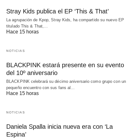
Stray Kids publica el EP ‘This & That’
La agrupación de Kpop, Stray Kids, ha compartido su nuevo EP
titulado This & That,…
Hace 15 horas
NOTICIAS
BLACKPINK estará presente en su evento
del 10º aniversario
BLACKPINK celebrará su décimo aniversario como grupo con un
pequeño encuentro con sus fans al…
Hace 15 horas
NOTICIAS
Daniela Spalla inicia nueva era con ‘La
Espina’