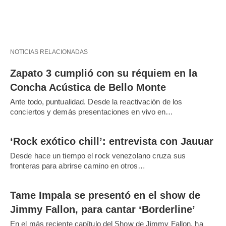
NOTICIAS RELACIONADAS
Zapato 3 cumplió con su réquiem en la
Concha Acústica de Bello Monte
Ante todo, puntualidad. Desde la reactivación de los
conciertos y demás presentaciones en vivo en…
‘Rock exótico chill’: entrevista con Jauuar
Desde hace un tiempo el rock venezolano cruza sus
fronteras para abrirse camino en otros…
Tame Impala se presentó en el show de
Jimmy Fallon, para cantar ‘Borderline’
En el más reciente capítulo del Show de Jimmy Fallon, ha