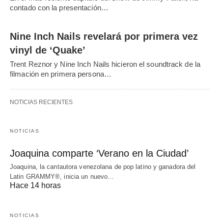
contado con la presentación…
Nine Inch Nails revelará por primera vez
vinyl de ‘Quake’
Trent Reznor y Nine Inch Nails hicieron el soundtrack de la
filmación en primera persona…
NOTICIAS RECIENTES
NOTICIAS
Joaquina comparte ‘Verano en la Ciudad’
Joaquina, la cantautora venezolana de pop latino y ganadora del
Latin GRAMMY®, inicia un nuevo…
Hace 14 horas
NOTICIAS