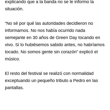
explicando que a la banda no se le informo la
situación.
“
No sé por qué las autoridades decidieron no
informarnos. No nos había ocurrido nada
semejante en 30 años de Green Day tocando en
vivo. Si lo hubiésemos sabido antes, no habríamos
tocado. No somos gente sin corazón” explicó el
músico.
El resto del festival se realizó con normalidad
exceptuando un pequeño tributo a Pedro en las
pantallas.