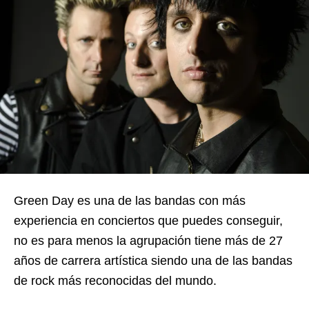
Green Day es una de las bandas con más
experiencia en conciertos que puedes conseguir,
no es para menos la agrupación tiene más de 27
años de carrera artística siendo una de las bandas
de rock más reconocidas del mundo.