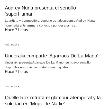
Audrey Nuna presenta el sencillo
‘superHuman’
La artista y compositora coreano-estadounidense Audrey Nuna,
nominada al Grammy y conocida por desafiar las…
Hace 7 horas
NOTICIAS
Underaiki comparte ‘Agarraos De La Mano’
Underaiki presenta Agarraos De La Mano, su nuevo sencillo
disponible en todas las plataformas digitales.…
Hace 7 horas
NOTICIAS
Quelle Rox retrata el glamour atemporal y la
soledad en ‘Mujer de Nadie’