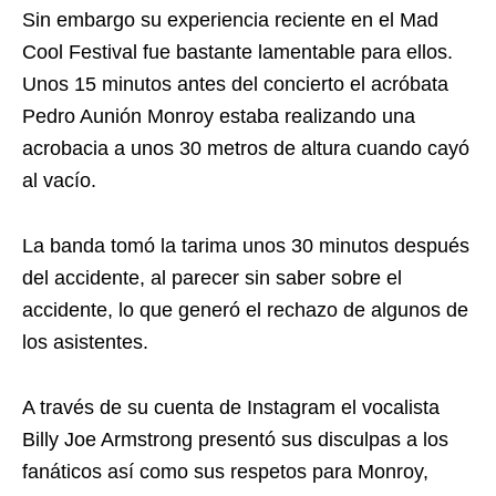
Sin embargo su experiencia reciente en el Mad
Cool Festival fue bastante lamentable para ellos.
Unos 15 minutos antes del concierto el acróbata
Pedro Aunión Monroy estaba realizando una
acrobacia a unos 30 metros de altura cuando cayó
al vacío.
La banda tomó la tarima unos 30 minutos después
del accidente, al parecer sin saber sobre el
accidente, lo que generó el rechazo de algunos de
los asistentes.
A través de su cuenta de Instagram el vocalista
Billy Joe Armstrong presentó sus disculpas a los
fanáticos así como sus respetos para Monroy,