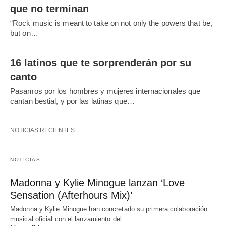
que no terminan
“Rock music is meant to take on not only the powers that be,
but on…
16 latinos que te sorprenderán por su
canto
Pasamos por los hombres y mujeres internacionales que
cantan bestial, y por las latinas que…
NOTICIAS RECIENTES
NOTICIAS
Madonna y Kylie Minogue lanzan ‘Love
Sensation (Afterhours Mix)’
Madonna y Kylie Minogue han concretado su primera colaboración
musical oficial con el lanzamiento del…