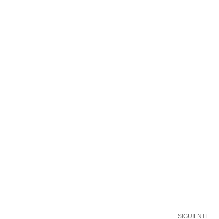
SIGUIENTE