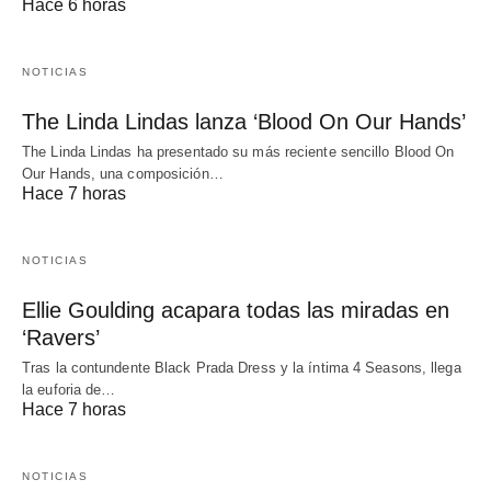
Hace 6 horas
NOTICIAS
The Linda Lindas lanza ‘Blood On Our Hands’
The Linda Lindas ha presentado su más reciente sencillo Blood On
Our Hands, una composición…
Hace 7 horas
NOTICIAS
Ellie Goulding acapara todas las miradas en
‘Ravers’
Tras la contundente Black Prada Dress y la íntima 4 Seasons, llega
la euforia de…
Hace 7 horas
NOTICIAS