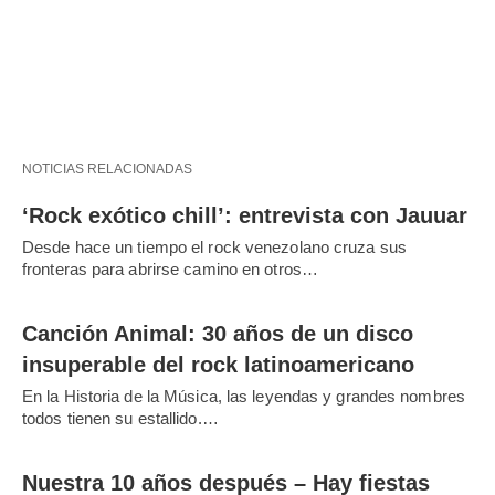
NOTICIAS RELACIONADAS
‘Rock exótico chill’: entrevista con Jauuar
Desde hace un tiempo el rock venezolano cruza sus
fronteras para abrirse camino en otros…
Canción Animal: 30 años de un disco
insuperable del rock latinoamericano
En la Historia de la Música, las leyendas y grandes nombres
todos tienen su estallido.…
Nuestra 10 años después – Hay fiestas